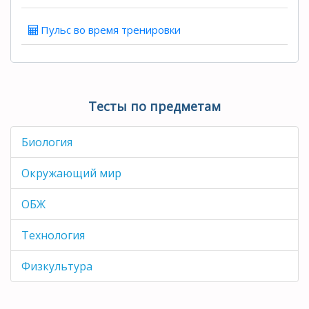
Пульс во время тренировки
Тесты по предметам
Биология
Окружающий мир
ОБЖ
Технология
Физкультура