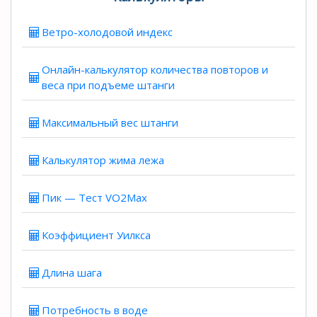
Ветро-холодовой индекс
Онлайн-калькулятор количества повторов и
веса при подъеме штанги
Максимальный вес штанги
Калькулятор жима лежа
Пик — Тест VO2Max
Коэффициент Уилкса
Длина шага
Потребность в воде