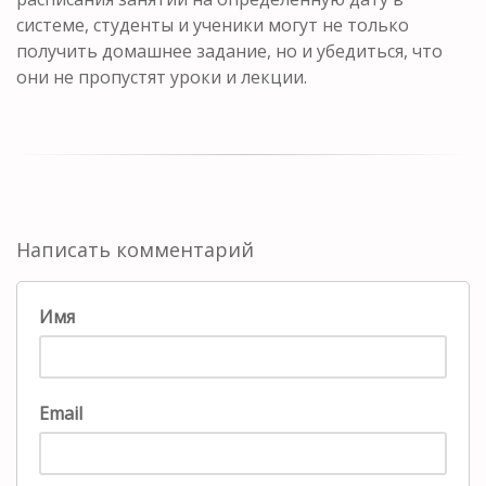
системе, студенты и ученики могут не только
получить домашнее задание, но и убедиться, что
они не пропустят уроки и лекции.
Написать комментарий
Имя
Email