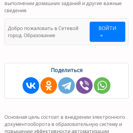
выполнении домашних заданий и другие важные
сведения.
Добро пожаловать в Сетевой
ВОЙТИ
город. Образование
Поделиться
Основная цель состоит в внедрении электронного
документооборота в образовательную систему и
повышении эффективности автоматизации