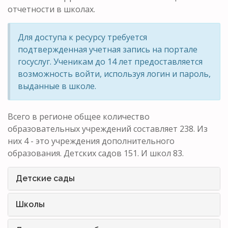
отчетности в школах.
Для доступа к ресурсу требуется
подтвержденная учетная запись на портале
госуслуг. Ученикам до 14 лет предоставляется
возможность войти, используя логин и пароль,
выданные в школе.
Всего в регионе общее количество
образовательных учреждений составляет 238. Из
них 4 - это учреждения дополнительного
образования. Детских садов 151. И школ 83.
Детские сады
Школы