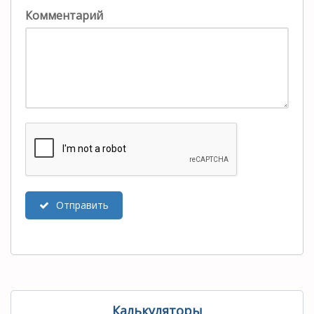
Комментарий
Отправить
Калькуляторы