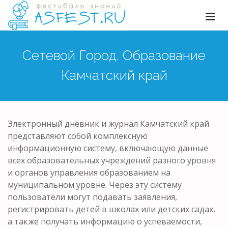
Сетевой Город. Образование
Камчатский край
Электронный дневник и журнал Камчатский край
представляют собой комплексную
информационную систему, включающую данные
всех образовательных учреждений разного уровня
и органов управления образованием на
муниципальном уровне. Через эту систему
пользователи могут подавать заявления,
регистрировать детей в школах или детских садах,
а также получать информацию о успеваемости,