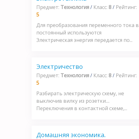
Предмет:
Технология
/
Класс:
8
/
Рейтинг:
5
Для преобразования переменного тока в
постоянный используются
Электрическая энергия передается по...
Электричество
Предмет:
Технология
/
Класс:
8
/
Рейтинг:
5
Разбирать электрическую схему, не
выключив вилку из розетки....
Переключения в контактной схеме,...
Домашняя экономика.