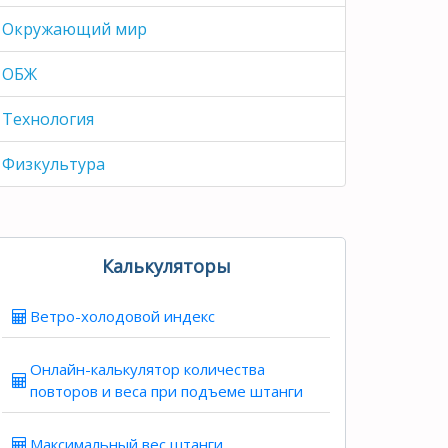
Окружающий мир
ОБЖ
Технология
Физкультура
Калькуляторы
Ветро-холодовой индекс
Онлайн-калькулятор количества
повторов и веса при подъеме штанги
Максимальный вес штанги