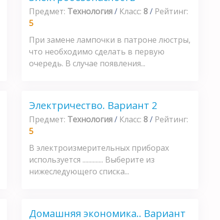
Предмет:
Технология
/
Класс:
8
/
Рейтинг:
5
При замене лампочки в патроне люстры,
что необходимо сделать в первую
очередь. В случае появления...
Электричество. Вариант 2
Предмет:
Технология
/
Класс:
8
/
Рейтинг:
5
В электроизмерительных приборах
используется .............. Выберите из
нижеследующего списка...
Домашняя экономика.. Вариант