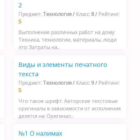
2
Предмет:
Технология
/
Класс:
8
/
Рейтинг:
5
Выполнение различных работ на дому:
Техника, технологии, материалы, люди
это: Затраты на...
Виды и элементы печатного
текста
Предмет:
Технология
/
Класс:
9
/
Рейтинг:
5
Что такое шрифт. Авторские текстовые
оригиналы в зависимости от исполнения
делятся на: Оригинал...
№1 О налимах