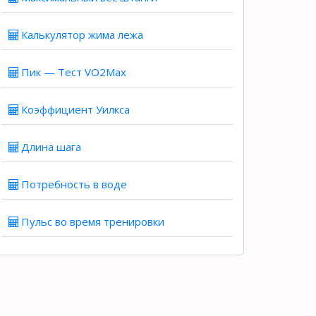
Калькулятор жима лежа
Пик — Тест VO2Max
Коэффициент Уилкса
Длина шага
Потребность в воде
Пульс во время тренировки