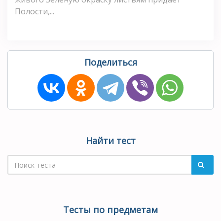
Полости,...
Поделиться
Найти тест
Тесты по предметам