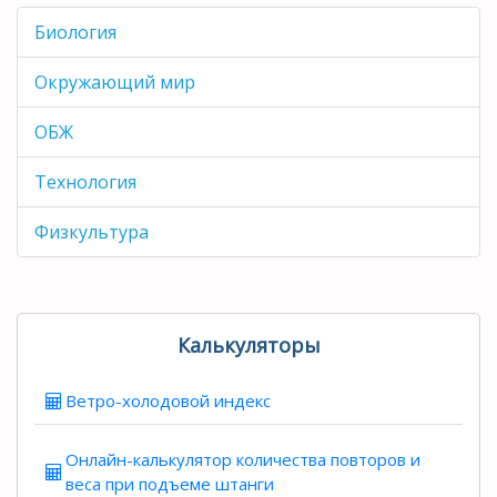
Биология
Окружающий мир
ОБЖ
Технология
Физкультура
Калькуляторы
Ветро-холодовой индекс
Онлайн-калькулятор количества повторов и
веса при подъеме штанги