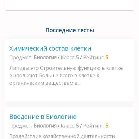
Последние тесты
Химический состав клетки
Предмет:
Биология
/
Класс:
5
/
Рейтинг:
5
Липиды это Строительную функцию в клетке
выполняют Больше всего в клетке К
органическим веществам в...
Введение в Биологию
Предмет:
Биология
/
Класс:
5
/
Рейтинг:
5
Воздействие хозяйственной деятельности