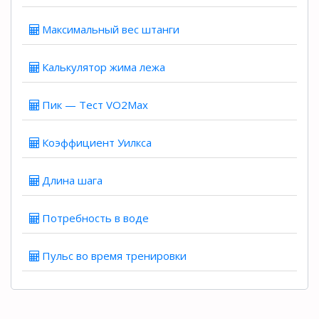
Максимальный вес штанги
Калькулятор жима лежа
Пик — Тест VO2Max
Коэффициент Уилкса
Длина шага
Потребность в воде
Пульс во время тренировки