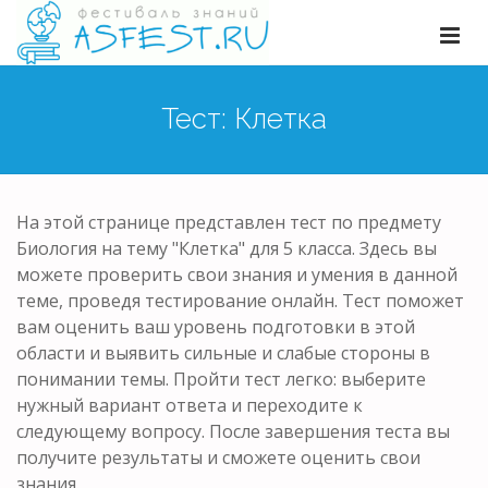
Тест: Клетка
На этой странице представлен тест по предмету
Биология на тему "Клетка" для 5 класса. Здесь вы
можете проверить свои знания и умения в данной
теме, проведя тестирование онлайн. Тест поможет
вам оценить ваш уровень подготовки в этой
области и выявить сильные и слабые стороны в
понимании темы. Пройти тест легко: выберите
нужный вариант ответа и переходите к
следующему вопросу. После завершения теста вы
получите результаты и сможете оценить свои
знания.