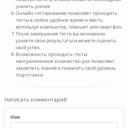
усилить усилия.
Онлайн-тестирование позволяет проходить
тесты в любое удобное время и место,
используя компьютер, планшет или смартфон.
После завершения теста вы мгновенно
узнаете свои результаты и можете оценить
свой успех.
Возможность проходить тесты
неограниченное количество раз позволяет
закрепить знания и повысить свой уровень
подготовки.
Написать комментарий
Имя