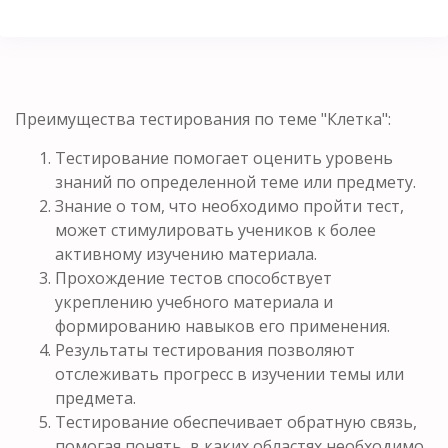
Преимущества тестирования по теме "Клетка":
Тестирование помогает оценить уровень
знаний по определенной теме или предмету.
Знание о том, что необходимо пройти тест,
может стимулировать учеников к более
активному изучению материала.
Прохождение тестов способствует
укреплению учебного материала и
формированию навыков его применения.
Результаты тестирования позволяют
отслеживать прогресс в изучении темы или
предмета.
Тестирование обеспечивает обратную связь,
помогая понять, в каких областях необходимо