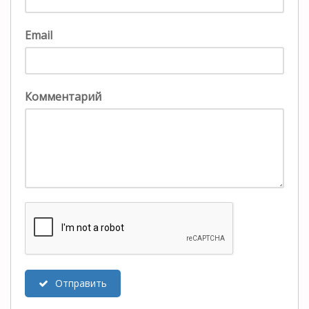
Email
Комментарий
Отправить