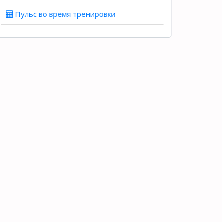
Пульс во время тренировки