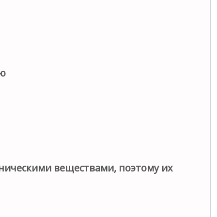
ю
ническими веществами, поэтому их