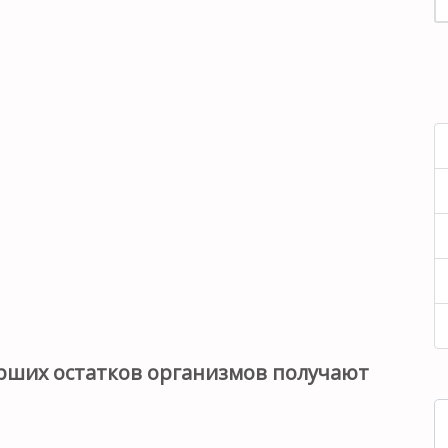
рших остатков организмов получают