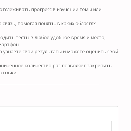
отслеживать прогресс в изучении темы или
связь, помогая понять, в каких областях
одить тесты в любое удобное время и место,
мартфон.
о узнаете свои результаты и можете оценить свой
ниченное количество раз позволяет закрепить
отовки.