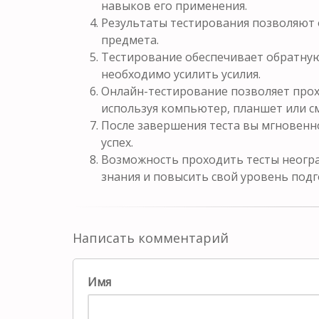
навыков его применения.
Результаты тестирования позволяют 
предмета.
Тестирование обеспечивает обратную 
необходимо усилить усилия.
Онлайн-тестирование позволяет прох
используя компьютер, планшет или с
После завершения теста вы мгновенн
успех.
Возможность проходить тесты неогра
знания и повысить свой уровень подг
Написать комментарий
Имя