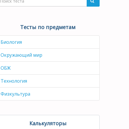
Тесты по предметам
Биология
Окружающий мир
ОБЖ
Технология
Физкультура
Калькуляторы