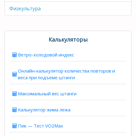
Физкультура
Калькуляторы
Ветро-холодовой индекс
Онлайн-калькулятор количества повторов и
веса при подъеме штанги
Максимальный вес штанги
Калькулятор жима лежа
Пик — Тест VO2Max