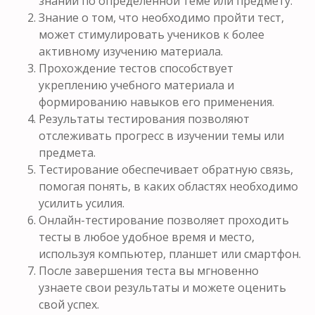
знаний по определенной теме или предмету.
Знание о том, что необходимо пройти тест,
может стимулировать учеников к более
активному изучению материала.
Прохождение тестов способствует
укреплению учебного материала и
формированию навыков его применения.
Результаты тестирования позволяют
отслеживать прогресс в изучении темы или
предмета.
Тестирование обеспечивает обратную связь,
помогая понять, в каких областях необходимо
усилить усилия.
Онлайн-тестирование позволяет проходить
тесты в любое удобное время и место,
используя компьютер, планшет или смартфон.
После завершения теста вы мгновенно
узнаете свои результаты и можете оценить
свой успех.