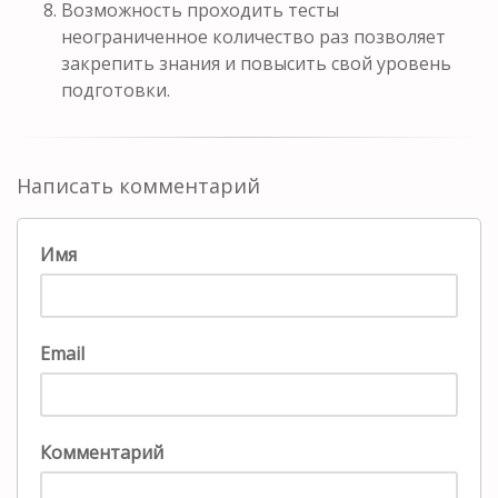
Возможность проходить тесты
неограниченное количество раз позволяет
закрепить знания и повысить свой уровень
подготовки.
Написать комментарий
Имя
Email
Комментарий