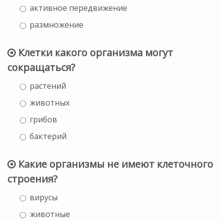
активное передвижение
размножение
Клетки какого организма могут
сокращаться?
растений
животных
грибов
бактерий
Какие организмы не имеют клеточного
строения?
вирусы
животные