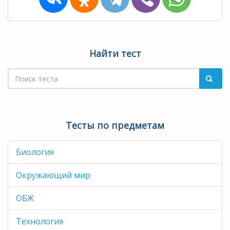
Найти тест
Тесты по предметам
Биология
Окружающий мир
ОБЖ
Технология