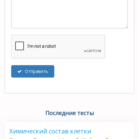
Отправить
Последние тесты
Химический состав клетки