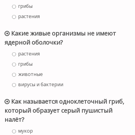
грибы
растения
Какие живые организмы не имеют
ядерной оболочки?
растения
грибы
животные
вирусы и бактерии
Как называется одноклеточный гриб,
который образует серый пушистый
налёт?
мукор