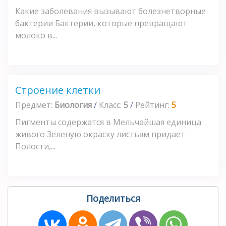
Какие заболевания вызывают болезнетворные
бактерии Бактерии, которые превращают
молоко в...
Строение клетки
Предмет:
Биология
/
Класс:
5
/
Рейтинг:
5
Пигменты содержатся в Мельчайшая единица
живого Зеленую окраску листьям придает
Полости,...
Поделиться