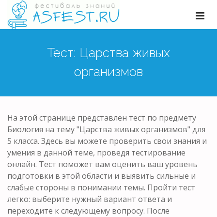
Тест: Царства живых
организмов
На этой странице представлен тест по предмету
Биология на тему "Царства живых организмов" для
5 класса. Здесь вы можете проверить свои знания и
умения в данной теме, проведя тестирование
онлайн. Тест поможет вам оценить ваш уровень
подготовки в этой области и выявить сильные и
слабые стороны в понимании темы. Пройти тест
легко: выберите нужный вариант ответа и
переходите к следующему вопросу. После