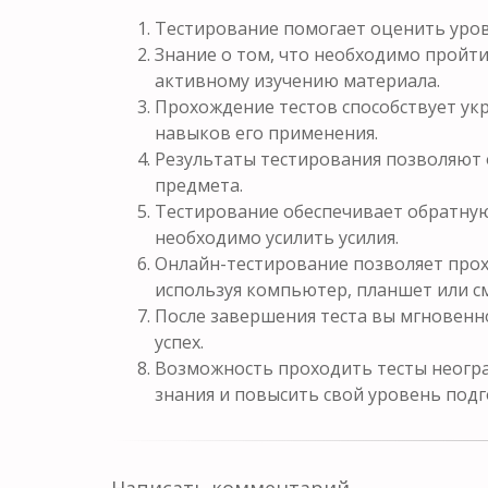
Тестирование помогает оценить уров
Знание о том, что необходимо пройти
активному изучению материала.
Прохождение тестов способствует у
навыков его применения.
Результаты тестирования позволяют 
предмета.
Тестирование обеспечивает обратную 
необходимо усилить усилия.
Онлайн-тестирование позволяет прох
используя компьютер, планшет или с
После завершения теста вы мгновенн
успех.
Возможность проходить тесты неогра
знания и повысить свой уровень подг