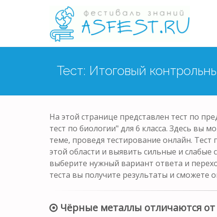
Тест: Итоговый контрольн
На этой странице представлен тест по пр
тест по биологии" для 6 класса. Здесь вы 
теме, проведя тестирование онлайн. Тест
этой области и выявить сильные и слабые 
выберите нужный вариант ответа и перех
теста вы получите результаты и сможете о
Чёрные металлы отличаются от 