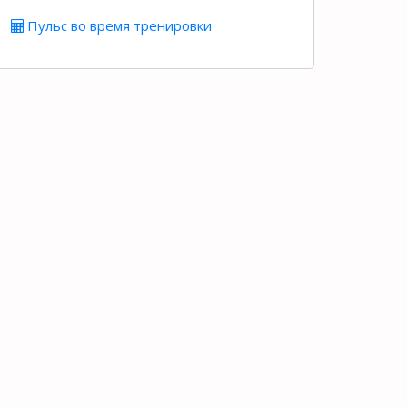
Пульс во время тренировки