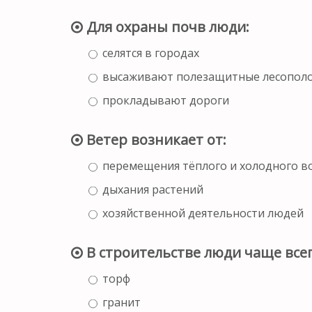
Для охраны почв люди:
селятся в городах
высаживают полезащитные лесопол
прокладывают дороги
Ветер возникает от:
перемещения тёплого и холодного в
дыхания растений
хозяйственной деятельности людей
В строительстве люди чаще всег
торф
гранит