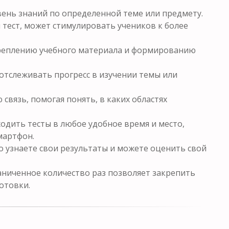
ень знаний по определенной теме или предмету.
 тест, может стимулировать учеников к более
креплению учебного материала и формированию
отслеживать прогресс в изучении темы или
связь, помогая понять, в каких областях
одить тесты в любое удобное время и место,
мартфон.
о узнаете свои результаты и можете оценить свой
ниченное количество раз позволяет закрепить
отовки.