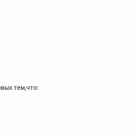
вых тем,что: