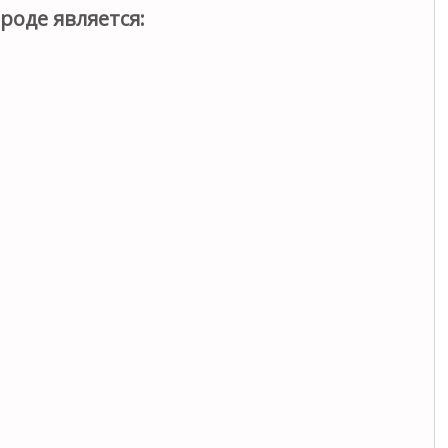
роде является: