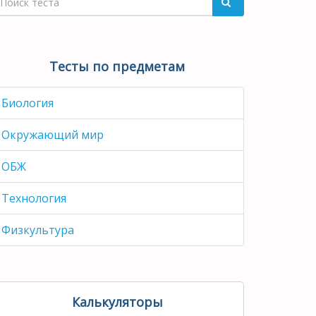
Тесты по предметам
Биология
Окружающий мир
ОБЖ
Технология
Физкультура
Калькуляторы