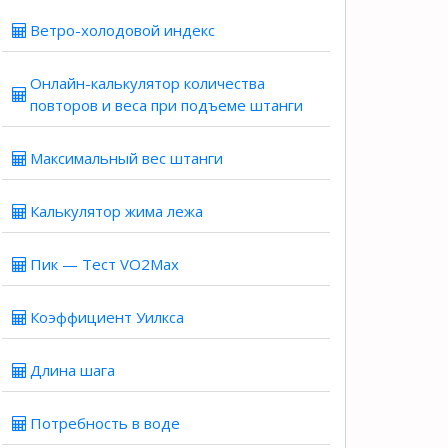
Ветро-холодовой индекс
Онлайн-калькулятор количества
повторов и веса при подъеме штанги
Максимальный вес штанги
Калькулятор жима лежа
Пик — Тест VO2Max
Коэффициент Уилкса
Длина шага
Потребность в воде