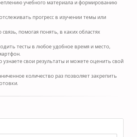
креплению учебного материала и формированию
отслеживать прогресс в изучении темы или
связь, помогая понять, в каких областях
одить тесты в любое удобное время и место,
мартфон.
о узнаете свои результаты и можете оценить свой
ниченное количество раз позволяет закрепить
отовки.