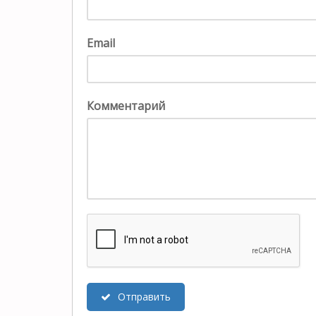
Email
Комментарий
Отправить