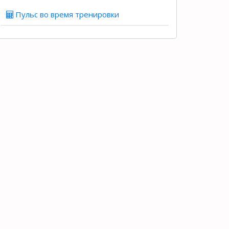
Пульс во время тренировки