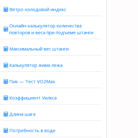
Ветро-холодовой индекс
Онлайн-калькулятор количества
повторов и веса при подъеме штанги
Максимальный вес штанги
Калькулятор жима лежа
Пик — Тест VO2Max
Коэффициент Уилкса
Длина шага
Потребность в воде