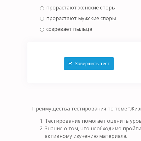
прорастают женские споры
прорастают мужские споры
созревает пыльца
Завершить тест
Преимущества тестирования по теме "Жиз
Тестирование помогает оценить уров
Знание о том, что необходимо пройти
активному изучению материала.