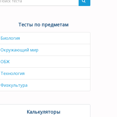
Тесты по предметам
Биология
Окружающий мир
ОБЖ
Технология
Физкультура
Калькуляторы