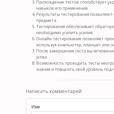
Прохождение тестов способствует у
навыков его применения.
Результаты тестирования позволяют 
предмета.
Тестирование обеспечивает обратную 
необходимо усилить усилия.
Онлайн-тестирование позволяет прох
используя компьютер, планшет или с
После завершения теста вы мгновенн
успех.
Возможность проходить тесты неогра
знания и повысить свой уровень подг
Написать комментарий
Имя