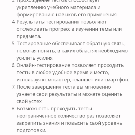
Прохождение тестов способствует
укреплению учебного материала и
формированию навыков его применения.
Результаты тестирования позволяют
отслеживать прогресс в изучении темы или
предмета.
Тестирование обеспечивает обратную связь,
помогая понять, в каких областях необходимо
усилить усилия.
Онлайн-тестирование позволяет проходить
тесты в любое удобное время и место,
используя компьютер, планшет или смартфон.
После завершения теста вы мгновенно
узнаете свои результаты и можете оценить
свой успех.
Возможность проходить тесты
неограниченное количество раз позволяет
закрепить знания и повысить свой уровень
подготовки.