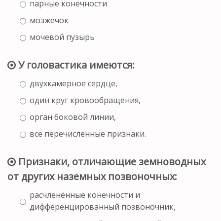
парные конечности
мозжечок
мочевой пузырь
У головастика имеются:
двухкамерное сердце,
один круг кровообращения,
орган боковой линии,
все перечисленные признаки.
Признаки, отличающие земноводных
от других наземных позвоночных:
расчленённые конечности и
дифференцированный позвоночник,