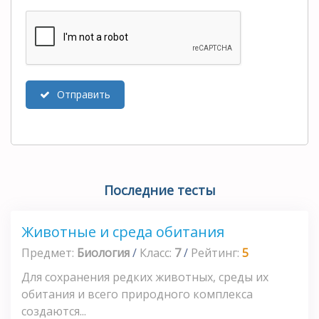
Отправить
Последние тесты
Животные и среда обитания
Предмет:
Биология
/
Класс:
7
/
Рейтинг:
5
Для сохранения редких животных, среды их
обитания и всего природного комплекса
создаются...