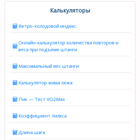
Калькуляторы
Ветро-холодовой индекс
Онлайн-калькулятор количества повторов и
веса при подъеме штанги
Максимальный вес штанги
Калькулятор жима лежа
Пик — Тест VO2Max
Коэффициент Уилкса
Длина шага