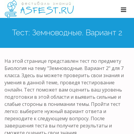
Тест: Земноводные. Вариант 2
На этой странице представлен тест по предмету
Биология на тему "Земноводные. Вариант 2" для 7
класса. Здесь вы можете проверить свои знания и
умения в данной теме, проведя тестирование
онлайн. Тест поможет вам оценить ваш уровень
подготовки в этой области и выявить сильные и
слабые стороны в понимании темы. Пройти тест
легко: выберите нужный вариант ответа и
переходите к следующему вопросу. После
завершения теста вы получите результаты и
сможете оценить свои знания.