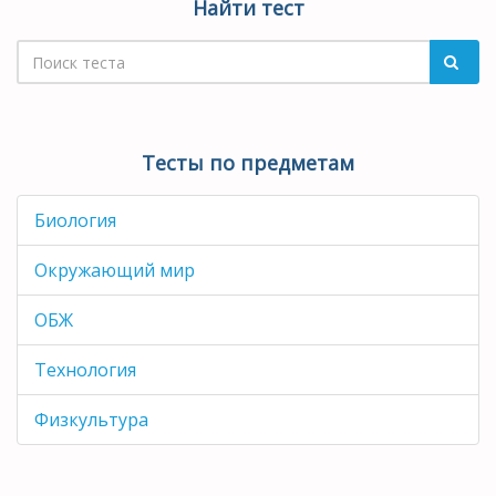
Найти тест
Тесты по предметам
Биология
Окружающий мир
ОБЖ
Технология
Физкультура