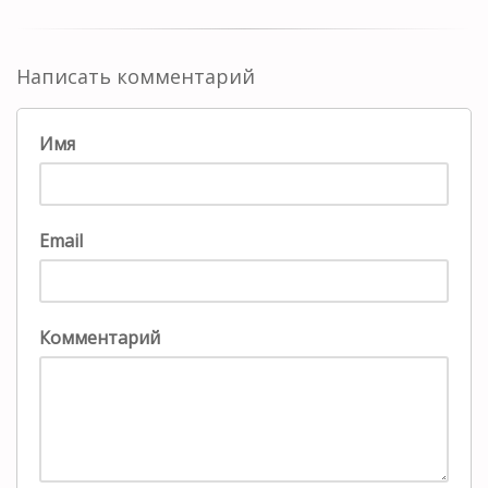
Написать комментарий
Имя
Email
Комментарий