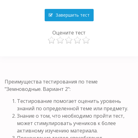
Завершить тест
Оцените тест
Преимущества тестирования по теме
"Земноводные. Вариант 2":
Тестирование помогает оценить уровень
знаний по определенной теме или предмету.
Знание о том, что необходимо пройти тест,
может стимулировать учеников к более
активному изучению материала.