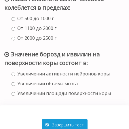
колеблется в пределах:
От 500 до 1000 г
От 1100 до 2000 г
От 2000 до 2500 г
Значение борозд и извилин на
поверхности коры состоит в:
Увеличении активности нейронов коры
Увеличении объема мозга
Увеличении площади поверхности коры
Завершить тест