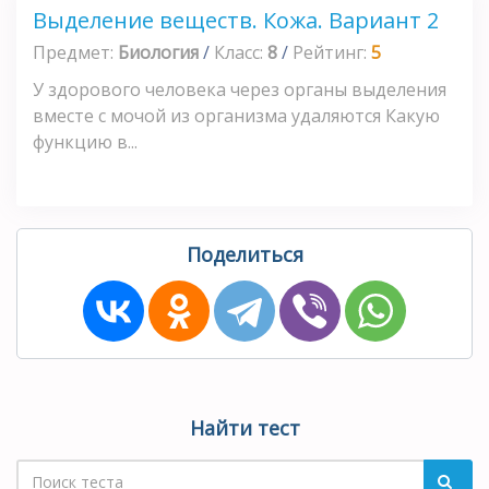
Выделение веществ. Кожа. Вариант 2
Предмет:
Биология
/
Класс:
8
/
Рейтинг:
5
У здорового человека через органы выделения
вместе с мочой из организма удаляются Какую
функцию в...
Поделиться
Найти тест