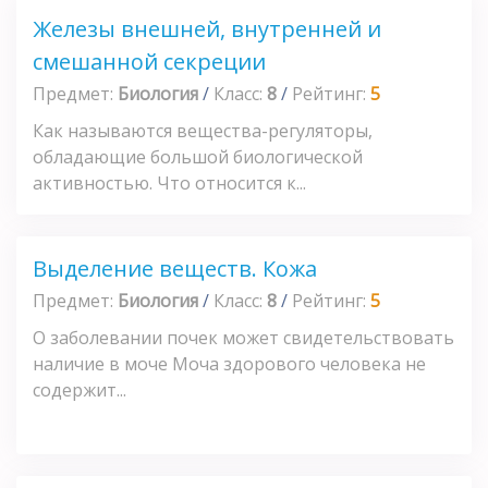
Железы внешней, внутренней и
смешанной секреции
Предмет:
Биология
/
Класс:
8
/
Рейтинг:
5
Как называются вещества-регуляторы,
обладающие большой биологической
активностью. Что относится к...
Выделение веществ. Кожа
Предмет:
Биология
/
Класс:
8
/
Рейтинг:
5
О заболевании почек может свидетельствовать
наличие в моче Моча здорового человека не
содержит...