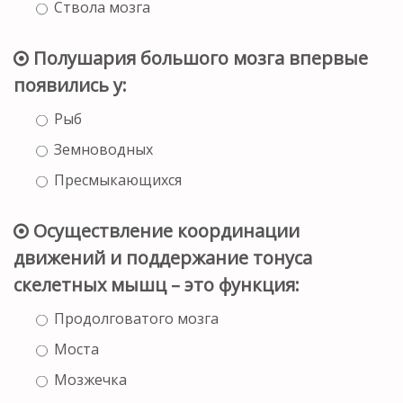
Ствола мозга
Полушария большого мозга впервые
появились у:
Рыб
Земноводных
Пресмыкающихся
Осуществление координации
движений и поддержание тонуса
скелетных мышц – это функция:
Продолговатого мозга
Моста
Мозжечка