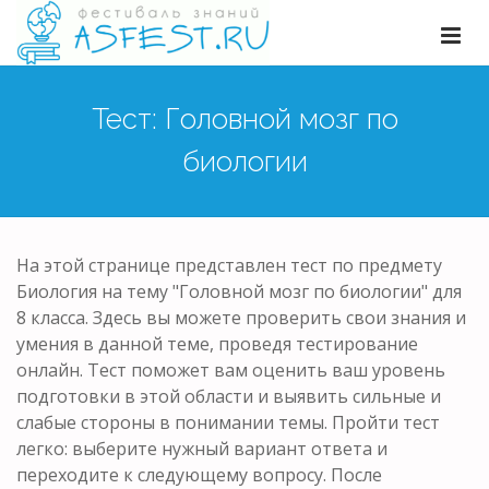
Тест: Головной мозг по
биологии
На этой странице представлен тест по предмету
Биология на тему "Головной мозг по биологии" для
8 класса. Здесь вы можете проверить свои знания и
умения в данной теме, проведя тестирование
онлайн. Тест поможет вам оценить ваш уровень
подготовки в этой области и выявить сильные и
слабые стороны в понимании темы. Пройти тест
легко: выберите нужный вариант ответа и
переходите к следующему вопросу. После