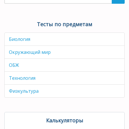
Тесты по предметам
Биология
Окружающий мир
ОБЖ
Технология
Физкультура
Калькуляторы