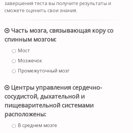
завершения теста вы получите результаты и
сможете оценить свои знания.
Часть мозга, связывающая кору со
спинным мозгом:
Мост
Мозжечок
Промежуточный мозг
Центры управления сердечно-
сосудистой, дыхательной и
пищеварительной системами
расположены:
В среднем мозге