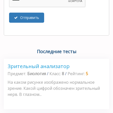
Отправить
Последние тесты
Зрительный анализатор
Предмет:
Биология
/
Класс:
8
/
Рейтинг:
5
На каком рисунке изображено нормальное
зрение. Какой цифрой обозначен зрительный
нерв. В глазном...