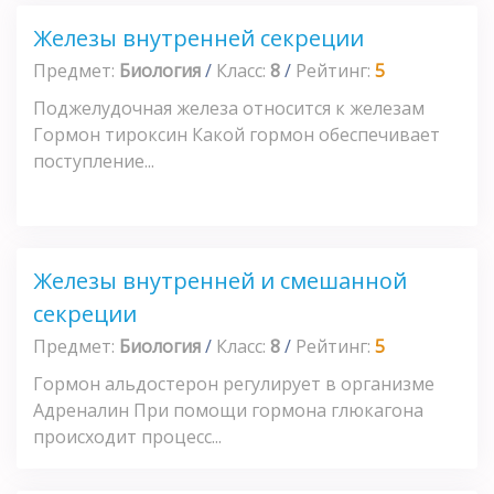
Железы внутренней секреции
Предмет:
Биология
/
Класс:
8
/
Рейтинг:
5
Поджелудочная железа относится к железам
Гормон тироксин Какой гормон обеспечивает
поступление...
Железы внутренней и смешанной
секреции
Предмет:
Биология
/
Класс:
8
/
Рейтинг:
5
Гормон альдостерон регулирует в организме
Адреналин При помощи гормона глюкагона
происходит процесс...