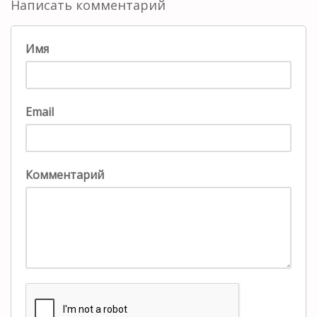
Написать комментарий
Имя
Email
Комментарий