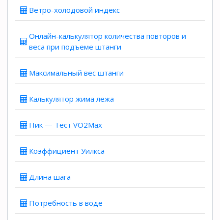
Ветро-холодовой индекс
Онлайн-калькулятор количества повторов и
веса при подъеме штанги
Максимальный вес штанги
Калькулятор жима лежа
Пик — Тест VO2Max
Коэффициент Уилкса
Длина шага
Потребность в воде