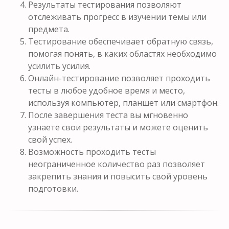
Результаты тестирования позволяют
отслеживать прогресс в изучении темы или
предмета.
Тестирование обеспечивает обратную связь,
помогая понять, в каких областях необходимо
усилить усилия.
Онлайн-тестирование позволяет проходить
тесты в любое удобное время и место,
используя компьютер, планшет или смартфон.
После завершения теста вы мгновенно
узнаете свои результаты и можете оценить
свой успех.
Возможность проходить тесты
неограниченное количество раз позволяет
закрепить знания и повысить свой уровень
подготовки.