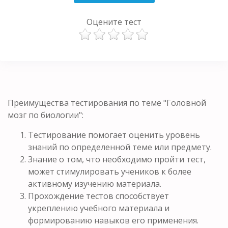
Оцените тест
Преимущества тестирования по теме "Головной
мозг по биологии":
Тестирование помогает оценить уровень
знаний по определенной теме или предмету.
Знание о том, что необходимо пройти тест,
может стимулировать учеников к более
активному изучению материала.
Прохождение тестов способствует
укреплению учебного материала и
формированию навыков его применения.