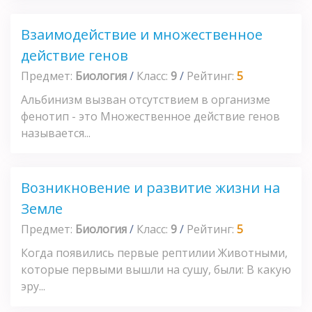
Взаимодействие и множественное
действие генов
Предмет:
Биология
/
Класс:
9
/
Рейтинг:
5
Альбинизм вызван отсутствием в организме
фенотип - это Множественное действие генов
называется...
Возникновение и развитие жизни на
Земле
Предмет:
Биология
/
Класс:
9
/
Рейтинг:
5
Когда появились первые рептилии Животными,
которые первыми вышли на сушу, были: В какую
эру...