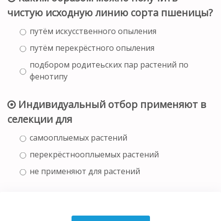
чистую исходную линию сорта пшеницы?
путём искусственного опыления
путём перекрёстного опыления
подбором родитеьских пар растений по
фенотипу
Индивидуальный отбор применяют в
селекции для
самооплыемых растений
перекрёстнооплыемых растений
не применяют для растений