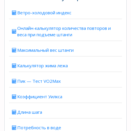
Ветро-холодовой индекс
Онлайн-калькулятор количества повторов и
веса при подъеме штанги
Максимальный вес штанги
Калькулятор жима лежа
Пик — Тест VO2Max
Коэффициент Уилкса
Длина шага
Потребность в воде