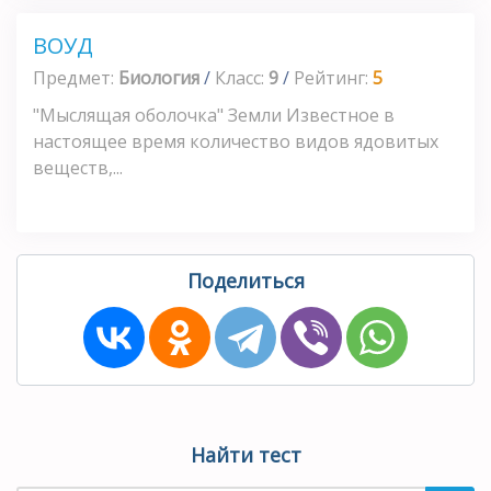
ВОУД
Предмет:
Биология
/
Класс:
9
/
Рейтинг:
5
"Мыслящая оболочка" Земли Известное в
настоящее время количество видов ядовитых
веществ,...
Поделиться
Найти тест