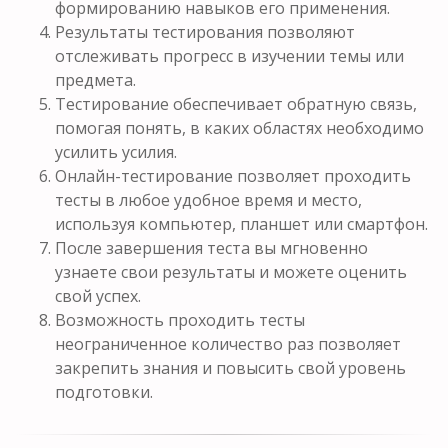
формированию навыков его применения.
Результаты тестирования позволяют
отслеживать прогресс в изучении темы или
предмета.
Тестирование обеспечивает обратную связь,
помогая понять, в каких областях необходимо
усилить усилия.
Онлайн-тестирование позволяет проходить
тесты в любое удобное время и место,
используя компьютер, планшет или смартфон.
После завершения теста вы мгновенно
узнаете свои результаты и можете оценить
свой успех.
Возможность проходить тесты
неограниченное количество раз позволяет
закрепить знания и повысить свой уровень
подготовки.