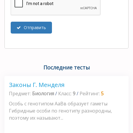
Отправить
Последние тесты
Законы Г. Менделя
Предмет:
Биология
/
Класс:
9
/
Рейтинг:
5
Особь с генотипом АаВв образует гаметы
Гибридные особи по генотипу разнородны,
поэтому их называют...