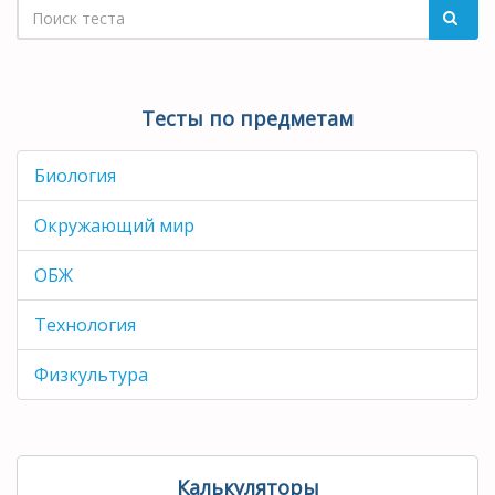
Тесты по предметам
Биология
Окружающий мир
ОБЖ
Технология
Физкультура
Калькуляторы