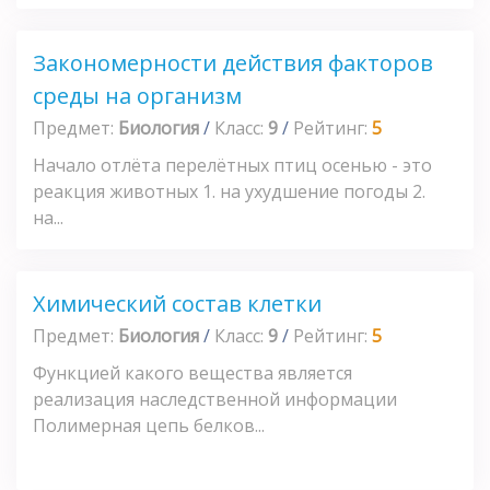
Закономерности действия факторов
среды на организм
Предмет:
Биология
/
Класс:
9
/
Рейтинг:
5
Начало отлёта перелётных птиц осенью - это
реакция животных 1. на ухудшение погоды 2.
на...
Химический состав клетки
Предмет:
Биология
/
Класс:
9
/
Рейтинг:
5
Функцией какого вещества является
реализация наследственной информации
Полимерная цепь белков...