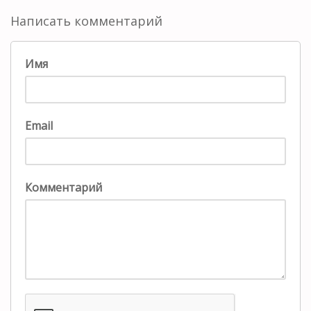
Написать комментарий
Имя
Email
Комментарий