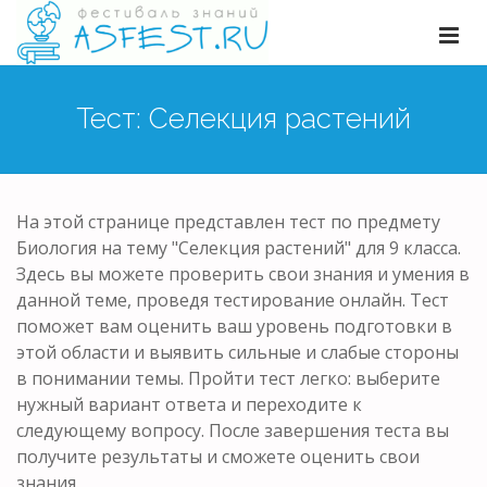
Тест: Селекция растений
На этой странице представлен тест по предмету
Биология на тему "Селекция растений" для 9 класса.
Здесь вы можете проверить свои знания и умения в
данной теме, проведя тестирование онлайн. Тест
поможет вам оценить ваш уровень подготовки в
этой области и выявить сильные и слабые стороны
в понимании темы. Пройти тест легко: выберите
нужный вариант ответа и переходите к
следующему вопросу. После завершения теста вы
получите результаты и сможете оценить свои
знания.