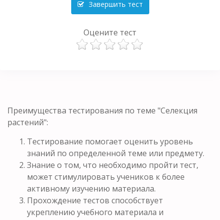
Завершить тест
Оцените тест
Преимущества тестирования по теме "Селекция
растений":
Тестирование помогает оценить уровень
знаний по определенной теме или предмету.
Знание о том, что необходимо пройти тест,
может стимулировать учеников к более
активному изучению материала.
Прохождение тестов способствует
укреплению учебного материала и