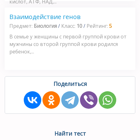
кислот, АТФ, НАД,...
Взаимодействие генов
Предмет:
Биология
/
Класс:
10
/
Рейтинг:
5
В семье у женщины с первой группой крови от
мужчины со второй группой крови родился
ребенок,...
Поделиться
Найти тест