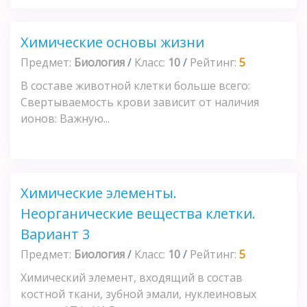
Химические основы жизни
Предмет:
Биология
/
Класс:
10
/
Рейтинг:
5
В составе животной клетки больше всего:
Свертываемость крови зависит от наличия
ионов: Важную...
Химические элементы.
Неорганические вещества клетки.
Вариант 3
Предмет:
Биология
/
Класс:
10
/
Рейтинг:
5
Химический элемент, входящий в состав
костной ткани, зубной эмали, нуклеиновых