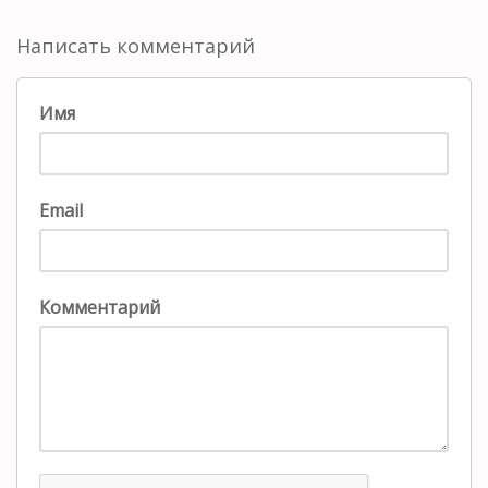
Написать комментарий
Имя
Email
Комментарий