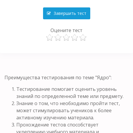
Завершить тест
Оцените тест
Преимущества тестирования по теме "Ядро":
Тестирование помогает оценить уровень
знаний по определенной теме или предмету.
Знание о том, что необходимо пройти тест,
может стимулировать учеников к более
активному изучению материала.
Прохождение тестов способствует
укреплению учебного материала и