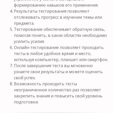
формированию навыков его применения.
Результаты тестирования позволяют
отслеживать прогресс в изучении темы или
предмета.
Тестирование обеспечивает обратную связь,
помогая понять, в каких областях необходимо
усилить усилия.
Онлайн-тестирование позволяет проходить
тесты в любое удобное время и место,
используя компьютер, планшет или смартфон.
После завершения теста вы мгновенно
узнаете свои результаты и можете оценить
свой успех.
Возможность проходить тесты
неограниченное количество раз позволяет
закрепить знания и повысить свой уровень
подготовки.