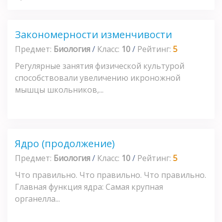
Закономерности изменчивости
Предмет:
Биология
/
Класс:
10
/
Рейтинг:
5
Регулярные занятия физической культурой
способствовали увеличению икроножной
мышцы школьников,...
Ядро (продолжение)
Предмет:
Биология
/
Класс:
10
/
Рейтинг:
5
Что правильно. Что правильно. Что правильно.
Главная функция ядра: Самая крупная
органелла...