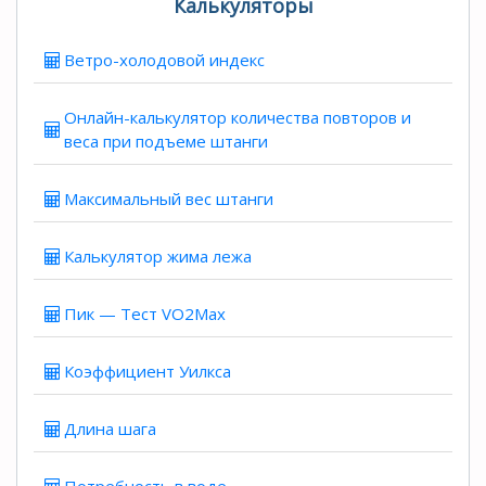
Калькуляторы
Ветро-холодовой индекс
Онлайн-калькулятор количества повторов и
веса при подъеме штанги
Максимальный вес штанги
Калькулятор жима лежа
Пик — Тест VO2Max
Коэффициент Уилкса
Длина шага