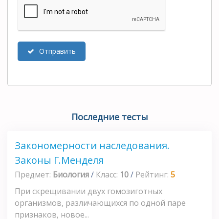
Отправить
Последние тесты
Закономерности наследования.
Законы Г.Менделя
Предмет:
Биология
/
Класс:
10
/
Рейтинг:
5
При скрещивании двух гомозиготных
организмов, различающихся по одной паре
признаков, новое...