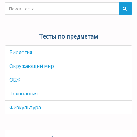
Тесты по предметам
Биология
Окружающий мир
ОБЖ
Технология
Физкультура