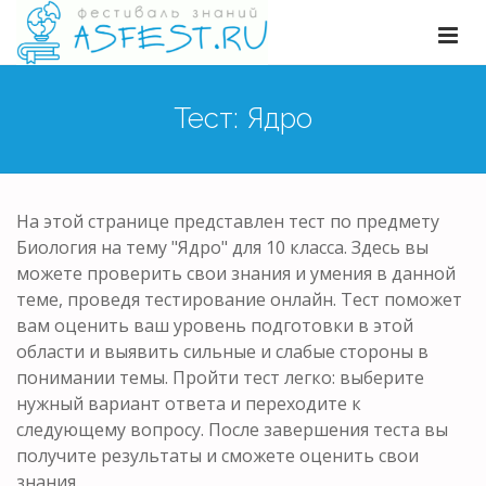
Тест: Ядро
На этой странице представлен тест по предмету
Биология на тему "Ядро" для 10 класса. Здесь вы
можете проверить свои знания и умения в данной
теме, проведя тестирование онлайн. Тест поможет
вам оценить ваш уровень подготовки в этой
области и выявить сильные и слабые стороны в
понимании темы. Пройти тест легко: выберите
нужный вариант ответа и переходите к
следующему вопросу. После завершения теста вы
получите результаты и сможете оценить свои
знания.