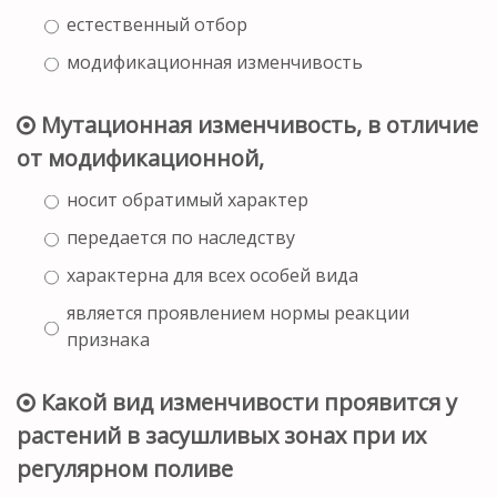
естественный отбор
модификационная изменчивость
Мутационная изменчивость, в отличие
от модификационной,
носит обратимый характер
передается по наследству
характерна для всех особей вида
является проявлением нормы реакции
признака
Какой вид изменчивости проявится у
растений в засушливых зонах при их
регулярном поливе