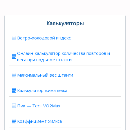
Калькуляторы
Ветро-холодовой индекс
Онлайн-калькулятор количества повторов и
веса при подъеме штанги
Максимальный вес штанги
Калькулятор жима лежа
Пик — Тест VO2Max
Коэффициент Уилкса