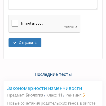
Отправить
Последние тесты
Закономерности изменчивости
Предмет:
Биология
/
Класс:
11
/
Рейтинг:
5
Новые сочетания родительских генов в зиготе