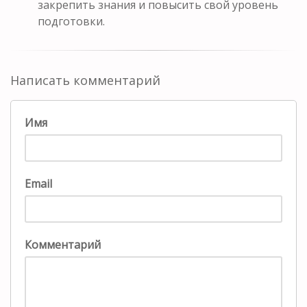
закрепить знания и повысить свой уровень
подготовки.
Написать комментарий
Имя
Email
Комментарий