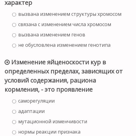
характер
вызвана изменением структуры хромосом
связана с изменением числа хромосом
вызвана изменением генов
не обусловлена изменением генотипа
Изменение яйценоскости кур в
определенных пределах, зависящих от
условий содержания, рациона
кормления, - это проявление
саморегуляции
адаптации
мутационной изменчивости
нормы реакции признака