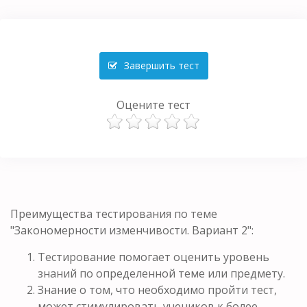
Завершить тест
Оцените тест
Преимущества тестирования по теме
"Закономерности изменчивости. Вариант 2":
Тестирование помогает оценить уровень
знаний по определенной теме или предмету.
Знание о том, что необходимо пройти тест,
может стимулировать учеников к более