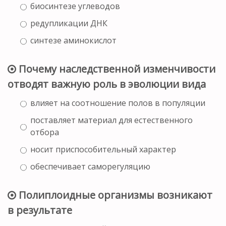
биосинтезе углеводов
редупликации ДНК
синтезе аминокислот
Почему наследственной изменчивости
отводят важную роль в эволюции вида
влияет на соотношение полов в популяции
поставляет материал для естественного
отбора
носит приспособительный характер
обеспечивает саморегуляцию
Полиплоидные организмы возникают
в результате