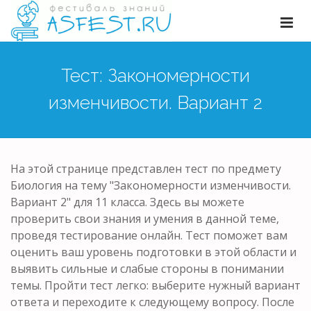
Тест: Закономерности
изменчивости. Вариант 2
На этой странице представлен тест по предмету
Биология на тему "Закономерности изменчивости.
Вариант 2" для 11 класса. Здесь вы можете
проверить свои знания и умения в данной теме,
проведя тестирование онлайн. Тест поможет вам
оценить ваш уровень подготовки в этой области и
выявить сильные и слабые стороны в понимании
темы. Пройти тест легко: выберите нужный вариант
ответа и переходите к следующему вопросу. После