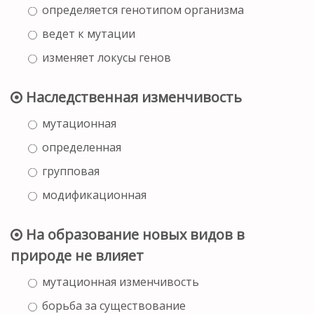
определяется генотипом организма
ведет к мутации
изменяет локусы генов
Наследственная изменчивость
мутационная
определенная
групповая
модификационная
На образование новых видов в
природе не влияет
мутационная изменчивость
борьба за существование