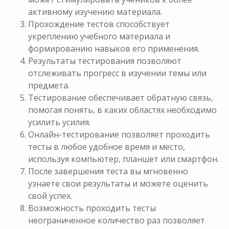
активному изучению материала.
Прохождение тестов способствует
укреплению учебного материала и
формированию навыков его применения.
Результаты тестирования позволяют
отслеживать прогресс в изучении темы или
предмета.
Тестирование обеспечивает обратную связь,
помогая понять, в каких областях необходимо
усилить усилия.
Онлайн-тестирование позволяет проходить
тесты в любое удобное время и место,
используя компьютер, планшет или смартфон.
После завершения теста вы мгновенно
узнаете свои результаты и можете оценить
свой успех.
Возможность проходить тесты
неограниченное количество раз позволяет