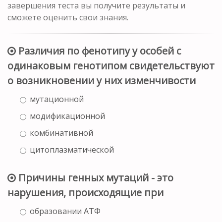
завершения теста вы получите результаты и
сможете оценить свои знания.
Различия по фенотипу у особей с
одинаковым генотипом свидетельствуют
о возникновении у них изменчивости
мутационной
модификационной
комбинативной
цитоплазматической
Причины генных мутаций - это
нарушения, происходящие при
образовании АТФ