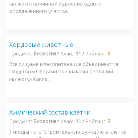
являются причиной Удвоение одного
определенного участка...
Хордовые животные
Предмет:
Биология
/
Класс:
11
/
Рейтинг:
5
Все хищные млекопитающие объединяются
сходством Общими признаками рептилий
являются Какие...
Химический состав клетки
Предмет:
Биология
/
Класс:
11
/
Рейтинг:
5
Липиды - это: Строительную функцию в клетке