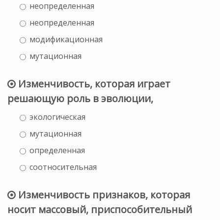
неопределенная
неопределенная
модификационная
мутационная
Изменчивость, которая играет
решающую роль в эволюции,
экологическая
мутационная
определенная
соотносительная
Изменчивость признаков, которая
носит массовый, приспособительный