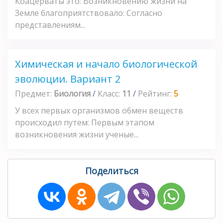
Коацерваты это: Возникновению жизни на
Земле благоприятствовало: Согласно
представлениям...
Химическая и начало биологической
эволюции. Вариант 2
Предмет:
Биология
/
Класс:
11
/
Рейтинг:
5
У всех первых организмов обмен веществ
происходил путем: Первым этапом
возникновения жизни ученые...
Поделиться