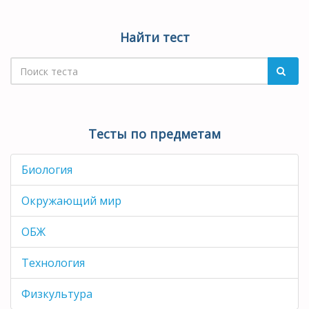
Найти тест
Тесты по предметам
Биология
Окружающий мир
ОБЖ
Технология
Физкультура