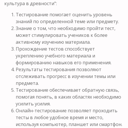
культура в древности":
Тестирование помогает оценить уровень
знаний по определенной теме или предмету.
Знание о том, что необходимо пройти тест,
может стимулировать учеников к более
активному изучению материала.
Прохождение тестов способствует
укреплению учебного материала и
формированию навыков его применения.
Результаты тестирования позволяют
отслеживать прогресс в изучении темы или
предмета.
Тестирование обеспечивает обратную связь,
помогая понять, в каких областях необходимо
усилить усилия.
Онлайн-тестирование позволяет проходить
тесты в любое удобное время и место,
используя компьютер, планшет или смартфон.