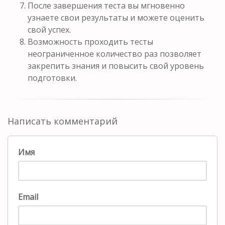
После завершения теста вы мгновенно
узнаете свои результаты и можете оценить
свой успех.
Возможность проходить тесты
неограниченное количество раз позволяет
закрепить знания и повысить свой уровень
подготовки.
Написать комментарий
Имя
Email