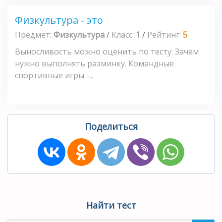
Физкультура - это
Предмет:
Физкультура
/
Класс:
1
/
Рейтинг:
5
Выносливость можно оценить по тесту: Зачем
нужно выполнять разминку. Командные
спортивные игры -...
Поделиться
Найти тест