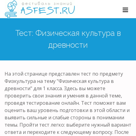
Тест: Физическая культура в
древности
На этой странице представлен тест по предмету
Физкультура на тему "Физическая культура в
древности" для 1 класса. Здесь вы можете
проверить свои знания и умения в данной теме,
проведя тестирование онлайн. Тест поможет вам
оценить ваш уровень подготовки в этой области и
выявить сильные и слабые стороны в понимании
темы. Пройти тест легко: выберите нужный вариант
ответа и переходите к следующему вопросу. После