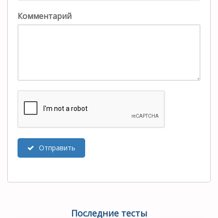
Комментарий
Отправить
Последние тесты