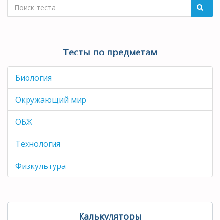
Тесты по предметам
Биология
Окружающий мир
ОБЖ
Технология
Физкультура
Калькуляторы