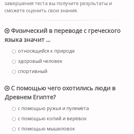
завершения теста вы получите результаты и
сможете оценить свои знания.
Физический в переводе с греческого
языка значит ...
относящийся к природе
здоровый человек
спортивный
С помощью чего охотились люди в
Древнем Египте?
с помощью ружья и пулемёта
с помощью копий и верёвок
с помощью мышеловок