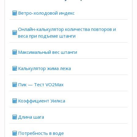
Ветро-холодовой индекс
Онлайн-калькулятор количества повторов и
веса при подъеме штанги
Максимальный вес штанги
Калькулятор жима лежа
Пик — Тест VO2Max
Коэффициент Уилкса
Длина шага
Потребность в воде