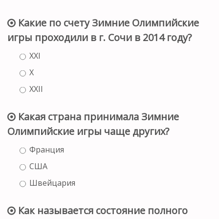
Какие по счету Зимние Олимпийские
игры проходили в г. Сочи в 2014 году?
XXI
X
XXII
Какая страна принимала Зимние
Олимпийские игры чаще других?
Франция
США
Швейцария
Как называется состояние полного