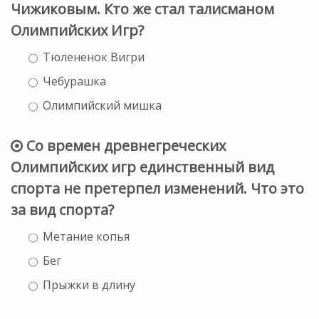
Чижиковым. Кто же стал талисманом
Олимпийских Игр?
Тюлененок Вигри
Чебурашка
Олимпийский мишка
Со времен древнегреческих
Олимпийских игр единственный вид
спорта не претерпел изменений. Что это
за вид спорта?
Метание копья
Бег
Прыжки в длину