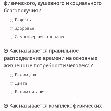
физического, душевного и социального
благополучия ?
Радость
Здоровье
Самосовершенствование
Как называется правильное
распределение времени на основные
жизненные потребности человека ?
Режим дня
Диета
Режим питания
Как называется комплекс физических