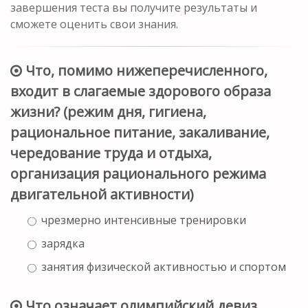
завершения теста вы получите результаты и
сможете оценить свои знания.
Что, помимо нижеперечисленного,
входит в слагаемые здорового образа
жизни? (режим дня, гигиена,
рациональное питание, закаливание,
чередование труда и отдыха,
организация рационального режима
двигательной активности)
чрезмерно интенсивные тренировки
зарядка
занятия физической активностью и спортом
Что означает олимпийский девиз