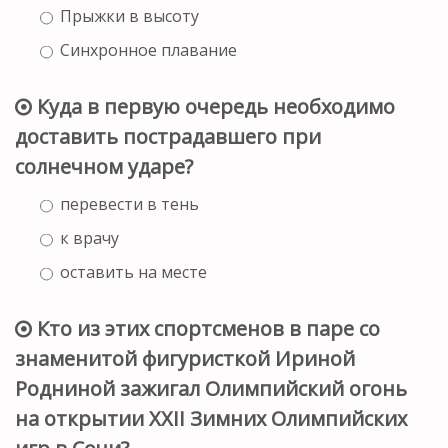
Прыжки в высоту
Синхронное плавание
Куда в первую очередь необходимо
доставить пострадавшего при
солнечном ударе?
перевести в тень
к врачу
оставить на месте
Кто из этих спортсменов в паре со
знаменитой фигуристкой Ириной
Родниной зажигал Олимпийский огонь
на открытии XXII Зимних Олимпийских