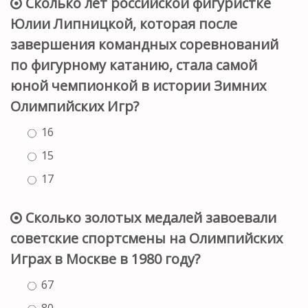
Сколько лет российской фигуристке
Юлии Липницкой, которая после
завершения командных соревнований
по фигурному катанию, стала самой
юной чемпионкой в истории Зимних
Олимпийских Игр?
16
15
17
Сколько золотых медалей завоевали
советские спортсмены на Олимпийских
Играх в Москве в 1980 году?
67
80