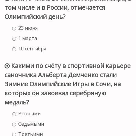
том числе и в России, отмечается
Олимпийский день?
23 июня
1 марта
10 сентября
Какими по счёту в спортивной карьере
саночника Альберта Демченко стали
Зимние Олимпийские Игры в Сочи, на
которых он завоевал серебряную
медаль?
Вторыми
Седьмыми
Третьими