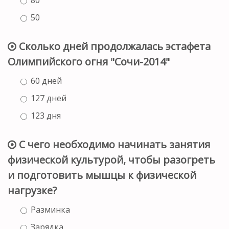
50
Сколько дней продолжалась эстафета
Олимпийского огня "Сочи-2014"
60 дней
127 дней
123 дня
С чего необходимо начинать занятия
физической культурой, чтобы разогреть
и подготовить мышцы к физической
нагрузке?
Разминка
Зарядка