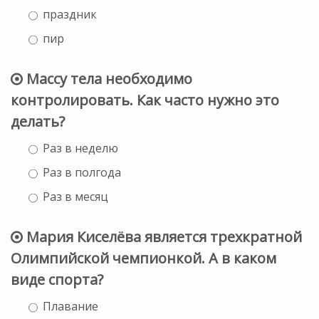
праздник
пир
Массу тела необходимо
контролировать. Как часто нужно это
делать?
Раз в неделю
Раз в полгода
Раз в месяц
Мария Киселёва является трехкратной
Олимпийской чемпионкой. А в каком
виде спорта?
Плавание