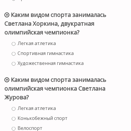
Каким видом спорта занималась
Светлана Хоркина, двукратная
олимпийская чемпионка?
Легкая атлетика
Спортивная гимнастика
Художественная гимнастика
Каким видом спорта занималась
олимпийская чемпионка Светлана
Журова?
Легкая атлетика
Конькобежный спорт
Велоспорт