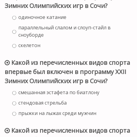
Зимних Олимпийских игр в Сочи?
одиночное катание
параллельный слалом и слоуп-стайл в
сноуборде
скелетон
Какой из перечисленных видов спорта
впервые был включен в программу XXII
Зимних Олимпийских игр в Сочи?
смешанная эстафета по биатлону
стендовая стрельба
прыжки на лыжах среди мужчин
Какой из перечисленных видов спорта