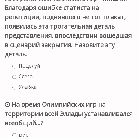
Благодаря ошибке статиста на
репетиции, поднявшего не тот плакат,
появилась эта трогательная деталь
представления, впоследствии вошедшая
в сценарий закрытия. Назовите эту
деталь.
Поцелуй
Слеза
Улыбка
На время Олимпийских игр на
территории всей Эллады устанавливался
всеобщий…?
мир