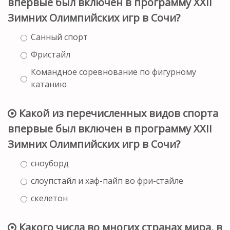
впервые был включен в программу XXII
Зимних Олимпийских игр в Сочи?
Санный спорт
Фристайл
Командное соревнование по фигурному
катанию
Какой из перечисленных видов спорта
впервые был включен в программу XXII
Зимних Олимпийских игр в Сочи?
сноуборд
слоупстайл и хаф-пайп во фри-стайле
скелетон
Какого числа во многих странах мира, в