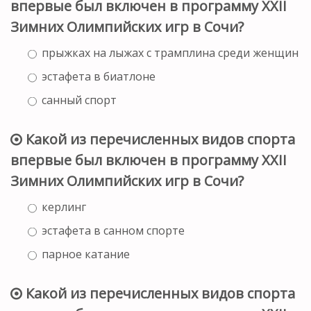
впервые был включен в программу XXII
Зимних Олимпийских игр в Сочи?
прыжках на лыжах с трамплина среди женщин
эстафета в биатлоне
санный спорт
Какой из перечисленных видов спорта
впервые был включен в программу XXII
Зимних Олимпийских игр в Сочи?
керлинг
эстафета в санном спорте
парное катание
Какой из перечисленных видов спорта