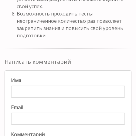
свой успех.
Возможность проходить тесты
неограниченное количество раз позволяет
закрепить знания и повысить свой уровень
подготовки.
Написать комментарий
Имя
Email
Комментарий