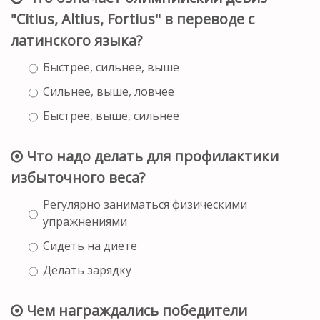
"Citius, Altius, Fortius" в переводе с
латинского языка?
Быстрее, сильнее, выше
Сильнее, выше, ловчее
Быстрее, выше, сильнее
Что надо делать для профилактики
избыточного веса?
Регулярно заниматься физическими
упражнениями
Сидеть на диете
Делать зарядку
Чем награждались победители