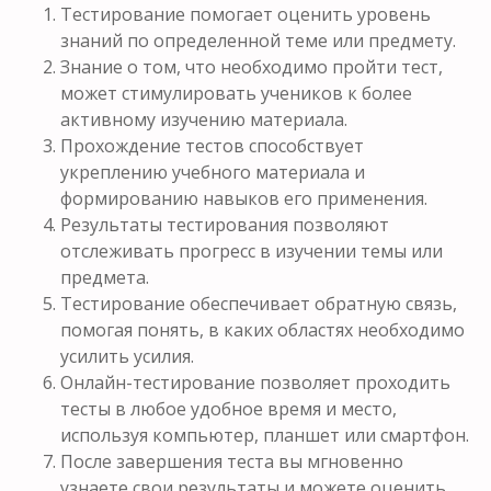
Тестирование помогает оценить уровень
знаний по определенной теме или предмету.
Знание о том, что необходимо пройти тест,
может стимулировать учеников к более
активному изучению материала.
Прохождение тестов способствует
укреплению учебного материала и
формированию навыков его применения.
Результаты тестирования позволяют
отслеживать прогресс в изучении темы или
предмета.
Тестирование обеспечивает обратную связь,
помогая понять, в каких областях необходимо
усилить усилия.
Онлайн-тестирование позволяет проходить
тесты в любое удобное время и место,
используя компьютер, планшет или смартфон.
После завершения теста вы мгновенно
узнаете свои результаты и можете оценить