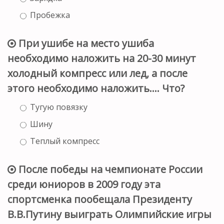
Пробежка
При ушибе на место ушиба
необходимо наложить на 20-30 минут
холодный компресс или лед, а после
этого необходимо наложить…. Что?
Тугую повязку
Шину
Теплый компресс
После победы на чемпионате России
среди юниоров в 2009 году эта
спортсменка пообещала Президенту
В.В.Путину выиграть Олимпийские игры