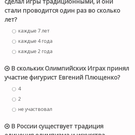
сделал игры традиционными, и они
стали проводится один раз во сколько
лет?
каждые 7 лет
каждые 4 года
каждые 2 года
В скольких Олимпийских Играх принял
участие фигурист Евгений Плющенко?
4
2
не участвовал
В России существует традиция