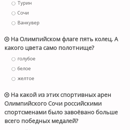
Турин
Сочи
Ванкувер
На Олимпийском флаге пять колец. А
какого цвета само полотнище?
голубое
белое
желтое
На какой из этих спортивных арен
Олимпийского Сочи российскими
спортсменами было завоёвано больше
всего победных медалей?