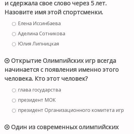
и сдержала свое слово через 5 лет.
Назовите имя этой спортсменки.
Елена Иссинбаева
Аделина Сотникова
Юлия Липницкая
Открытие Олимпийских игр всегда
начинается с появления именно этого
человека. Кто этот человек?
глава государства
президент МОК
президент Организационного комитета игр
Один из современных олимпийских