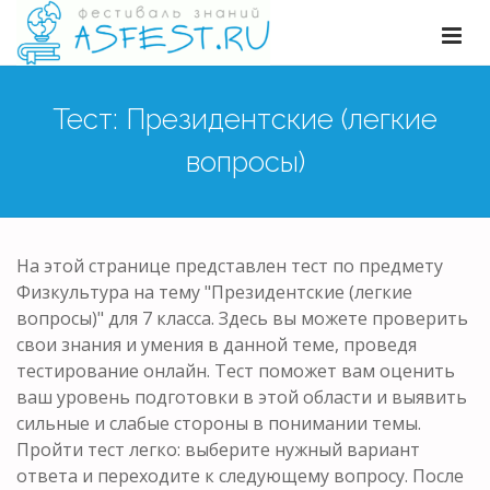
Тест: Президентские (легкие
вопросы)
На этой странице представлен тест по предмету
Физкультура на тему "Президентские (легкие
вопросы)" для 7 класса. Здесь вы можете проверить
свои знания и умения в данной теме, проведя
тестирование онлайн. Тест поможет вам оценить
ваш уровень подготовки в этой области и выявить
сильные и слабые стороны в понимании темы.
Пройти тест легко: выберите нужный вариант
ответа и переходите к следующему вопросу. После