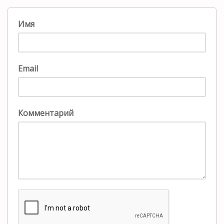
Имя
Email
Комментарий