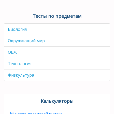
Тесты по предметам
Биология
Окружающий мир
ОБЖ
Технология
Физкультура
Калькуляторы
Ветро-холодовой индекс