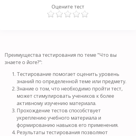
Оцените тест
Преимущества тестирования по теме "Что вы
знаете о йоге?":
Тестирование помогает оценить уровень
знаний по определенной теме или предмету.
Знание о том, что необходимо пройти тест,
может стимулировать учеников к более
активному изучению материала.
Прохождение тестов способствует
укреплению учебного материала и
формированию навыков его применения.
Результаты тестирования позволяют