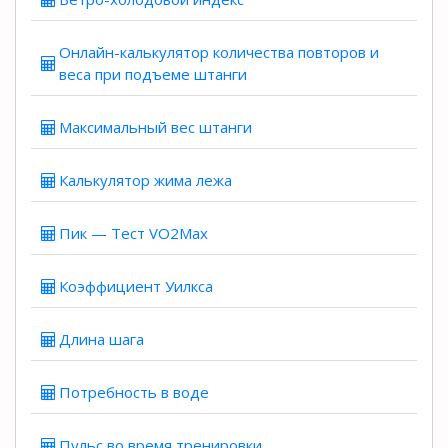
Онлайн-калькулятор количества повторов и
веса при подъеме штанги
Максимальный вес штанги
Калькулятор жима лежа
Пик — Тест VO2Max
Коэффициент Уилкса
Длина шага
Потребность в воде
Пульс во время тренировки