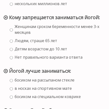
нескольких миллионов лет
Кому запрещается заниматься йогой:
Женщинам сроком беременности менее 3-х
месяцев
Людям, страше 65 лет
Детям возрастом до 10 лет
Нет правильного варианта ответа
Йогой лучше заниматься:
босиком на рассыпаном стекле
в носках на спортивном мате
босиком на специальном коврике