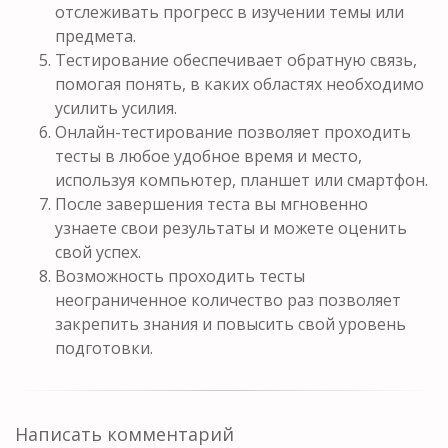
отслеживать прогресс в изучении темы или
предмета.
Тестирование обеспечивает обратную связь,
помогая понять, в каких областях необходимо
усилить усилия.
Онлайн-тестирование позволяет проходить
тесты в любое удобное время и место,
используя компьютер, планшет или смартфон.
После завершения теста вы мгновенно
узнаете свои результаты и можете оценить
свой успех.
Возможность проходить тесты
неограниченное количество раз позволяет
закрепить знания и повысить свой уровень
подготовки.
Написать комментарий