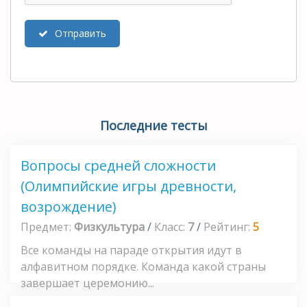
Отправить
Последние тесты
Вопросы средней сложности
(Олимпийские игры древности,
возрождение)
Предмет:
Физкультура
/
Класс:
7
/
Рейтинг:
5
Все команды на параде открытия идут в
алфавитном порядке. Команда какой страны
завершает церемонию...