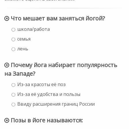
Что мешает вам заняться йогой?
школа/работа
семья
лень
Почему йога набирает популярность
на Западе?
Из-за красоты её поз
Из-за её удобства и пользы
Ввиду расширения границ России
Позы в йоге называются: