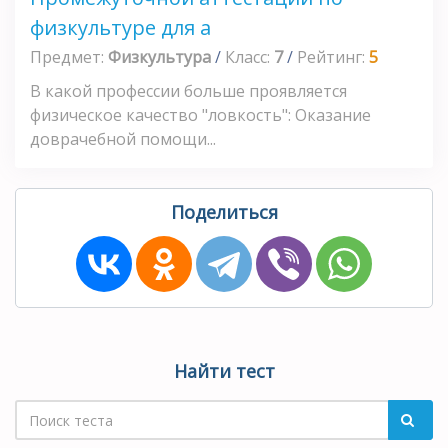
физкультуре для а
Предмет:
Физкультура
/
Класс:
7
/
Рейтинг:
5
В какой профессии больше проявляется
физическое качество "ловкость": Оказание
доврачебной помощи...
Поделиться
Найти тест