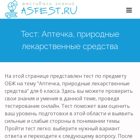
Тест: Аптечка, природные
лекарственные средства
На этой странице представлен тест по предмету
ОБЖ на тему "Аптечка, природные лекарственные
средства" для 6 класса. Здесь вы можете проверить
свои знания и умения в данной теме, проведя
тестирование онлайн. Тест поможет вам оценить
ваш уровень подготовки в этой области и выявить
сильные и слабые стороны в понимании темы.
Пройти тест легко: выберите нужный вариант
ответа и переходите к следующему вопросу. После