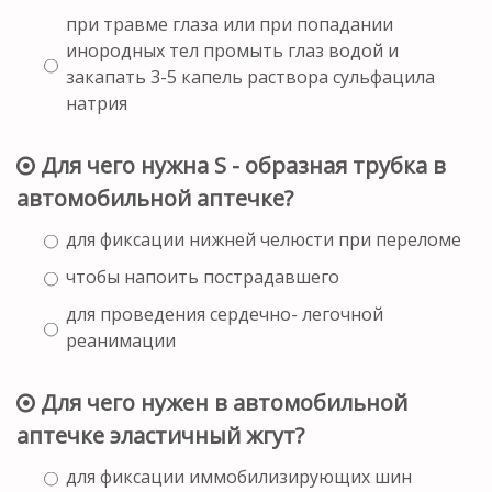
при травме глаза или при попадании
инородных тел промыть глаз водой и
закапать 3-5 капель раствора сульфацила
натрия
Для чего нужна S - образная трубка в
автомобильной аптечке?
для фиксации нижней челюсти при переломе
чтобы напоить пострадавшего
для проведения сердечно- легочной
реанимации
Для чего нужен в автомобильной
аптечке эластичный жгут?
для фиксации иммобилизирующих шин