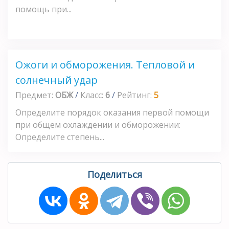
помощь при...
Ожоги и обморожения. Тепловой и
солнечный удар
Предмет:
ОБЖ
/
Класс:
6
/
Рейтинг:
5
Определите порядок оказания первой помощи
при общем охлаждении и обморожении:
Определите степень...
Поделиться