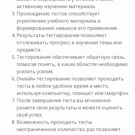
активному изучению материала.
Прохождение тестов способствует
укреплению учебного материала и
формированию навыков его применения.
Результаты тестирования позволяют
отслеживать прогресс в изучении темы или
предмета.
Тестирование обеспечивает обратную связь,
помогая понять, в каких областях необходимо
усилить усилия.
Онлайн-тестирование позволяет проходить
тесты в любое удобное время и место,
используя компьютер, планшет или смартфон.
После завершения теста вы мгновенно
узнаете свои результаты и можете оценить
свой успех.
Возможность проходить тесты
неограниченное количество раз позволяет