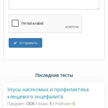
Отправить
Последние тесты
Укусы насекомых и профилактика
клещевого энцефалита
Предмет:
ОБЖ
/
Класс:
6
/
Рейтинг:
5