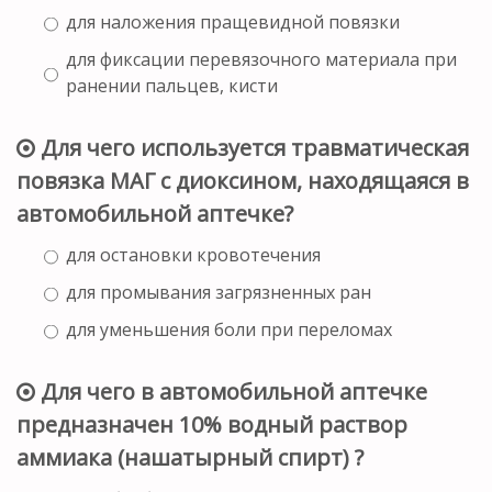
для наложения пращевидной повязки
для фиксации перевязочного материала при
ранении пальцев, кисти
Для чего используется травматическая
повязка МАГ с диоксином, находящаяся в
автомобильной аптечке?
для остановки кровотечения
для промывания загрязненных ран
для уменьшения боли при переломах
Для чего в автомобильной аптечке
предназначен 10% водный раствор
аммиака (нашатырный спирт) ?