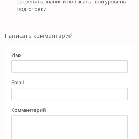
закрепить знания и повысить свой уровень
подготовки.
Написать комментарий
Имя
Email
Комментарий