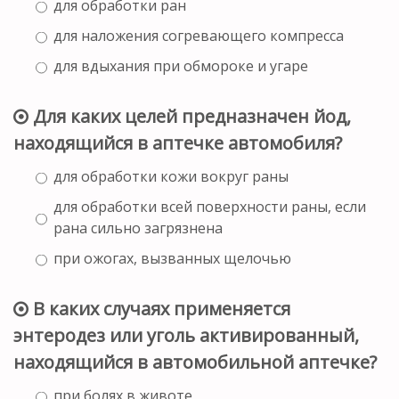
для обработки ран
для наложения согревающего компресса
для вдыхания при обмороке и угаре
Для каких целей предназначен йод,
находящийся в аптечке автомобиля?
для обработки кожи вокруг раны
для обработки всей поверхности раны, если
рана сильно загрязнена
при ожогах, вызванных щелочью
В каких случаях применяется
энтеродез или уголь активированный,
находящийся в автомобильной аптечке?
при болях в животе