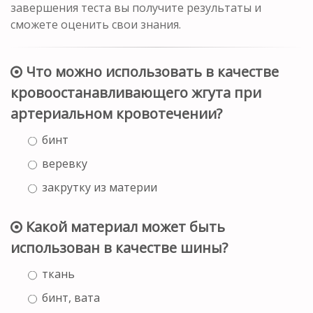
завершения теста вы получите результаты и
сможете оценить свои знания.
Что можно использовать в качестве
кровоостанавливающего жгута при
артериальном кровотечении?
бинт
веревку
закрутку из материи
Какой материал может быть
использован в качестве шины?
ткань
бинт, вата