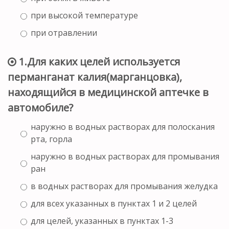
при высокой температуре
при отравлении
1.Для каких целей используется
перманганат калия(марганцовка),
находящийся в медицинской аптечке в
автомобиле?
наружно в водных растворах для полоскания
рта, горла
наружно в водных растворах для промывания
ран
в водных растворах для промывания желудка
для всех указанных в пунктах 1 и 2 целей
для целей, указанных в пунктах 1-3