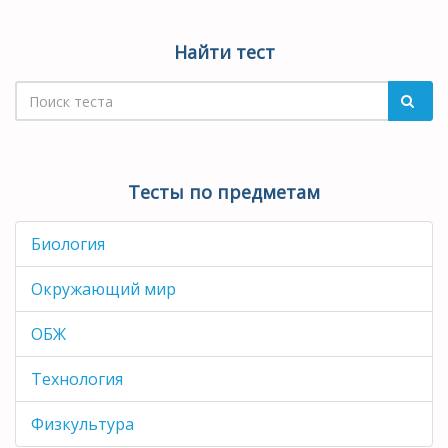
Найти тест
Тесты по предметам
Биология
Окружающий мир
ОБЖ
Технология
Физкультура