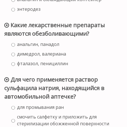
энтеродез
Какие лекарственные препараты
являются обезболивающими?
анальгин, панадол
димедрол, валериана
фталазол, пенициллин
Для чего применяется раствор
сульфацила натрия, находящийся в
автомобильной аптечке?
для промывания ран
смочить салфетку и приложить для
стерилизации обожженной поверхности