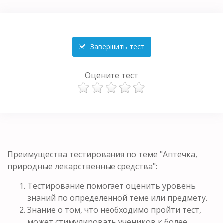
Завершить тест
Оцените тест
Преимущества тестирования по теме "Аптечка,
природные лекарственные средства":
Тестирование помогает оценить уровень
знаний по определенной теме или предмету.
Знание о том, что необходимо пройти тест,
может стимулировать учеников к более