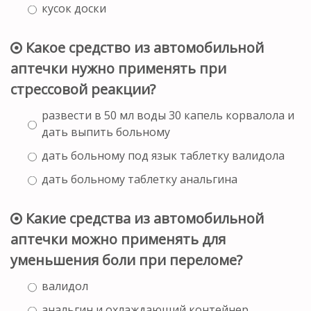
кусок доски
Какое средство из автомобильной
аптечки нужно применять при
стрессовой реакции?
развести в 50 мл воды 30 капель корвалола и
дать выпить больному
дать больному под язык таблетку валидола
дать больному таблетку анальгина
Какие средства из автомобильной
аптечки можно применять для
уменьшения боли при переломе?
валидол
анальгин и охлаждающий контейнер