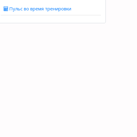
Пульс во время тренировки