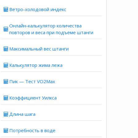
Ветро-холодовой индекс
Онлайн-калькулятор количества
повторов и веса при подъеме штанги
Максимальный вес штанги
Калькулятор жима лежа
Пик — Тест VO2Max
Коэффициент Уилкса
Длина шага
Потребность в воде