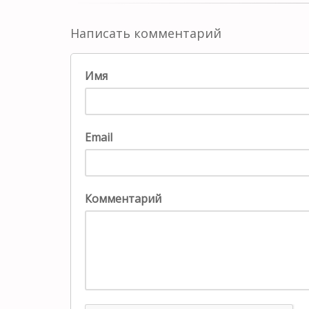
Написать комментарий
Имя
Email
Комментарий