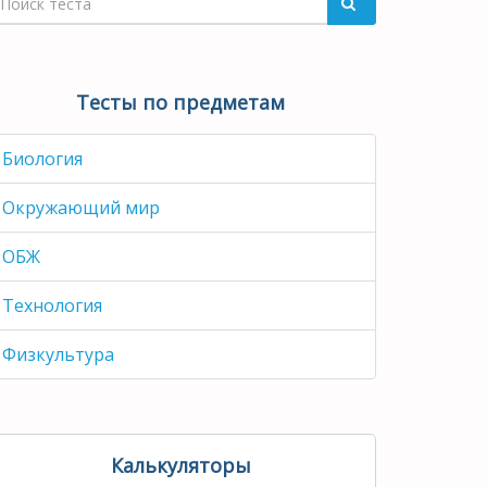
Тесты по предметам
Биология
Окружающий мир
ОБЖ
Технология
Физкультура
Калькуляторы