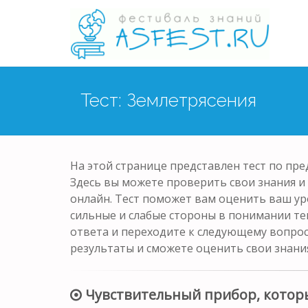
Тест: Землетрясения
На этой странице представлен тест по пред
Здесь вы можете проверить свои знания и
онлайн. Тест поможет вам оценить ваш ур
сильные и слабые стороны в понимании те
ответа и переходите к следующему вопрос
результаты и сможете оценить свои знани
Чувствительный прибор, которы