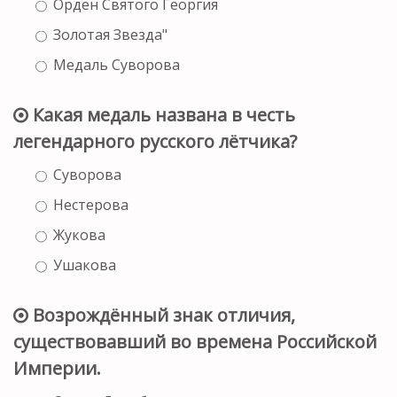
Орден Святого Георгия
Золотая Звезда"
Медаль Суворова
Какая медаль названа в честь
легендарного русского лётчика?
Суворова
Нестерова
Жукова
Ушакова
Возрождённый знак отличия,
существовавший во времена Российской
Империи.