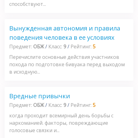
способствуют...
Вынужденная автономия и правила
поведения человека в ее условиях
Предмет:
ОБЖ
/
Класс:
9
/
Рейтинг:
5
Перечислите основные действия участников
похода по подготовке бивуака перед выходом
в исходную...
Вредные привычки
Предмет:
ОБЖ
/
Класс:
9
/
Рейтинг:
5
когда проходит всемирный день борьбы с
наркоманией. факторы, повреждающие
голосовые связки и...