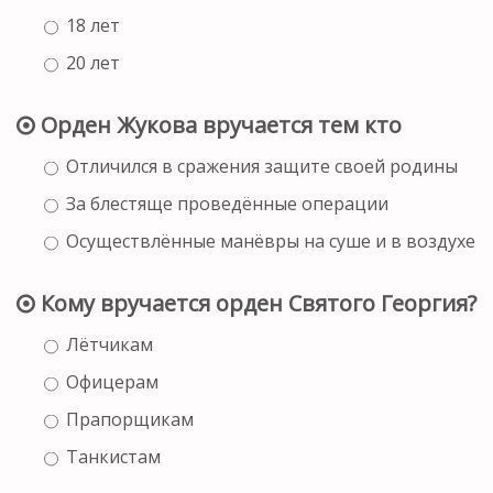
18 лет
20 лет
Орден Жукова вручается тем кто
Отличился в сражения защите своей родины
За блестяще проведённые операции
Осуществлённые манёвры на суше и в воздухе
Кому вручается орден Святого Георгия?
Лётчикам
Офицерам
Прапорщикам
Танкистам