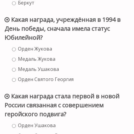
Беркут
Какая награда, учреждённая в 1994 в
День победы, сначала имела статус
Юбилейной?
Орден Жукова
Медаль Жукова
Медаль Ушакова
Орден Святого Георгия
Какая награда стала первой в новой
России связанная с совершением
геройского подвига?
Орден Ушакова