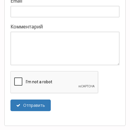
Email
Комментарий
Отправить