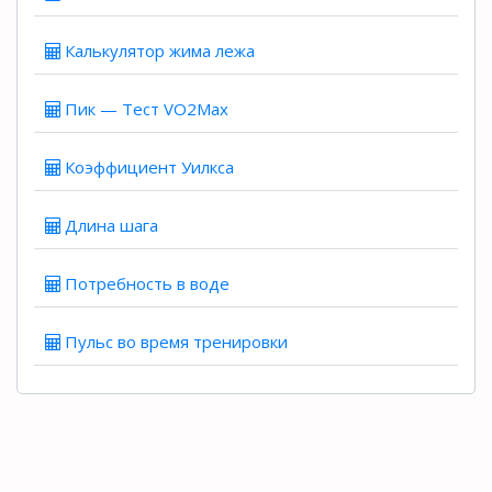
Калькулятор жима лежа
Пик — Тест VO2Max
Коэффициент Уилкса
Длина шага
Потребность в воде
Пульс во время тренировки