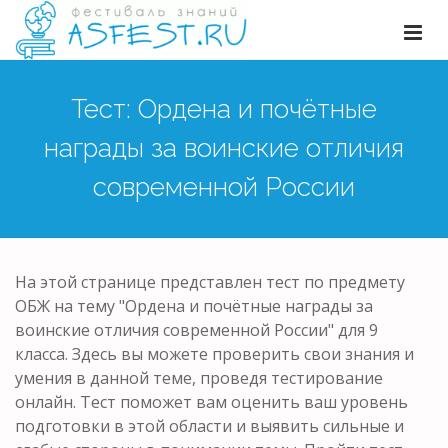
Тест: Ордена и почётные
награды за воинские отличия
современной России
На этой странице представлен тест по предмету
ОБЖ на тему "Ордена и почётные награды за
воинские отличия современной России" для 9
класса. Здесь вы можете проверить свои знания и
умения в данной теме, проведя тестирование
онлайн. Тест поможет вам оценить ваш уровень
подготовки в этой области и выявить сильные и