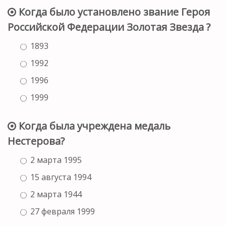
Когда было установлено звание Героя
Российской Федерации Золотая Звезда ?
1893
1992
1996
1999
Когда была учреждена медаль
Нестерова?
2 марта 1995
15 августа 1994
2 марта 1944
27 февраля 1999