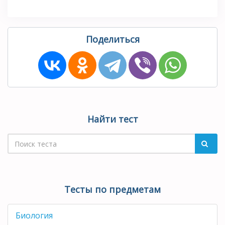
Поделиться
Найти тест
Тесты по предметам
Биология