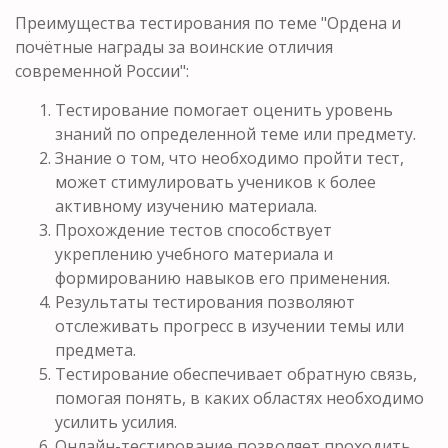
Преимущества тестирования по теме "Ордена и
почётные награды за воинские отличия
современной России":
Тестирование помогает оценить уровень
знаний по определенной теме или предмету.
Знание о том, что необходимо пройти тест,
может стимулировать учеников к более
активному изучению материала.
Прохождение тестов способствует
укреплению учебного материала и
формированию навыков его применения.
Результаты тестирования позволяют
отслеживать прогресс в изучении темы или
предмета.
Тестирование обеспечивает обратную связь,
помогая понять, в каких областях необходимо
усилить усилия.
Онлайн-тестирование позволяет проходить