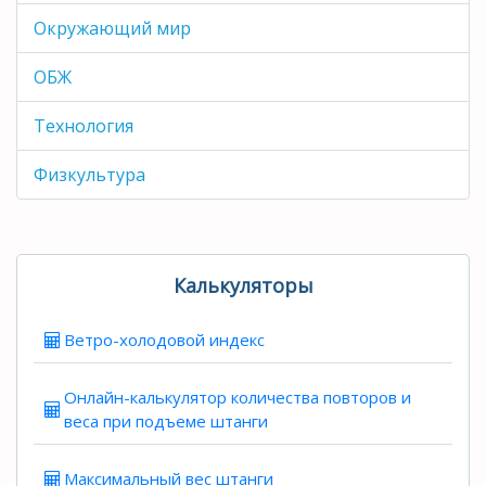
Окружающий мир
ОБЖ
Технология
Физкультура
Калькуляторы
Ветро-холодовой индекс
Онлайн-калькулятор количества повторов и
веса при подъеме штанги
Максимальный вес штанги