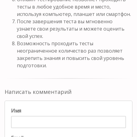
тесты в любое удобное время и место,
используя компьютер, планшет или смартфон.
После завершения теста вы мгновенно
узнаете свои результаты и можете оценить
свой успех.
Возможность проходить тесты
неограниченное количество раз позволяет
закрепить знания и повысить свой уровень
подготовки.
Написать комментарий
Имя