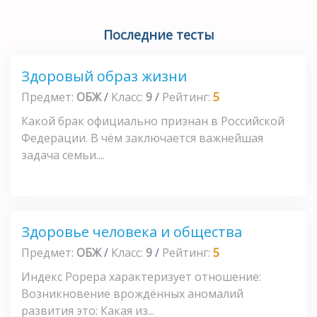
Последние тесты
Здоровый образ жизни
Предмет:
ОБЖ
/
Класс:
9
/
Рейтинг:
5
Какой брак официально признан в Российской
Федерации. В чём заключается важнейшая
задача семьи....
Здоровье человека и общества
Предмет:
ОБЖ
/
Класс:
9
/
Рейтинг:
5
Индекс Рорера характеризует отношение:
Возникновение врождённых аномалий
развития это: Какая из...