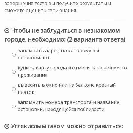
завершения теста вы получите результаты и
сможете оценить свои знания.
Чтобы не заблудиться в незнакомом
городе, необходимо: (2 варианта ответа)
запомнить адрес, по которому вы
остановились
купить карту города и отметить на ней место
проживания
вывесить в окно или на балконе красный
платок
запомнить номера транспорта и название
остановки, находящейся поблизости
Углекислым газом можно отравиться: