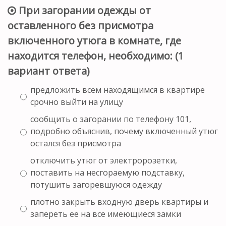
При загорании одежды от
оставленного без присмотра
включенного утюга в комнате, где
находится телефон, необходимо: (1
вариант ответа)
предложить всем находящимся в квартире
срочно выйти на улицу
сообщить о загорании по телефону 101,
подробно объяснив, почему включенный утюг
остался без присмотра
отключить утюг от электророзетки,
поставить на несгораемую подставку,
потушить загоревшуюся одежду
плотно закрыть входную дверь квартиры и
запереть ее на все имеющиеся замки