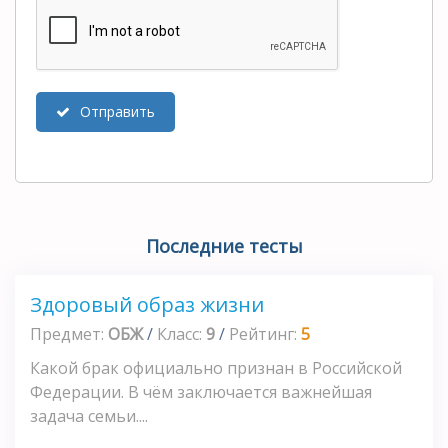
Отправить
Последние тесты
Здоровый образ жизни
Предмет:
ОБЖ
/
Класс:
9
/
Рейтинг:
5
Какой брак официально признан в Российской
Федерации. В чём заключается важнейшая
задача семьи....