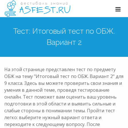
Тест: Итоговый тест по ОБЖ.
Вариант 2
На этой странице представлен тест по предмету
ОБЖ на тему "Итоговый тест по ОБЖ. Вариант 2" для
9 класса. Здесь вы можете проверить свои знания и
умения в данной теме, проведя тестирование
онлайн. Тест поможет вам оценить ваш уровень
подготовки в этой области и выявить сильные и
слабые стороны в понимании темы. Пройти тест
легко: выберите нужный вариант ответа и
переходите к следующему вопросу. После