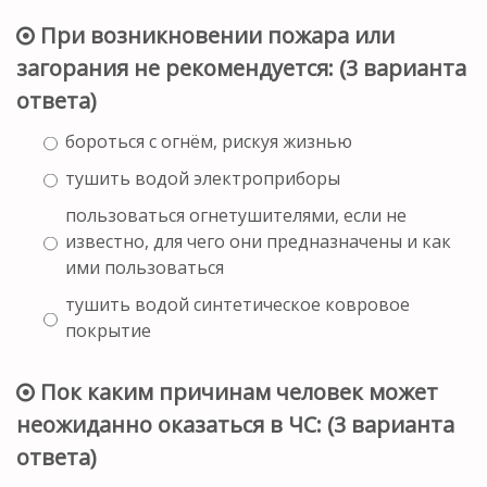
При возникновении пожара или
загорания не рекомендуется: (3 варианта
ответа)
бороться с огнём, рискуя жизнью
тушить водой электроприборы
пользоваться огнетушителями, если не
известно, для чего они предназначены и как
ими пользоваться
тушить водой синтетическое ковровое
покрытие
Пок каким причинам человек может
неожиданно оказаться в ЧС: (3 варианта
ответа)