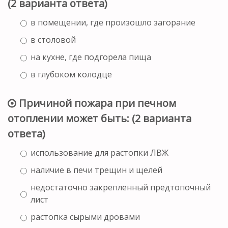
(2 варианта ответа)
в помещении, где произошло загорание
в столовой
на кухне, где подгорела пища
в глубоком колодце
Причиной пожара при печном
отоплении может быть: (2 варианта
ответа)
использование для растопки ЛВЖ
наличие в печи трещин и щелей
недостаточно закрепленный предтопочный
лист
растопка сырыми дровами