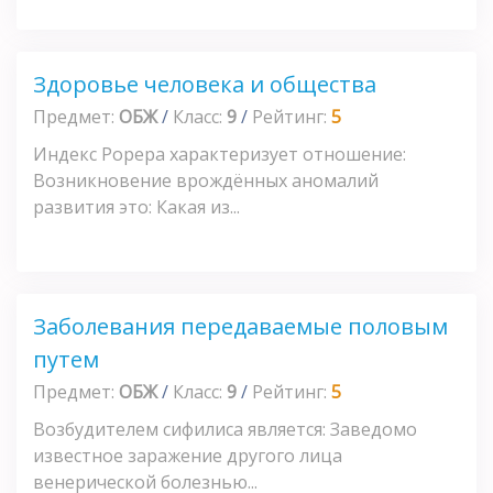
Здоровье человека и общества
Предмет:
ОБЖ
/
Класс:
9
/
Рейтинг:
5
Индекс Рорера характеризует отношение:
Возникновение врождённых аномалий
развития это: Какая из...
Заболевания передаваемые половым
путем
Предмет:
ОБЖ
/
Класс:
9
/
Рейтинг:
5
Возбудителем сифилиса является: Заведомо
известное заражение другого лица
венерической болезнью...