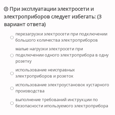
При эксплуатации электросети и
электроприборов следует избегать: (3
вариант ответа)
перезагрузки электросети при подключении
большого количества электроприборов
малые нагрузки электросети при
подключении одного электроприбора в одну
розетку
использование неисправных
электроприборов и розеток
использование электроустановок кустарного
производства
выполнение требований инструкции по
безопасности ипользуемого электроприбора