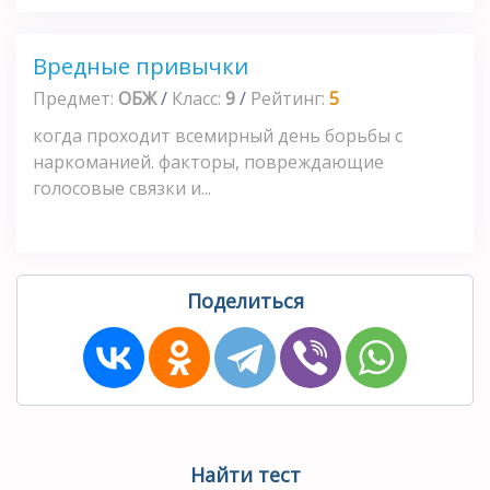
Вредные привычки
Предмет:
ОБЖ
/
Класс:
9
/
Рейтинг:
5
когда проходит всемирный день борьбы с
наркоманией. факторы, повреждающие
голосовые связки и...
Поделиться
Найти тест