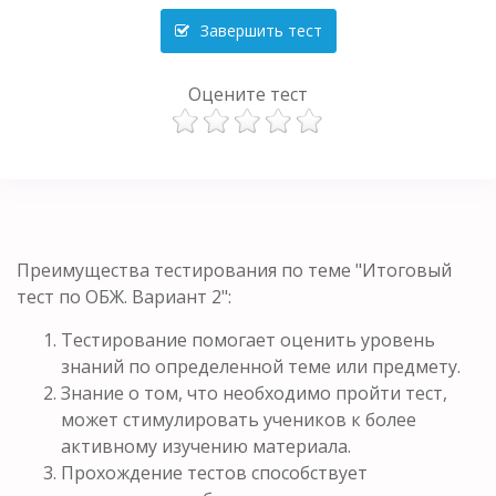
Завершить тест
Оцените тест
Преимущества тестирования по теме "Итоговый
тест по ОБЖ. Вариант 2":
Тестирование помогает оценить уровень
знаний по определенной теме или предмету.
Знание о том, что необходимо пройти тест,
может стимулировать учеников к более
активному изучению материала.
Прохождение тестов способствует