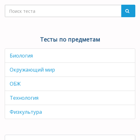
Тесты по предметам
Биология
Окружающий мир
ОБЖ
Технология
Физкультура