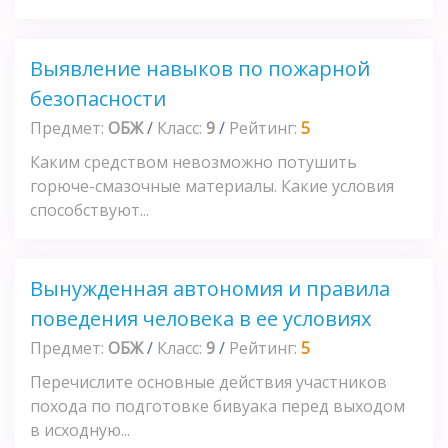
Выявление навыков по пожарной
безопасности
Предмет:
ОБЖ
/
Класс:
9
/
Рейтинг:
5
Каким средством невозможно потушить
горюче-смазочные материалы. Какие условия
способствуют...
Вынужденная автономия и правила
поведения человека в ее условиях
Предмет:
ОБЖ
/
Класс:
9
/
Рейтинг:
5
Перечислите основные действия участников
похода по подготовке бивуака перед выходом
в исходную...