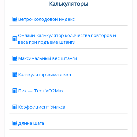
Калькуляторы
Ветро-холодовой индекс
Онлайн-калькулятор количества повторов и
веса при подъеме штанги
Максимальный вес штанги
Калькулятор жима лежа
Пик — Тест VO2Max
Коэффициент Уилкса
Длина шага