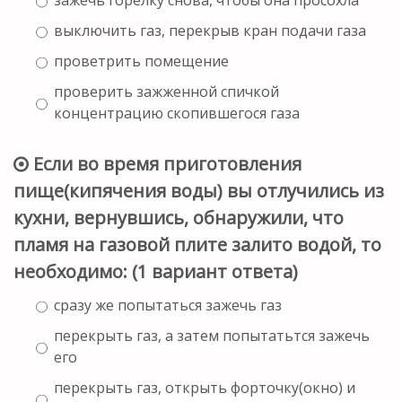
выключить газ, перекрыв кран подачи газа
проветрить помещение
проверить зажженной спичкой
концентрацию скопившегося газа
Если во время приготовления
пище(кипячения воды) вы отлучились из
кухни, вернувшись, обнаружили, что
пламя на газовой плите залито водой, то
необходимо: (1 вариант ответа)
сразу же попытаться зажечь газ
перекрыть газ, а затем попытатьтся зажечь
его
перекрыть газ, открыть форточку(окно) и