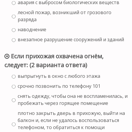
авария с выбросом биологических веществ
лесной пожар, возникший от грозового
разряда
наводнение
внезапное разрушение сооружений и зданий
Если прихожая охвачена огнём,
следует: (2 варианта ответа)
выпрыгнуть в окно с любого этажа
срочно позвонить по телефону 101
снять одежду, чтобы она не воспламенилась, и
пробежать через горящее помещение
плотно закрыть дверь в прихожую, выйти на
балкон и, если не удалось воспользоваться
телефоном, то обратиться к помощи