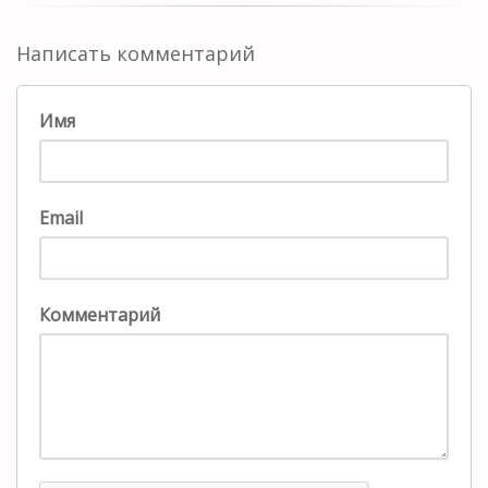
Написать комментарий
Имя
Email
Комментарий