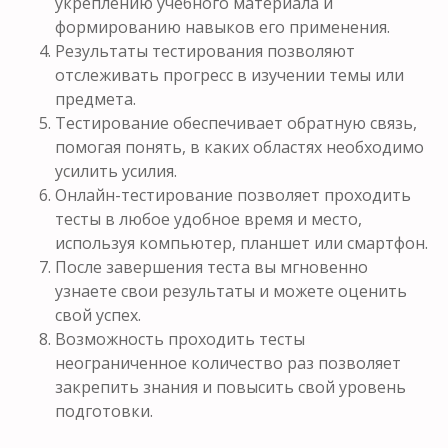
укреплению учебного материала и
формированию навыков его применения.
Результаты тестирования позволяют
отслеживать прогресс в изучении темы или
предмета.
Тестирование обеспечивает обратную связь,
помогая понять, в каких областях необходимо
усилить усилия.
Онлайн-тестирование позволяет проходить
тесты в любое удобное время и место,
используя компьютер, планшет или смартфон.
После завершения теста вы мгновенно
узнаете свои результаты и можете оценить
свой успех.
Возможность проходить тесты
неограниченное количество раз позволяет
закрепить знания и повысить свой уровень
подготовки.