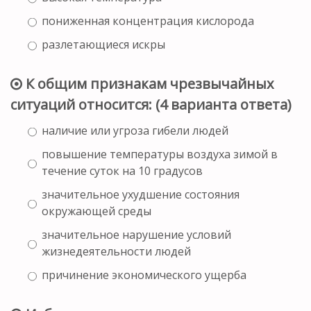
пониженная концентрация кислорода
разлетающиеся искры
К общим признакам чрезвычайных
ситуаций относится: (4 варианта ответа)
наличие или угроза гибели людей
повышение температуры воздуха зимой в
течение суток на 10 градусов
значительное ухудшение состояния
окружающей среды
значительное нарушение условий
жизнедеятельности людей
причинение экономического ущерба