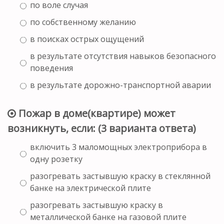
по воле случая
по собственному желанию
в поисках острых ощущений
в результате отсутствия навыков безопасного
поведения
в результате дорожно-транспортной аварии
Пожар в доме(квартире) может
возникнуть, если: (3 варианта ответа)
включить 3 маломощных электроприбора в
одну розетку
разогревать застывшую краску в стеклянной
банке на электрической плите
разогревать застывшую краску в
металлической банке на газовой плите