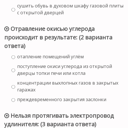
сушить обувь в духовом шкафу газовой плиты
с открытой дверцей
Отравление окисью углерода
происходит в результате: (2 варианта
ответа)
отапление помещений углём
поступление окиси углерода из открытой
дверцы топки печи или котла
концентрации выхлопных газов в закрытых
гаражах
преждевременного закрытия заслонки
Нельзя протягивать электропровод
удлинителя: (3 варианта ответа)