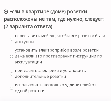
Если в квартире (доме) розетки
расположены не там, где нужно, следует:
(2 варианта ответа)
переставить мебель, чтобы все розетки были
доступны
установить электроприбор возле розетки,
даже если это противоречит инструкции по
эксплуатации
пригласить электрика и установить
дополнительные розетки
использовать несколько удлинителей от
одной розетки