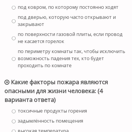
под ковром, по которому постоянно ходят
под дверью, которую часто открывают и
закрывают
по поверхности газовой плиты, если провод
не касается горелок
по периметру комнаты так, чтобы исключить
возможность падения тех, кто будет
проходить по комнате
Какие факторы пожара являются
опасными для жизни человека: (4
варианта ответа)
токсичные продукты горения
задымлённость помещения
высокая температура