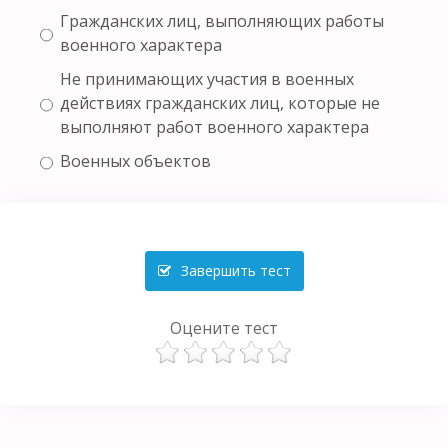
Гражданских лиц, выполняющих работы
военного характера
Не принимающих участия в военных
действиях гражданских лиц, которые не
выполняют работ военного характера
Военных объектов
Завершить тест
Оцените тест