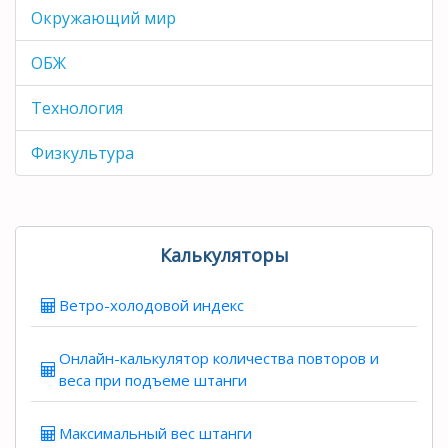
Окружающий мир
ОБЖ
Технология
Физкультура
Калькуляторы
Ветро-холодовой индекс
Онлайн-калькулятор количества повторов и
веса при подъеме штанги
Максимальный вес штанги