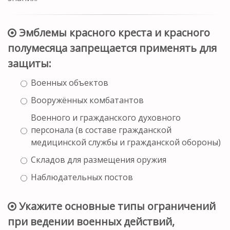
Эмблемы красного креста и красного
полумесяца запрещается применять для
защиты:
Военных объектов
Вооружённых комбатантов
Военного и гражданского духовного
персонала (в составе гражданской
медицинской службы и гражданской обороны)
Складов для размещения оружия
Наблюдательных постов
Укажите основные типы ограничений
при ведении военных действий,