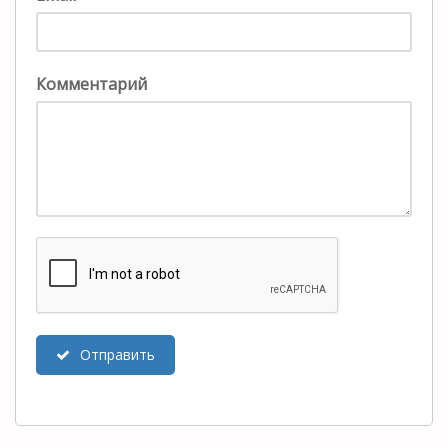
Комментарий
Отправить