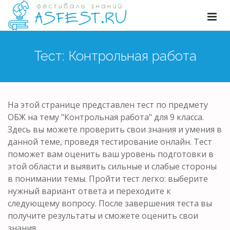
Тест: Контрольная работа
На этой странице представлен тест по предмету
ОБЖ на тему "Контрольная работа" для 9 класса.
Здесь вы можете проверить свои знания и умения в
данной теме, проведя тестирование онлайн. Тест
поможет вам оценить ваш уровень подготовки в
этой области и выявить сильные и слабые стороны
в понимании темы. Пройти тест легко: выберите
нужный вариант ответа и переходите к
следующему вопросу. После завершения теста вы
получите результаты и сможете оценить свои
знания.