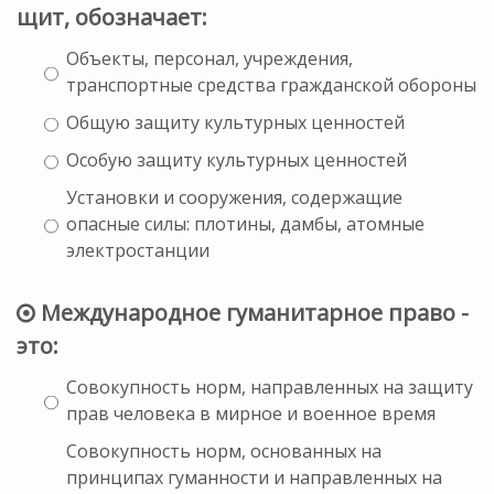
щит, обозначает:
Объекты, персонал, учреждения,
транспортные средства гражданской обороны
Общую защиту культурных ценностей
Особую защиту культурных ценностей
Установки и сооружения, содержащие
опасные силы: плотины, дамбы, атомные
электростанции
Международное гуманитарное право -
это:
Совокупность норм, направленных на защиту
прав человека в мирное и военное время
Совокупность норм, основанных на
принципах гуманности и направленных на