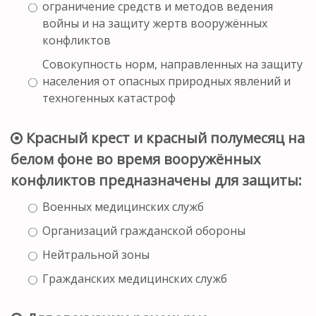
ограничение средств и методов ведения
войны и на защиту жертв вооружённых
конфликтов
Совокупность норм, направленных на защиту
населения от опасных природных явлений и
техногенных катастроф
Красный крест и красный полумесяц на
белом фоне во время вооружённых
конфликтов предназначены для защиты:
Военных медицинских служб
Организаций гражданской обороны
Нейтральной зоны
Гражданских медицинских служб