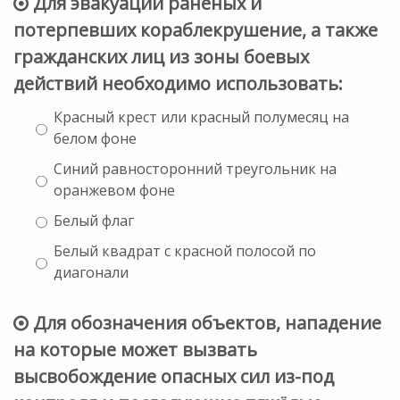
Для эвакуации раненых и
потерпевших кораблекрушение, а также
гражданских лиц из зоны боевых
действий необходимо использовать:
Красный крест или красный полумесяц на
белом фоне
Синий равносторонний треугольник на
оранжевом фоне
Белый флаг
Белый квадрат с красной полосой по
диагонали
Для обозначения объектов, нападение
на которые может вызвать
высвобождение опасных сил из-под