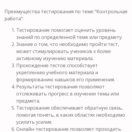
Преимущества тестирования по теме "Контрольная
работа":
Тестирование помогает оценить уровень
знаний по определенной теме или предмету.
Знание о том, что необходимо пройти тест,
может стимулировать учеников к более
активному изучению материала.
Прохождение тестов способствует
укреплению учебного материала и
формированию навыков его применения.
Результаты тестирования позволяют
отслеживать прогресс в изучении темы или
предмета.
Тестирование обеспечивает обратную связь,
помогая понять, в каких областях необходимо
усилить усилия.
Онлайн-тестирование позволяет проходить