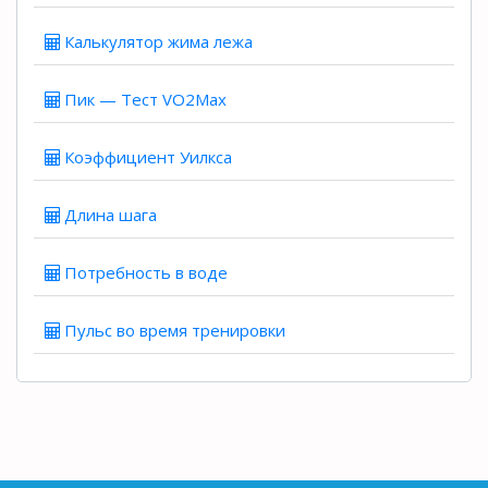
Калькулятор жима лежа
Пик — Тест VO2Max
Коэффициент Уилкса
Длина шага
Потребность в воде
Пульс во время тренировки