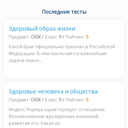
Последние тесты
Здоровый образ жизни
Предмет:
ОБЖ
/
Класс:
9
/
Рейтинг:
5
Какой брак официально признан в Российской
Федерации. В чём заключается важнейшая
задача семьи....
Здоровье человека и общества
Предмет:
ОБЖ
/
Класс:
9
/
Рейтинг:
5
Индекс Рорера характеризует отношение:
Возникновение врождённых аномалий
развития это: Какая из...