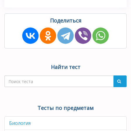
Поделиться
Найти тест
Тесты по предметам
Биология