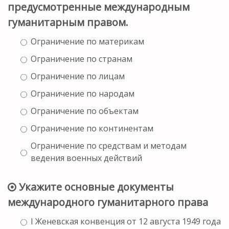
предусмотренные международным
гуманитарным правом.
Ограничение по материкам
Ограничение по странам
Ограничение по лицам
Ограничение по народам
Ограничение по объектам
Ограничение по континентам
Ограничение по средствам и методам
ведения военных действий
Укажите основные документы
международного гуманитарного права
I Женевская конвенция от 12 августа 1949 года