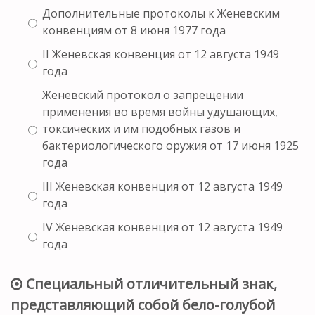
Дополнительные протоколы к Женевским
конвенциям от 8 июня 1977 года
II Женевская конвенция от 12 августа 1949
года
Женевский протокол о запрещении
применения во время войны удушающих,
токсических и им подобных газов и
бактериологического оружия от 17 июня 1925
года
III Женевская конвенция от 12 августа 1949
года
IV Женевская конвенция от 12 августа 1949
года
Специальный отличительный знак,
представляющий собой бело-голубой