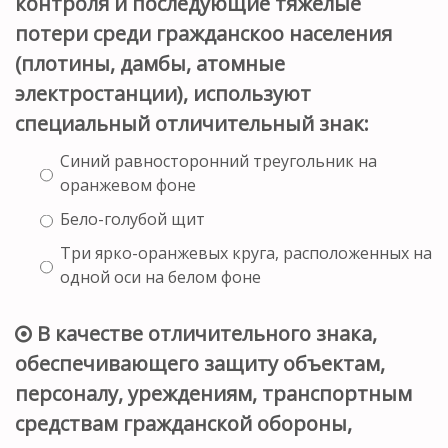
контроля и последующие тяжёлые
потери среди гражданскоо населения
(плотины, дамбы, атомные
электростанции), используют
специальный отличительный знак:
Синий равносторонний треугольник на
оранжевом фоне
Бело-голубой щит
Три ярко-оранжевых круга, расположенных на
одной оси на белом фоне
В качестве отличительного знака,
обеспечивающего защиту объектам,
персоналу, уреждениям, транспортным
средствам гражданской обороны,