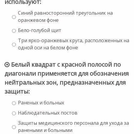
используют:
Синий равносторонний треугольник на
оранжевом фоне
Бело-голубой щит
Три ярко-оранжевых круга, расположенных на
одной оси на белом фоне
Белый квадрат с красной полосой по
диагонали применяется для обозначения
нейтральных зон, предназначенных для
защиты:
Раненых и больных
Наблюдательных постов
Защиты медицинского персонала для ухода за
ранеными и больными