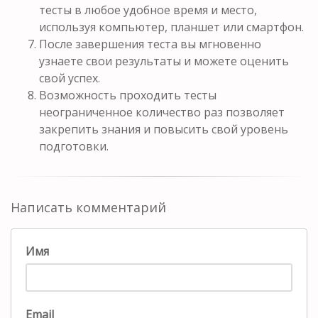
тесты в любое удобное время и место,
используя компьютер, планшет или смартфон.
После завершения теста вы мгновенно
узнаете свои результаты и можете оценить
свой успех.
Возможность проходить тесты
неограниченное количество раз позволяет
закрепить знания и повысить свой уровень
подготовки.
Написать комментарий
Имя
Email