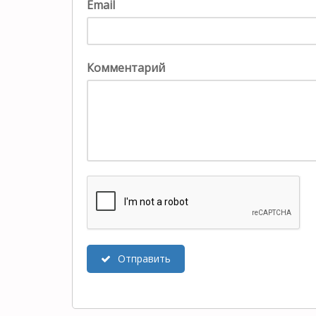
Email
Комментарий
Отправить