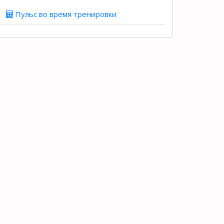
Пульс во время тренировки