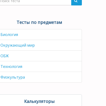
Тесты по предметам
Биология
Окружающий мир
ОБЖ
Технология
Физкультура
Калькуляторы