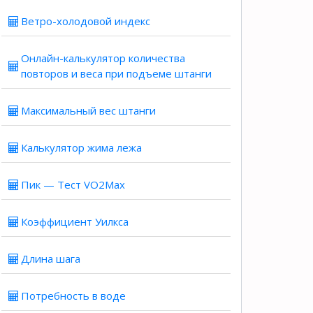
Ветро-холодовой индекс
Онлайн-калькулятор количества
повторов и веса при подъеме штанги
Максимальный вес штанги
Калькулятор жима лежа
Пик — Тест VO2Max
Коэффициент Уилкса
Длина шага
Потребность в воде