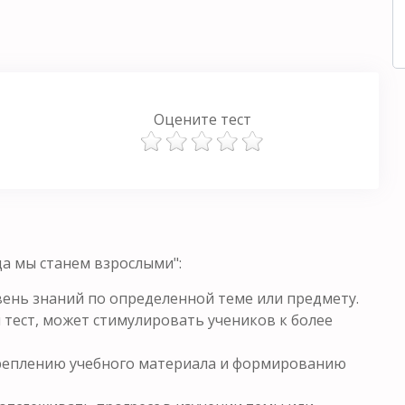
Оцените тест
а мы станем взрослыми":
ень знаний по определенной теме или предмету.
 тест, может стимулировать учеников к более
креплению учебного материала и формированию