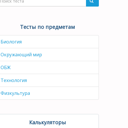
Тесты по предметам
Биология
Окружающий мир
ОБЖ
Технология
Физкультура
Калькуляторы