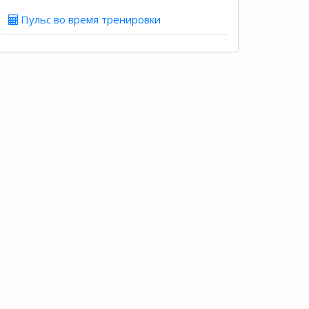
Пульс во время тренировки