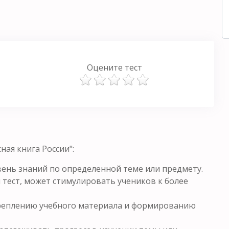
Оцените тест
ая книга России":
ень знаний по определенной теме или предмету.
 тест, может стимулировать учеников к более
креплению учебного материала и формированию