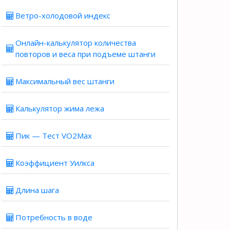
Ветро-холодовой индекс
Онлайн-калькулятор количества
повторов и веса при подъеме штанги
Максимальный вес штанги
Калькулятор жима лежа
Пик — Тест VO2Max
Коэффициент Уилкса
Длина шага
Потребность в воде