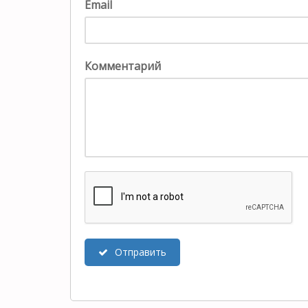
Email
Комментарий
Отправить