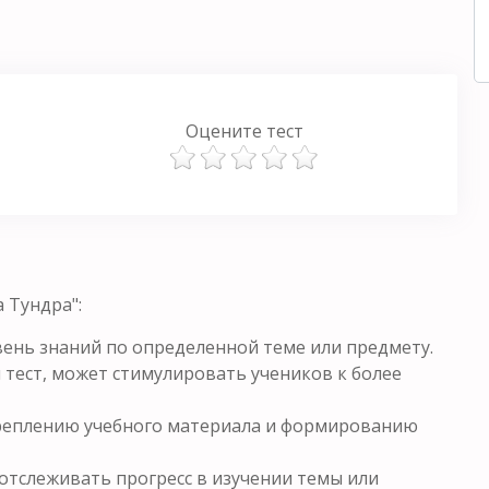
Оцените тест
 Тундра":
ень знаний по определенной теме или предмету.
 тест, может стимулировать учеников к более
креплению учебного материала и формированию
отслеживать прогресс в изучении темы или