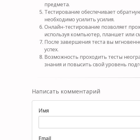
предмета.
Тестирование обеспечивает обратную 
необходимо усилить усилия.
Онлайн-тестирование позволяет прох
используя компьютер, планшет или с
После завершения теста вы мгновенн
успех.
Возможность проходить тесты неогра
знания и повысить свой уровень подг
Написать комментарий
Имя
Email