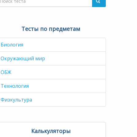
Тесты по предметам
Биология
Окружающий мир
ОБЖ
Технология
Физкультура
Калькуляторы