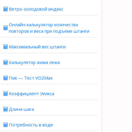
Ветро-холодовой индекс
Онлайн-калькулятор количества
повторов и веса при подъеме штанги
Максимальный вес штанги
Калькулятор жима лежа
Пик — Тест VO2Max
Коэффициент Уилкса
Длина шага
Потребность в воде