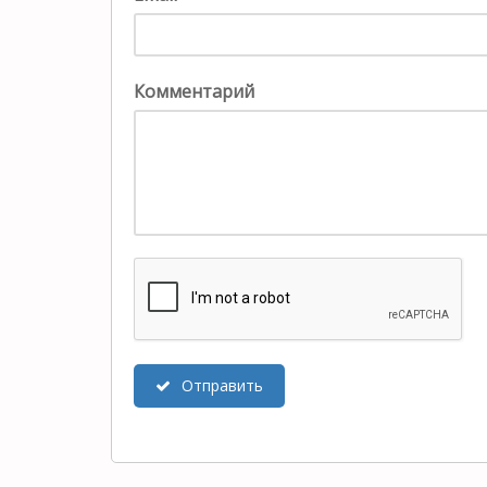
Комментарий
Отправить