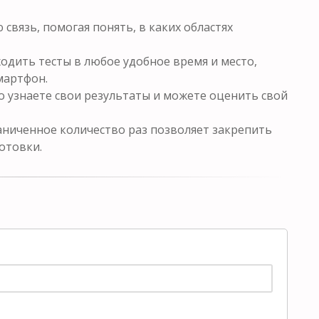
связь, помогая понять, в каких областях
одить тесты в любое удобное время и место,
мартфон.
о узнаете свои результаты и можете оценить свой
ниченное количество раз позволяет закрепить
отовки.