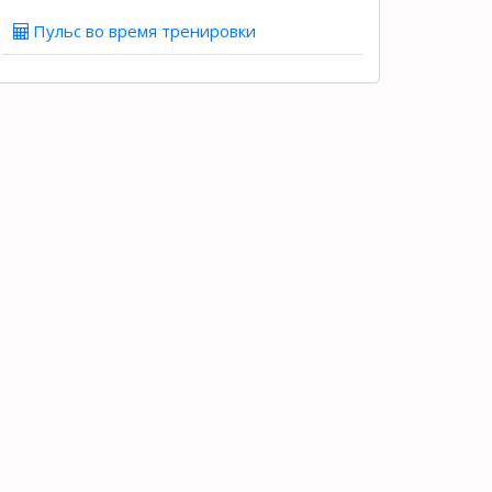
Пульс во время тренировки