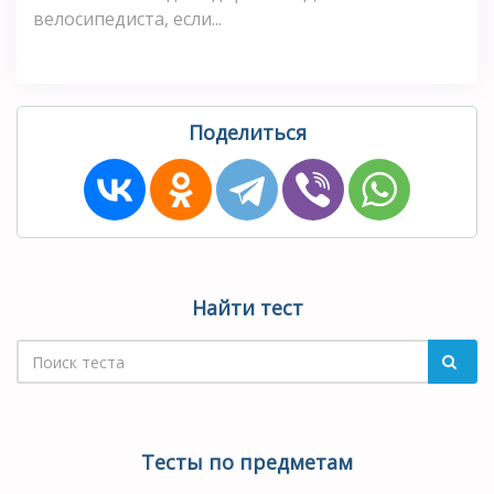
велосипедиста, если...
Поделиться
Найти тест
Тесты по предметам