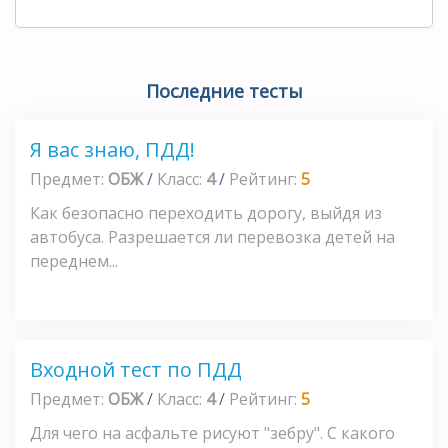
Последние тесты
Я вас знаю, ПДД!
Предмет:
ОБЖ
/
Класс:
4
/
Рейтинг:
5
Как безопасно переходить дорогу, выйдя из
автобуса. Разрешается ли перевозка детей на
переднем...
Входной тест по ПДД
Предмет:
ОБЖ
/
Класс:
4
/
Рейтинг:
5
Для чего на асфальте рисуют "зебру". С какого