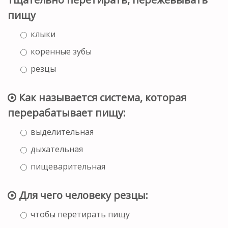
пищу
клыки
коренные зубы
резцы
Как называется система, которая
перерабатывает пищу:
выделительная
дыхательная
пищеварительная
Для чего человеку резцы:
чтобы перетирать пищу