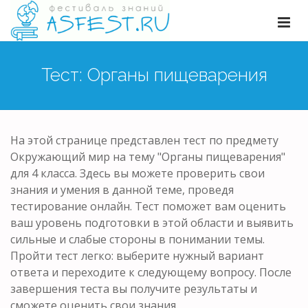
Тест: Органы пищеварения
На этой странице представлен тест по предмету
Окружающий мир на тему "Органы пищеварения"
для 4 класса. Здесь вы можете проверить свои
знания и умения в данной теме, проведя
тестирование онлайн. Тест поможет вам оценить
ваш уровень подготовки в этой области и выявить
сильные и слабые стороны в понимании темы.
Пройти тест легко: выберите нужный вариант
ответа и переходите к следующему вопросу. После
завершения теста вы получите результаты и
сможете оценить свои знания.