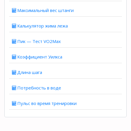
Максимальный вес штанги
Калькулятор жима лежа
Пик — Тест VO2Max
Коэффициент Уилкса
Длина шага
Потребность в воде
Пульс во время тренировки