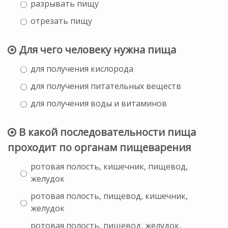
разрывать пищу
отрезать пищу
Для чего человеку нужна пища
для получения кислорода
для получения питательных веществ
для получения воды и витаминов
В какой последовательности пища
проходит по органам пищеварения
ротовая полость, кишечник, пищевод,
желудок
ротовая полость, пищевод, кишечник,
желудок
ротовая полость, пищевод, желудок,