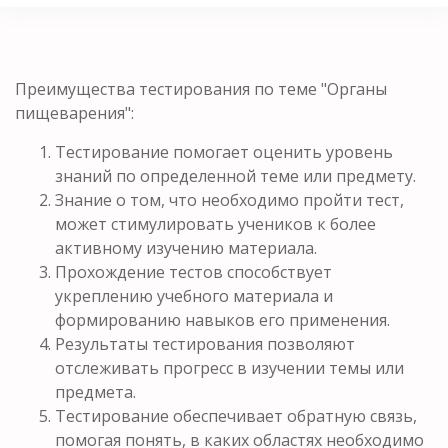
Преимущества тестирования по теме "Органы
пищеварения":
Тестирование помогает оценить уровень
знаний по определенной теме или предмету.
Знание о том, что необходимо пройти тест,
может стимулировать учеников к более
активному изучению материала.
Прохождение тестов способствует
укреплению учебного материала и
формированию навыков его применения.
Результаты тестирования позволяют
отслеживать прогресс в изучении темы или
предмета.
Тестирование обеспечивает обратную связь,
помогая понять, в каких областях необходимо