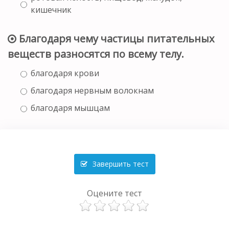
кишечник
Благодаря чему частицы питательных
веществ разносятся по всему телу.
благодаря крови
благодаря нервным волокнам
благодаря мышцам
Завершить тест
Оцените тест