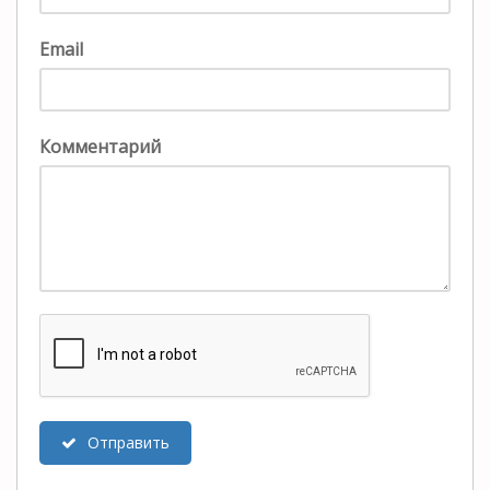
Email
Комментарий
Отправить