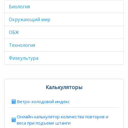
Биология
Окружающий мир
ОБЖ
Технология
Физкультура
Калькуляторы
Ветро-холодовой индекс
Онлайн-калькулятор количества повторов и
веса при подъеме штанги