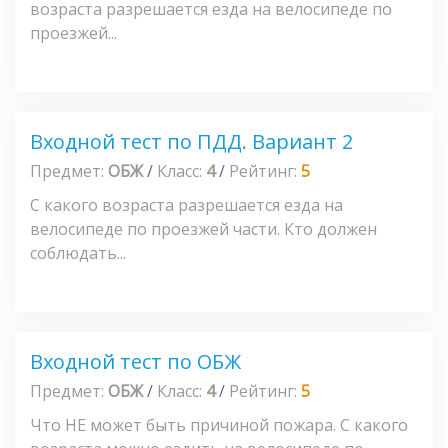
возраста разрешается езда на велосипеде по
проезжей...
Входной тест по ПДД. Вариант 2
Предмет:
ОБЖ
/
Класс:
4
/
Рейтинг:
5
С какого возраста разрешается езда на
велосипеде по проезжей части. Кто должен
соблюдать...
Входной тест по ОБЖ
Предмет:
ОБЖ
/
Класс:
4
/
Рейтинг:
5
Что НЕ может быть причиной пожара. С какого