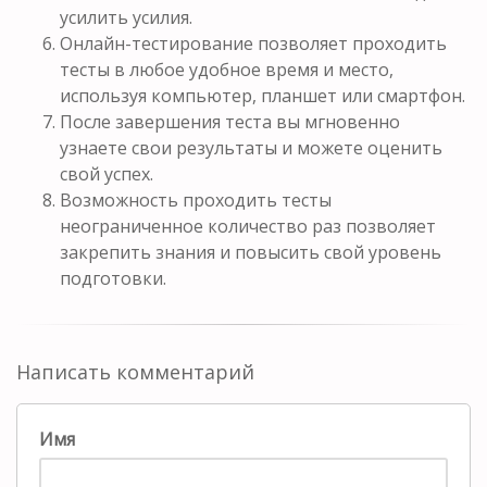
усилить усилия.
Онлайн-тестирование позволяет проходить
тесты в любое удобное время и место,
используя компьютер, планшет или смартфон.
После завершения теста вы мгновенно
узнаете свои результаты и можете оценить
свой успех.
Возможность проходить тесты
неограниченное количество раз позволяет
закрепить знания и повысить свой уровень
подготовки.
Написать комментарий
Имя