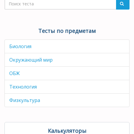
Тесты по предметам
Биология
Окружающий мир
ОБЖ
Технология
Физкультура
Калькуляторы