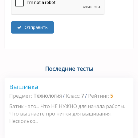
Отправить
Последние тесты
Вышивка
Предмет:
Технология
/
Класс:
7
/
Рейтинг:
5
Батик - это... Что НЕ НУЖНО для начала работы.
Что вы знаете про нитки для вышивания.
Несколько...