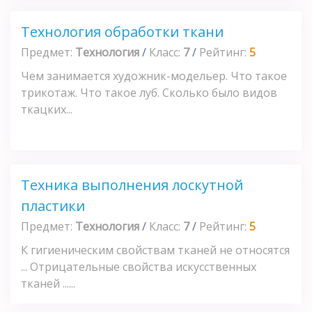
Технология обработки ткани
Предмет:
Технология
/
Класс:
7
/
Рейтинг:
5
Чем занимается художник-модельер. Что такое
трикотаж. Что такое луб. Сколько было видов
ткацких...
Техника выполнения лоскутной
пластики
Предмет:
Технология
/
Класс:
7
/
Рейтинг:
5
К гигиеническим свойствам тканей не относятся
... Отрицательные свойства искусственных
тканей ......