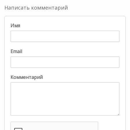
Написать комментарий
Имя
Email
Комментарий