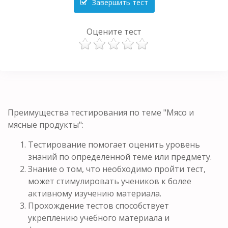
Завершить тест
Оцените тест
Преимущества тестирования по теме "Мясо и
мясные продукты":
Тестирование помогает оценить уровень
знаний по определенной теме или предмету.
Знание о том, что необходимо пройти тест,
может стимулировать учеников к более
активному изучению материала.
Прохождение тестов способствует
укреплению учебного материала и