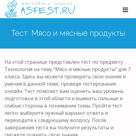
Тест: Мясо и мясные продукты
На этой странице представлен тест по предмету
Технология на тему "Мясо и мясные продукты" для 7
класса. Здесь вы можете проверить свои знания и
умения в данной теме, проведя тестирование
онлайн. Тест поможет вам оценить ваш уровень
подготовки в этой области и выявить сильные и
слабые стороны в понимании темы. Пройти тест
легко: выберите нужный вариант ответа и
переходите к следующему вопросу. После
завершения теста вы получите результаты и
сможете оценить свои знания.