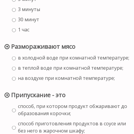
3 минуты
30 минут
1 час
Размораживают мясо
в холодной воде при комнатной температуре;
в теплой воде при комнатной температуре;
на воздухе при комнатной температуре;
Припускание - это
способ, при котором продукт обжаривают до
образования корочки;
способ приготовления продуктов в соусе или
без него в жарочном шкафу;