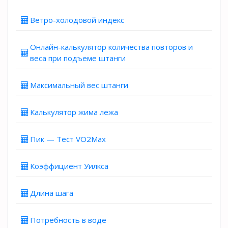
Ветро-холодовой индекс
Онлайн-калькулятор количества повторов и
веса при подъеме штанги
Максимальный вес штанги
Калькулятор жима лежа
Пик — Тест VO2Max
Коэффициент Уилкса
Длина шага
Потребность в воде