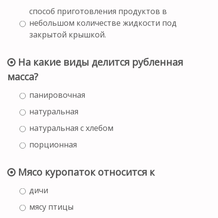
способ приготовления продуктов в
небольшом количестве жидкости под
закрытой крышкой.
На какие виды делится рубленная
масса?
панировочная
натуральная
натуральная с хлебом
порционная
Мясо куропаток относится к
дичи
мясу птицы