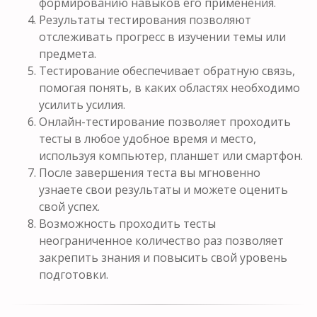
формированию навыков его применения.
Результаты тестирования позволяют
отслеживать прогресс в изучении темы или
предмета.
Тестирование обеспечивает обратную связь,
помогая понять, в каких областях необходимо
усилить усилия.
Онлайн-тестирование позволяет проходить
тесты в любое удобное время и место,
используя компьютер, планшет или смартфон.
После завершения теста вы мгновенно
узнаете свои результаты и можете оценить
свой успех.
Возможность проходить тесты
неограниченное количество раз позволяет
закрепить знания и повысить свой уровень
подготовки.