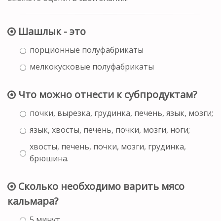
Шашлык - это
порционные полуфабрикаты
мелкокусковые полуфабрикаты
Что можно отнести к субпродуктам?
почки, вырезка, грудинка, печень, язык, мозги;
язык, хвосты, печень, почки, мозги, ноги;
хвосты, печень, почки, мозги, грудинка,
брюшина.
Сколько необходимо варить мясо
кальмара?
5 минут