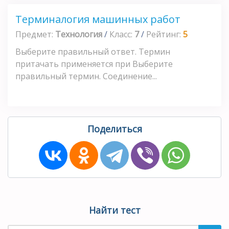
Терминалогия машинных работ
Предмет:
Технология
/
Класс:
7
/
Рейтинг:
5
Выберите правильный ответ. Термин
притачать применяется при Выберите
правильный термин. Соединение...
Поделиться
Найти тест