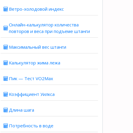
Ветро-холодовой индекс
Онлайн-калькулятор количества
повторов и веса при подъеме штанги
Максимальный вес штанги
Калькулятор жима лежа
Пик — Тест VO2Max
Коэффициент Уилкса
Длина шага
Потребность в воде