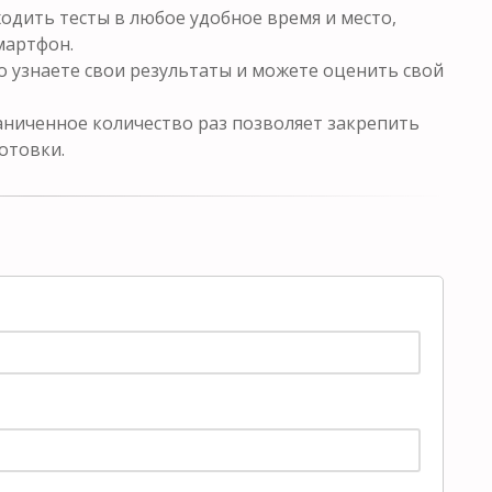
одить тесты в любое удобное время и место,
мартфон.
о узнаете свои результаты и можете оценить свой
ниченное количество раз позволяет закрепить
отовки.