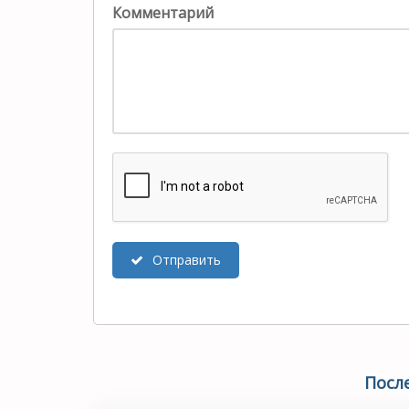
Комментарий
Отправить
Посл