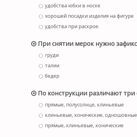
удобства юбки в носке
хорошей посадки изделия на фигуре
удобства при раскрое.
При снятии мерок нужно зафик
груди
талии
бедер
По конструкции различают три 
прямые, полусолнце, клиньевые
клиньевые, конические, одношовные
прямые, клиньевые, конические