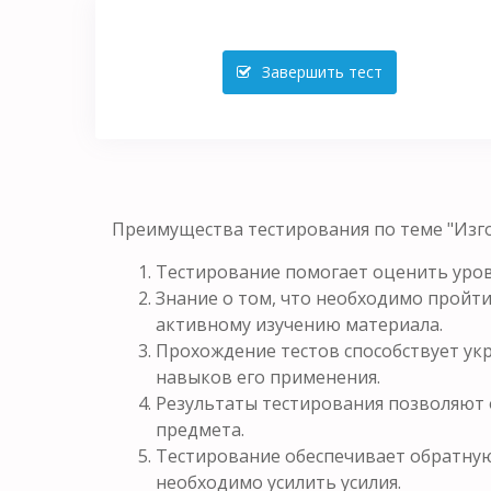
Завершить тест
Преимущества тестирования по теме "Изг
Тестирование помогает оценить уров
Знание о том, что необходимо пройти
активному изучению материала.
Прохождение тестов способствует у
навыков его применения.
Результаты тестирования позволяют 
предмета.
Тестирование обеспечивает обратную 
необходимо усилить усилия.