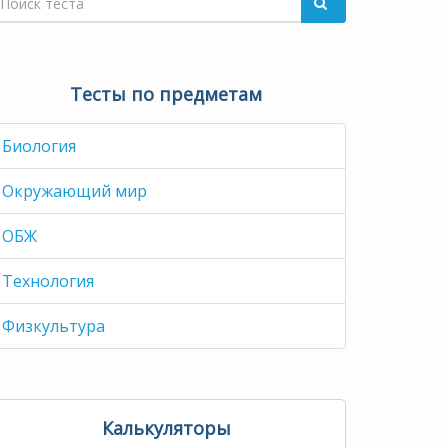
Тесты по предметам
Биология
Окружающий мир
ОБЖ
Технология
Физкультура
Калькуляторы