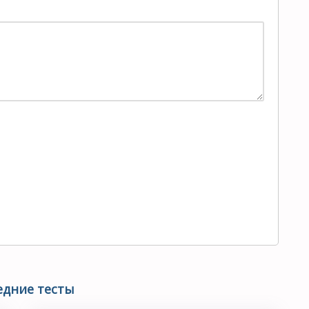
едние тесты