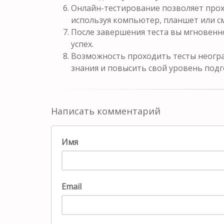
Онлайн-тестирование позволяет прох
используя компьютер, планшет или с
После завершения теста вы мгновенн
успех.
Возможность проходить тесты неогра
знания и повысить свой уровень подг
Написать комментарий
Имя
Email