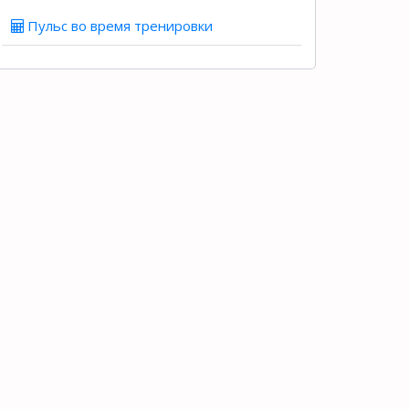
Пульс во время тренировки