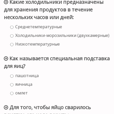
Какие холодильники предназначены
для хранения продуктов в течение
нескольких часов или дней:
Среднетемпературные
Холодильники-морозильники (двухкамерные)
Низкотемпературные
Как называется специальная подставка
для яиц?
пашотница
яичница
омлет
Для того, чтобы яйцо сварилось