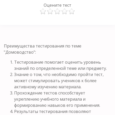
Оцените тест
Преимущества тестирования по теме
"Домоводство":
Тестирование помогает оценить уровень
знаний по определенной теме или предмету.
Знание о том, что необходимо пройти тест,
может стимулировать учеников к более
активному изучению материала.
Прохождение тестов способствует
укреплению учебного материала и
формированию навыков его применения.
Результаты тестирования позволяют