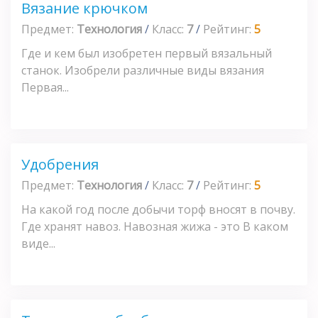
Вязание крючком
Предмет:
Технология
/
Класс:
7
/
Рейтинг:
5
Где и кем был изобретен первый вязальный
станок. Изобрели различные виды вязания
Первая...
Удобрения
Предмет:
Технология
/
Класс:
7
/
Рейтинг:
5
На какой год после добычи торф вносят в почву.
Где хранят навоз. Навозная жижа - это В каком
виде...