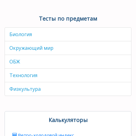
Тесты по предметам
Биология
Окружающий мир
ОБЖ
Технология
Физкультура
Калькуляторы
Ветро-холодовой индекс