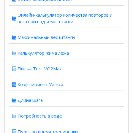
Онлайн-калькулятор количества повторов и
веса при подъеме штанги
Максимальный вес штанги
Калькулятор жима лежа
Пик — Тест VO2Max
Коэффициент Уилкса
Длина шага
Потребность в воде
Пульс во время тренировки