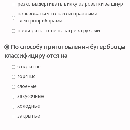
резко выдергивать вилку из розетки за шнур
пользоваться только исправными
электроприборами
проверять степень нагрева руками
По способу приготовления бутерброды
классифицируются на:
открытые
горячие
слоеные
закусочные
холодные
закрытые