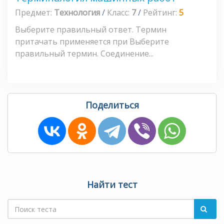
Предмет:
Технология
/
Класс:
7
/
Рейтинг:
5
Выберите правильный ответ. Термин
притачать применяется при Выберите
правильный термин. Соединение...
Поделиться
Найти тест