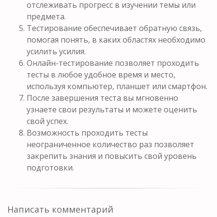
отслеживать прогресс в изучении темы или
предмета.
Тестирование обеспечивает обратную связь,
помогая понять, в каких областях необходимо
усилить усилия.
Онлайн-тестирование позволяет проходить
тесты в любое удобное время и место,
используя компьютер, планшет или смартфон.
После завершения теста вы мгновенно
узнаете свои результаты и можете оценить
свой успех.
Возможность проходить тесты
неограниченное количество раз позволяет
закрепить знания и повысить свой уровень
подготовки.
Написать комментарий