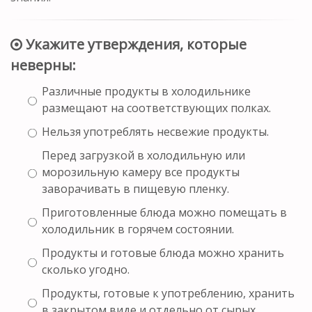
Укажите утверждения, которые
неверны:
Различные продукты в холодильнике
размещают на соответствующих полках.
Нельзя употреблять несвежие продукты.
Перед загрузкой в холодильную или
морозильную камеру все продукты
заворачивать в пищевую пленку.
Приготовленные блюда можно помещать в
холодильник в горячем состоянии.
Продукты и готовые блюда можно хранить
сколько угодно.
Продукты, готовые к употреблению, хранить
в закрытом виде и отдельно от сырых.