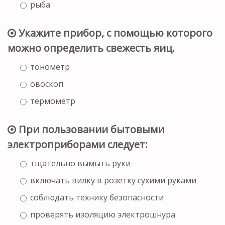
рыба
Укажите прибор, с помощью которого
можно определить свежесть яиц.
тонометр
овоскоп
термометр
При пользовании бытовыми
электроприборами следует:
тщательно вымыть руки
включать вилку в розетку сухими руками
соблюдать технику безопасности
проверять изоляцию электрошнура