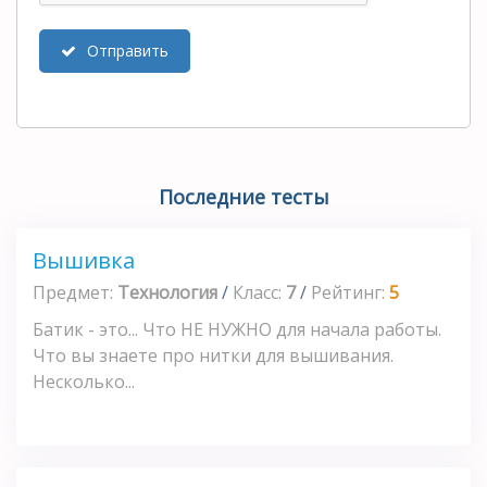
Отправить
Последние тесты
Вышивка
Предмет:
Технология
/
Класс:
7
/
Рейтинг:
5
Батик - это... Что НЕ НУЖНО для начала работы.
Что вы знаете про нитки для вышивания.
Несколько...