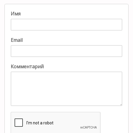
Имя
Email
Комментарий