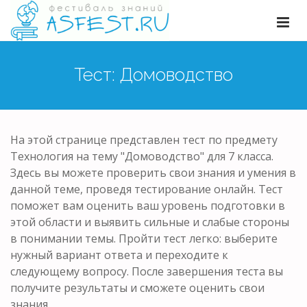
Тест: Домоводство
На этой странице представлен тест по предмету
Технология на тему "Домоводство" для 7 класса.
Здесь вы можете проверить свои знания и умения в
данной теме, проведя тестирование онлайн. Тест
поможет вам оценить ваш уровень подготовки в
этой области и выявить сильные и слабые стороны
в понимании темы. Пройти тест легко: выберите
нужный вариант ответа и переходите к
следующему вопросу. После завершения теста вы
получите результаты и сможете оценить свои
знания.