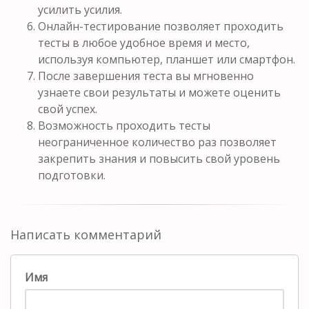
усилить усилия.
Онлайн-тестирование позволяет проходить
тесты в любое удобное время и место,
используя компьютер, планшет или смартфон.
После завершения теста вы мгновенно
узнаете свои результаты и можете оценить
свой успех.
Возможность проходить тесты
неограниченное количество раз позволяет
закрепить знания и повысить свой уровень
подготовки.
Написать комментарий
Имя