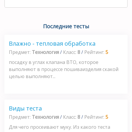
Последние тесты
Влажно - тепловая обработка
Предмет:
Технология
/
Класс:
8
/
Рейтинг:
5
посадку в углах клапана ВТО, которое
выполняют в процессе пошиваизделия скакой
целью выполняют...
Виды теста
Предмет:
Технология
/
Класс:
8
/
Рейтинг:
5
Для чего просеивают муку. Из какого теста