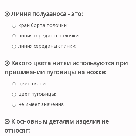
Линия полузаноса - это:
край борта полочки;
линия середины полочки;
линия середины спинки;
Какого цвета нитки используются при
пришивании пуговицы на ножке:
цвет ткани;
цвет пуговицы;
не имеет значения.
К основным деталям изделия не
относят: