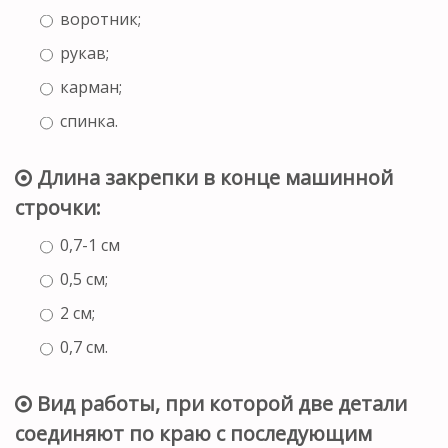
воротник;
рукав;
карман;
спинка.
Длина закрепки в конце машинной
строчки:
0,7-1 см
0,5 см;
2 см;
0,7 см.
Вид работы, при которой две детали
соединяют по краю с последующим