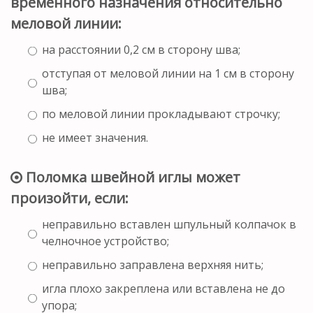
временного назначения относительно
меловой линии:
на расстоянии 0,2 см в сторону шва;
отступая от меловой линии на 1 см в сторону
шва;
по меловой линии прокладывают строчку;
не имеет значения.
Поломка швейной иглы может
произойти, если:
неправильно вставлен шпульный колпачок в
челночное устройство;
неправильно заправлена верхняя нить;
игла плохо закреплена или вставлена не до
упора;