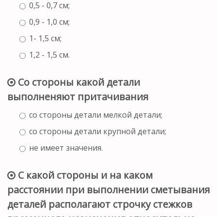
0,5 - 0,7 см;
0,9 - 1,0 см;
1- 1,5 см;
1,2 - 1,5 см.
Со стороны какой детали
выполненяют притачивания
со стороны детали мелкой детали;
со стороны детали крупной детали;
не имеет значения.
С какой стороны и на каком
расстоянии при выполнении сметывания
деталей располагают строчку стежков