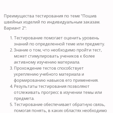
Преимущества тестирования по теме "Пошив
швейных изделий по индивидуальным заказам.
Вариант 2":
Тестирование помогает оценить уровень
знаний по определенной теме или предмету.
Знание о том, что необходимо пройти тест,
может стимулировать учеников к более
активному изучению материала.
Прохождение тестов способствует
укреплению учебного материала и
формированию навыков его применения.
Результаты тестирования позволяют
отслеживать прогресс в изучении темы или
предмета.
Тестирование обеспечивает обратную связь,
помогая понять, в каких областях необходимо