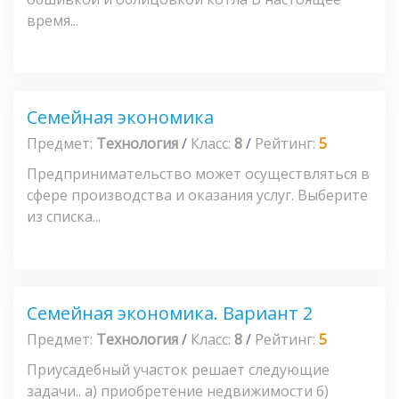
время...
Семейная экономика
Предмет:
Технология
/
Класс:
8
/
Рейтинг:
5
Предпринимательство может осуществляться в
сфере производства и оказания услуг. Выберите
из списка...
Семейная экономика. Вариант 2
Предмет:
Технология
/
Класс:
8
/
Рейтинг:
5
Приусадебный участок решает следующие
задачи.. а) приобретение недвижимости б)