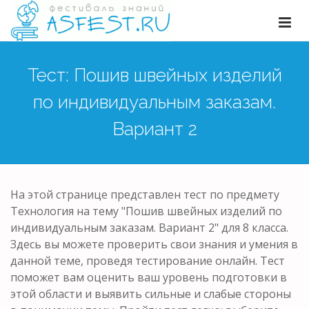
Тест: Пошив швейных изделий
по индивидуальным заказам.
Вариант 2
На этой странице представлен тест по предмету
Технология на тему "Пошив швейных изделий по
индивидуальным заказам. Вариант 2" для 8 класса.
Здесь вы можете проверить свои знания и умения в
данной теме, проведя тестирование онлайн. Тест
поможет вам оценить ваш уровень подготовки в
этой области и выявить сильные и слабые стороны