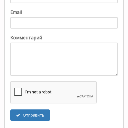
Email
Комментарий
Отправить