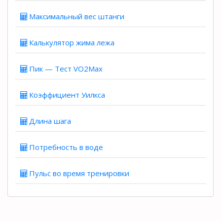
Максимальный вес штанги
Калькулятор жима лежа
Пик — Тест VO2Max
Коэффициент Уилкса
Длина шага
Потребность в воде
Пульс во время тренировки