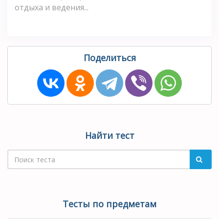
отдыха и ведения...
Поделиться
Найти тест
Тесты по предметам