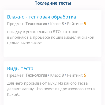
Последние тесты
Влажно - тепловая обработка
Предмет:
Технология
/
Класс:
8
/
Рейтинг:
5
посадку в углах клапана ВТО, которое
выполняют в процессе пошиваизделия скакой
целью выполняют...
Виды теста
Предмет:
Технология
/
Класс:
8
/
Рейтинг:
5
Для чего просеивают муку. Из какого теста
делают лапшу. Что пекут из дрожжевого теста.
Какой...