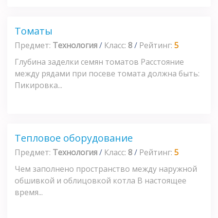
Томаты
Предмет:
Технология
/
Класс:
8
/
Рейтинг:
5
Глубина заделки семян томатов Расстояние
между рядами при посеве томата должна быть:
Пикировка...
Тепловое оборудование
Предмет:
Технология
/
Класс:
8
/
Рейтинг:
5
Чем заполнено пространство между наружной
обшивкой и облицовкой котла В настоящее
время...