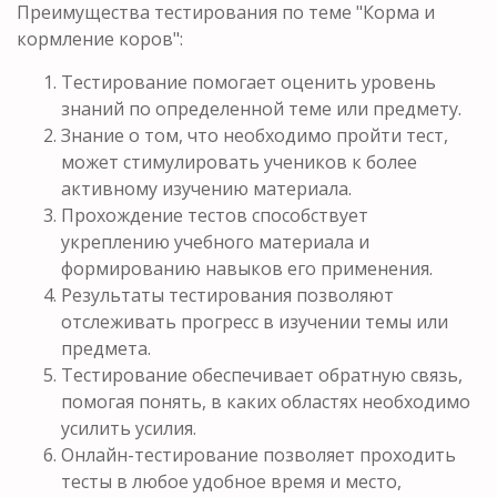
Преимущества тестирования по теме "Корма и
кормление коров":
Тестирование помогает оценить уровень
знаний по определенной теме или предмету.
Знание о том, что необходимо пройти тест,
может стимулировать учеников к более
активному изучению материала.
Прохождение тестов способствует
укреплению учебного материала и
формированию навыков его применения.
Результаты тестирования позволяют
отслеживать прогресс в изучении темы или
предмета.
Тестирование обеспечивает обратную связь,
помогая понять, в каких областях необходимо
усилить усилия.
Онлайн-тестирование позволяет проходить
тесты в любое удобное время и место,