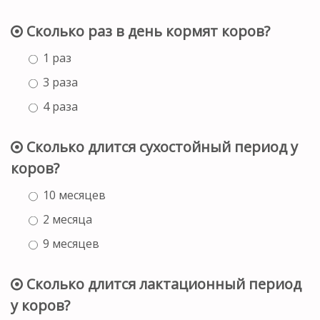
Сколько раз в день кормят коров?
1 раз
3 раза
4 раза
Сколько длится сухостойный период у
коров?
10 месяцев
2 месяца
9 месяцев
Сколько длится лактационный период
у коров?