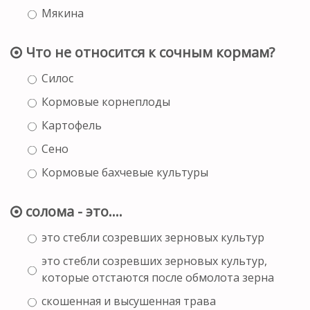
Мякина
Что не относится к сочным кормам?
Силос
Кормовые корнеплоды
Картофель
Сено
Кормовые бахчевые культуры
солома - это....
это стебли созревших зерновых культур
это стебли созревших зерновых культур,
которые отстаются после обмолота зерна
скошенная и высушенная трава