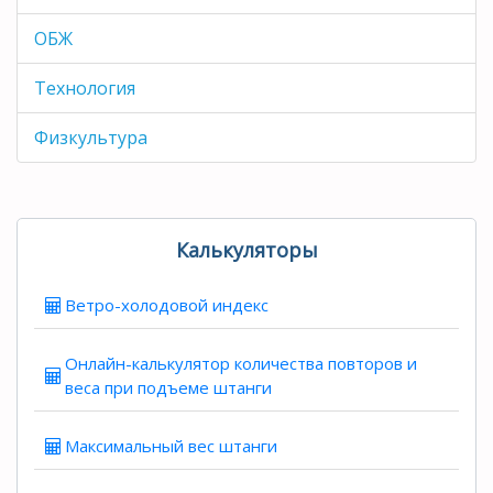
ОБЖ
Технология
Физкультура
Калькуляторы
Ветро-холодовой индекс
Онлайн-калькулятор количества повторов и
веса при подъеме штанги
Максимальный вес штанги