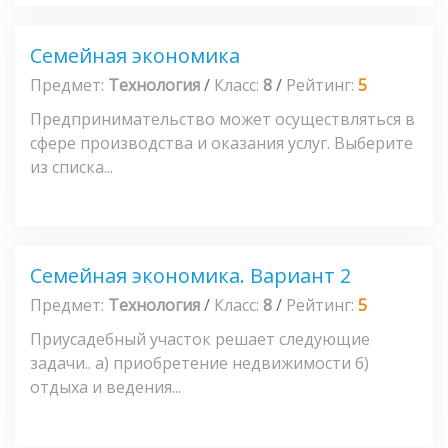
Семейная экономика
Предмет:
Технология
/
Класс:
8
/
Рейтинг:
5
Предпринимательство может осуществляться в
сфере производства и оказания услуг. Выберите
из списка...
Семейная экономика. Вариант 2
Предмет:
Технология
/
Класс:
8
/
Рейтинг:
5
Приусадебный участок решает следующие
задачи.. а) приобретение недвижимости б)
отдыха и ведения...