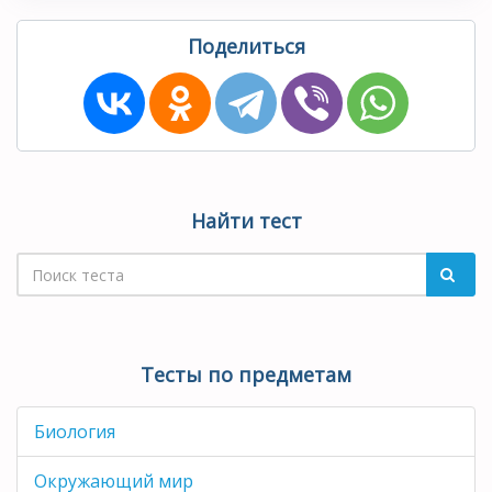
Поделиться
Найти тест
Тесты по предметам
Биология
Окружающий мир