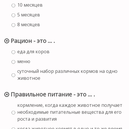
10 месяцев
5 месяцев
8 месяцев
Рацион - это ... .
еда для коров
меню
суточный набор различных кормов на одно
животное
Правильное питание - это ... .
кормление, когда каждое животное получает
необходимые питательные вещества для его
роста и развития
когда животное кормят в одно и то же время