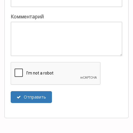
Комментарий
Отправить