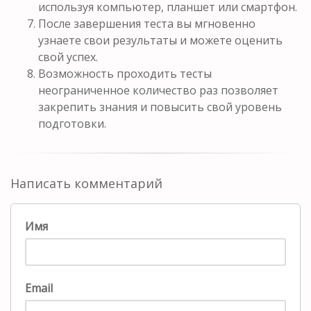
используя компьютер, планшет или смартфон.
После завершения теста вы мгновенно
узнаете свои результаты и можете оценить
свой успех.
Возможность проходить тесты
неограниченное количество раз позволяет
закрепить знания и повысить свой уровень
подготовки.
Написать комментарий
Имя
Email