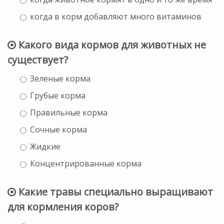
когда в корм добавляют много витаминов
Какого вида кормов для животных не
существует?
Зеленые корма
Грубые корма
Правильные корма
Сочные корма
Жидкие
Концентрированные корма
Какие травы специально выращивают
для кормления коров?