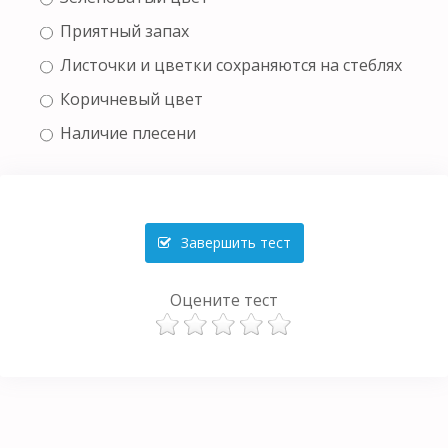
Приятный запах
Листочки и цветки сохраняются на стеблях
Коричневый цвет
Наличие плесени
Завершить тест
Оцените тест