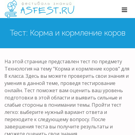
Тест: Корма и кормление коров
На этой странице представлен тест по предмету
Технология на тему "Корма и кормление коров" для
8 класса. Здесь вы можете проверить свои знания и
умения в данной теме, проведя тестирование
онлайн. Тест поможет вам оценить ваш уровень
подготовки в этой области и выявить сильные и
слабые стороны в понимании темы. Пройти тест
легко: выберите нужный вариант ответа и
переходите к следующему вопросу. После
завершения теста вы получите результаты и
сможете оценить свои знания.