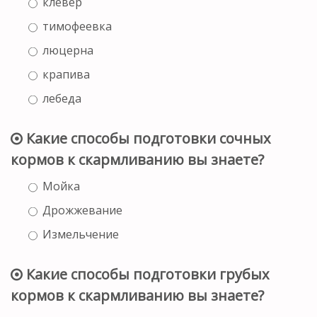
клевер
тимофеевка
люцерна
крапива
лебеда
Какие способы подготовки сочных
кормов к скармливанию вы знаете?
Мойка
Дрожжевание
Измельчение
Какие способы подготовки грубых
кормов к скармливанию вы знаете?