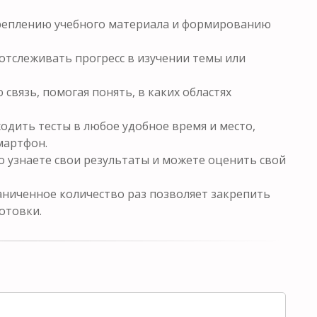
креплению учебного материала и формированию
отслеживать прогресс в изучении темы или
связь, помогая понять, в каких областях
одить тесты в любое удобное время и место,
мартфон.
о узнаете свои результаты и можете оценить свой
ниченное количество раз позволяет закрепить
отовки.