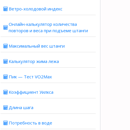
Ветро-холодовой индекс
Онлайн-калькулятор количества
повторов и веса при подъеме штанги
Максимальный вес штанги
Калькулятор жима лежа
Пик — Тест VO2Max
Коэффициент Уилкса
Длина шага
Потребность в воде