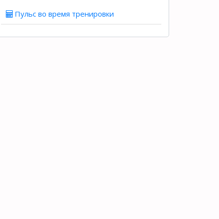
Пульс во время тренировки