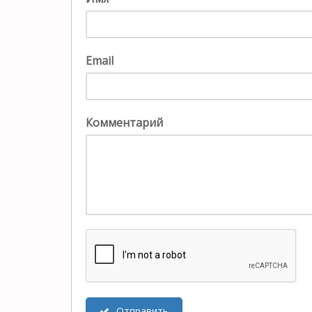
Email
Комментарий
Отправить