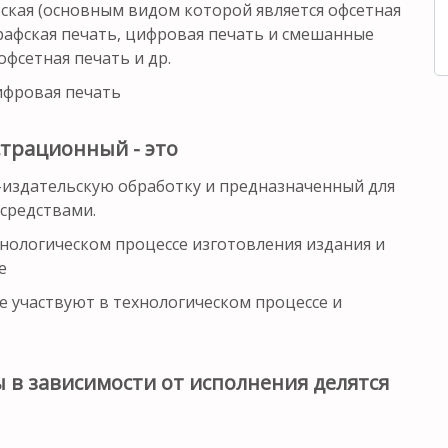
лоская (основным видом которой является офсетная
графская печать, цифровая печать и смешанные
офсетная печать и др.
цифровая печать
трационный - это
издательскую обработку и предназначенный для
средствами.
нологическом процессе изготовления издания и
е
 участвуют в технологическом процессе и
 в зависимости от исполнения делятся