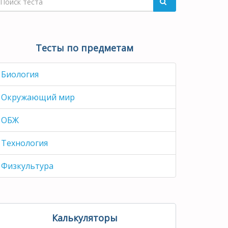
Тесты по предметам
Биология
Окружающий мир
ОБЖ
Технология
Физкультура
Калькуляторы