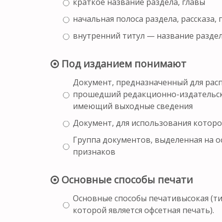
краткое название раздела, главы
начальная полоса раздела, рассказа, 
внутренний титул — название раздел
Под изданием понимают
Документ, предназначенный для рас
прошедший редакционно-издательск
имеющий выходные сведения
Документ, для использования котор
Группа документов, выделенная на о
признаков
Основные способы печати
Основные способы печативысокая (ти
которой является офсетная печать).