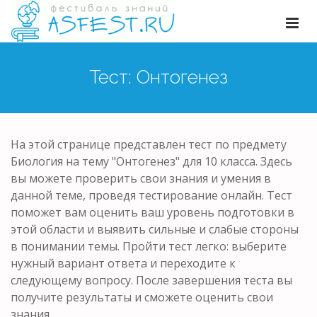
Тест: Онтогенез
На этой странице представлен тест по предмету
Биология на тему "Онтогенез" для 10 класса. Здесь
вы можете проверить свои знания и умения в
данной теме, проведя тестирование онлайн. Тест
поможет вам оценить ваш уровень подготовки в
этой области и выявить сильные и слабые стороны
в понимании темы. Пройти тест легко: выберите
нужный вариант ответа и переходите к
следующему вопросу. После завершения теста вы
получите результаты и сможете оценить свои
знания.