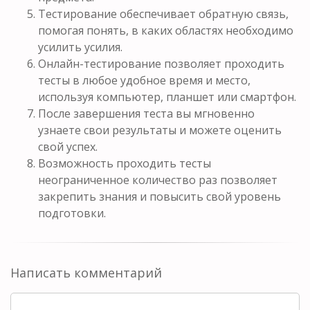
Тестирование обеспечивает обратную связь,
помогая понять, в каких областях необходимо
усилить усилия.
Онлайн-тестирование позволяет проходить
тесты в любое удобное время и место,
используя компьютер, планшет или смартфон.
После завершения теста вы мгновенно
узнаете свои результаты и можете оценить
свой успех.
Возможность проходить тесты
неограниченное количество раз позволяет
закрепить знания и повысить свой уровень
подготовки.
Написать комментарий