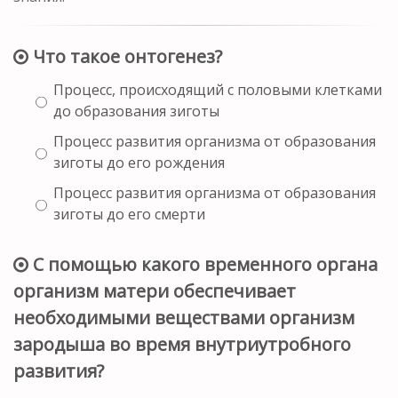
Что такое онтогенез?
Процесс, происходящий с половыми клетками
до образования зиготы
Процесс развития организма от образования
зиготы до его рождения
Процесс развития организма от образования
зиготы до его смерти
С помощью какого временного органа
организм матери обеспечивает
необходимыми веществами организм
зародыша во время внутриутробного
развития?