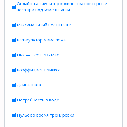
Онлайн-калькулятор количества повторов и
веса при подъеме штанги
Максимальный вес штанги
Калькулятор жима лежа
Пик — Тест VO2Max
Коэффициент Уилкса
Длина шага
Потребность в воде
Пульс во время тренировки