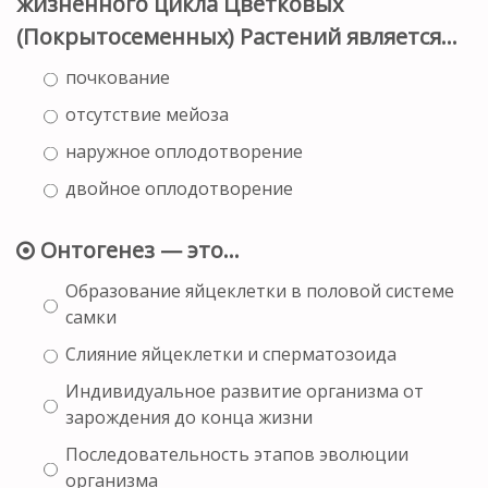
жизненного цикла Цветковых
(Покрытосеменных) Растений является…
почкование
отсутствие мейоза
наружное оплодотворение
двойное оплодотворение
Онтогенез — это…
Образование яйцеклетки в половой системе
самки
Слияние яйцеклетки и сперматозоида
Индивидуальное развитие организма от
зарождения до конца жизни
Последовательность этапов эволюции
организма