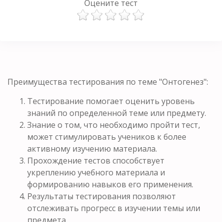
Оцените тест
Преимущества тестирования по теме "Онтогенез":
Тестирование помогает оценить уровень
знаний по определенной теме или предмету.
Знание о том, что необходимо пройти тест,
может стимулировать учеников к более
активному изучению материала.
Прохождение тестов способствует
укреплению учебного материала и
формированию навыков его применения.
Результаты тестирования позволяют
отслеживать прогресс в изучении темы или
предмета.