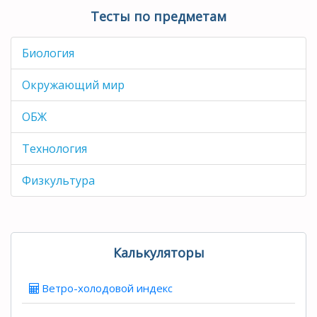
Тесты по предметам
Биология
Окружающий мир
ОБЖ
Технология
Физкультура
Калькуляторы
Ветро-холодовой индекс