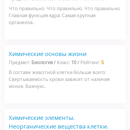
Что правильно. Что правильно. Что правильно.
Главная функция ядра: Самая крупная
органелла...
Химические основы жизни
Предмет:
Биология
/
Класс:
10
/
Рейтинг:
5
В составе животной клетки больше всего:
Свертываемость крови зависит от наличия
ионов: Важную...
Химические элементы.
Неорганические вещества клетки.