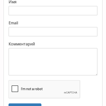
Имя
Email
Комментарий