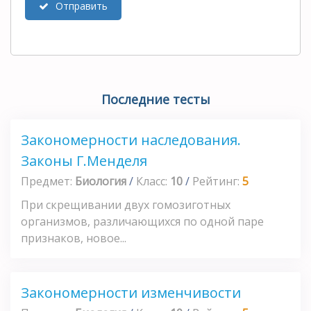
Отправить
Последние тесты
Закономерности наследования.
Законы Г.Менделя
Предмет:
Биология
/
Класс:
10
/
Рейтинг:
5
При скрещивании двух гомозиготных
организмов, различающихся по одной паре
признаков, новое...
Закономерности изменчивости