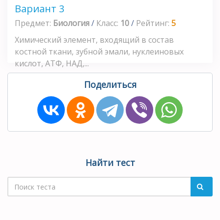
Вариант 3
Предмет:
Биология
/
Класс:
10
/
Рейтинг:
5
Химический элемент, входящий в состав
костной ткани, зубной эмали, нуклеиновых
кислот, АТФ, НАД,...
Поделиться
Найти тест