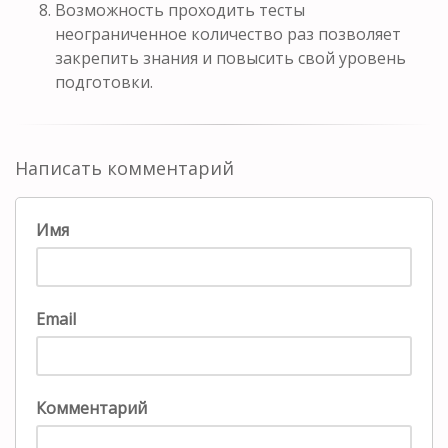
Возможность проходить тесты
неограниченное количество раз позволяет
закрепить знания и повысить свой уровень
подготовки.
Написать комментарий
Имя
Email
Комментарий