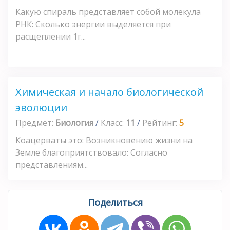
Какую спираль представляет собой молекула
РНК: Сколько энергии выделяется при
расщеплении 1г...
Химическая и начало биологической
эволюции
Предмет:
Биология
/
Класс:
11
/
Рейтинг:
5
Коацерваты это: Возникновению жизни на
Земле благоприятствовало: Согласно
представлениям...
Поделиться