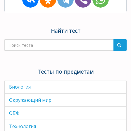
Найти тест
Тесты по предметам
Биология
Окружающий мир
ОБЖ
Технология