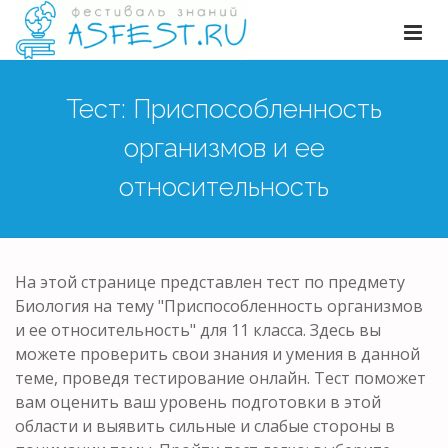
Тест: Приспособленность
организмов и ее
относительность
На этой странице представлен тест по предмету
Биология на тему "Приспособленность организмов
и ее относительность" для 11 класса. Здесь вы
можете проверить свои знания и умения в данной
теме, проведя тестирование онлайн. Тест поможет
вам оценить ваш уровень подготовки в этой
области и выявить сильные и слабые стороны в