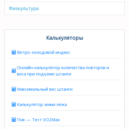
Физкультура
Калькуляторы
Ветро-холодовой индекс
Онлайн-калькулятор количества повторов и
веса при подъеме штанги
Максимальный вес штанги
Калькулятор жима лежа
Пик — Тест VO2Max