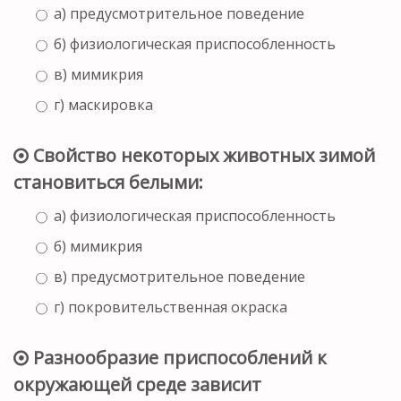
а) предусмотрительное поведение
б) физиологическая приспособленность
в) мимикрия
г) маскировка
Свойство некоторых животных зимой
становиться белыми:
а) физиологическая приспособленность
б) мимикрия
в) предусмотрительное поведение
г) покровительственная окраска
Разнообразие приспособлений к
окружающей среде зависит