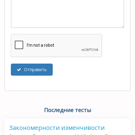
Отправить
Последние тесты
Закономерности изменчивости