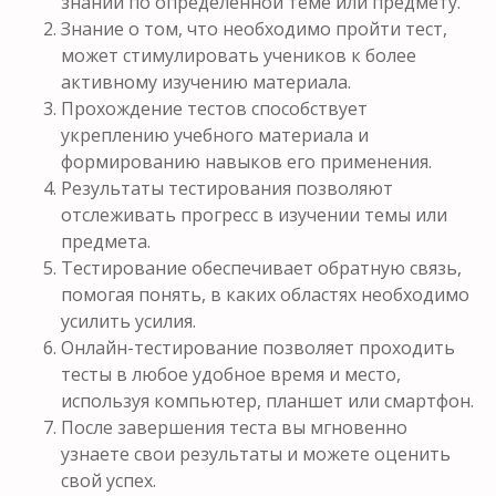
знаний по определенной теме или предмету.
Знание о том, что необходимо пройти тест,
может стимулировать учеников к более
активному изучению материала.
Прохождение тестов способствует
укреплению учебного материала и
формированию навыков его применения.
Результаты тестирования позволяют
отслеживать прогресс в изучении темы или
предмета.
Тестирование обеспечивает обратную связь,
помогая понять, в каких областях необходимо
усилить усилия.
Онлайн-тестирование позволяет проходить
тесты в любое удобное время и место,
используя компьютер, планшет или смартфон.
После завершения теста вы мгновенно
узнаете свои результаты и можете оценить
свой успех.