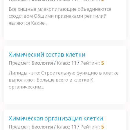
Все хищные млекопитающие объединяются
сходством Общими признаками рептилий
являются Какие...
Химический состав клетки
Предмет:
Биология
/
Класс:
11
/
Рейтинг:
5
Липиды - это: Строительную функцию в клетке
выполняют Больше всего в клетке К
органическим...
Химическая организация клетки
Предмет:
Биология
/
Класс:
11
/
Рейтинг:
5