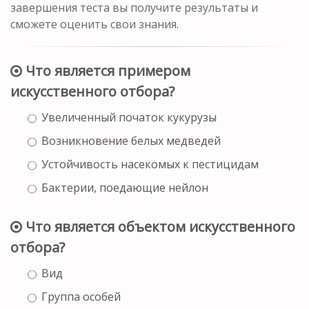
завершения теста вы получите результаты и
сможете оценить свои знания.
Что является примером
искусственного отбора?
Увеличенный початок кукурузы
Возникновение белых медведей
Устойчивость насекомых к пестицидам
Бактерии, поедающие нейлон
Что является объектом искусственного
отбора?
Вид
Группа особей