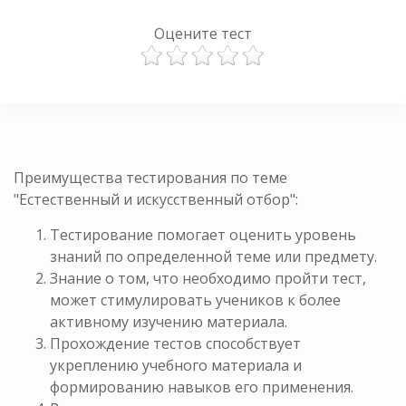
Оцените тест
Преимущества тестирования по теме
"Естественный и искусственный отбор":
Тестирование помогает оценить уровень
знаний по определенной теме или предмету.
Знание о том, что необходимо пройти тест,
может стимулировать учеников к более
активному изучению материала.
Прохождение тестов способствует
укреплению учебного материала и
формированию навыков его применения.