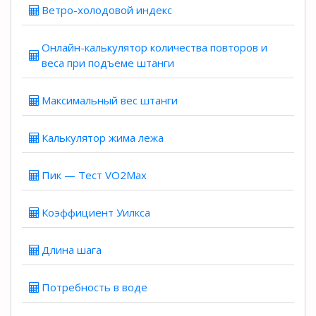
Ветро-холодовой индекс
Онлайн-калькулятор количества повторов и
веса при подъеме штанги
Максимальный вес штанги
Калькулятор жима лежа
Пик — Тест VO2Max
Коэффициент Уилкса
Длина шага
Потребность в воде