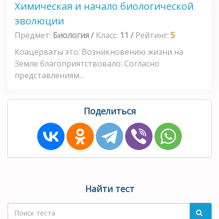
Химическая и начало биологической
эволюции
Предмет:
Биология
/
Класс:
11
/
Рейтинг:
5
Коацерваты это: Возникновению жизни на
Земле благоприятствовало: Согласно
представлениям...
Поделиться
Найти тест