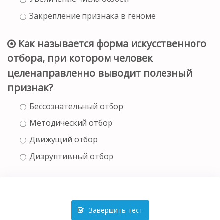
Закрепление признака в геноме
Как называется форма искусственного
отбора, при котором человек
целенаправленно выводит полезный
признак?
Бессознательный отбор
Методический отбор
Движущий отбор
Дизруптивный отбор
Завершить тест