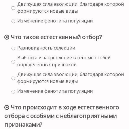
Движущая сила эволюции, благодаря которой
формируются новые виды
Изменение фенотипа популяции
Что такое естественный отбор?
Разновидность селекции
Выборка и закрепление в геноме особей
определённых признаков
Движущая сила эволюции, благодаря которой
формируются новые виды
Изменение фенотипа популяции
Что происходит в ходе естественного
отбора с особями с неблагоприятными
признаками?