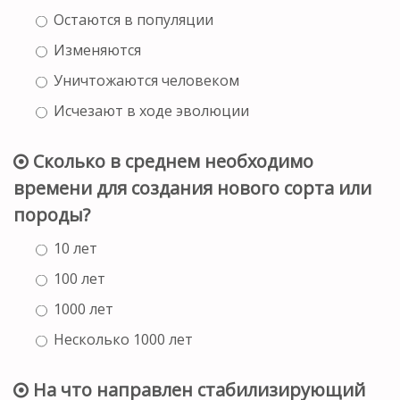
Остаются в популяции
Изменяются
Уничтожаются человеком
Исчезают в ходе эволюции
Сколько в среднем необходимо
времени для создания нового сорта или
породы?
10 лет
100 лет
1000 лет
Несколько 1000 лет
На что направлен стабилизирующий