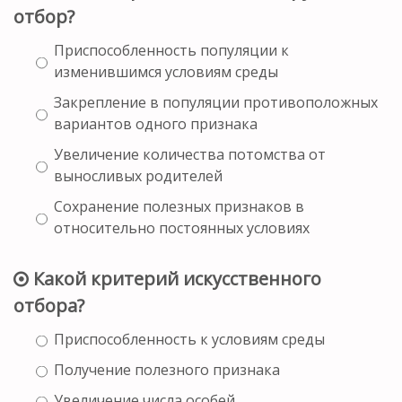
отбор?
Приспособленность популяции к
изменившимся условиям среды
Закрепление в популяции противоположных
вариантов одного признака
Увеличение количества потомства от
выносливых родителей
Сохранение полезных признаков в
относительно постоянных условиях
Какой критерий искусственного
отбора?
Приспособленность к условиям среды
Получение полезного признака
Увеличение числа особей