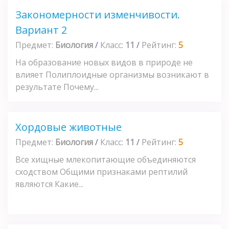
Закономерности изменчивости.
Вариант 2
Предмет:
Биология
/
Класс:
11
/
Рейтинг:
5
На образование новых видов в природе не
влияет Полиплоидные организмы возникают в
результате Почему...
Хордовые животные
Предмет:
Биология
/
Класс:
11
/
Рейтинг:
5
Все хищные млекопитающие объединяются
сходством Общими признаками рептилий
являются Какие...