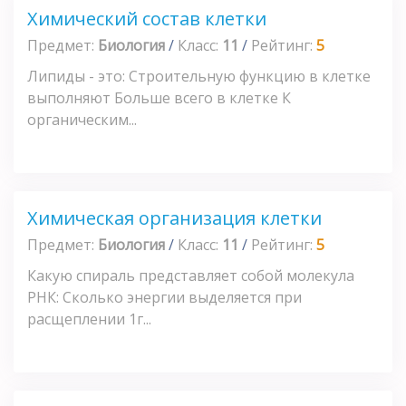
Химический состав клетки
Предмет:
Биология
/
Класс:
11
/
Рейтинг:
5
Липиды - это: Строительную функцию в клетке
выполняют Больше всего в клетке К
органическим...
Химическая организация клетки
Предмет:
Биология
/
Класс:
11
/
Рейтинг:
5
Какую спираль представляет собой молекула
РНК: Сколько энергии выделяется при
расщеплении 1г...