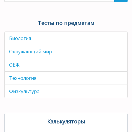
Тесты по предметам
Биология
Окружающий мир
ОБЖ
Технология
Физкультура
Калькуляторы