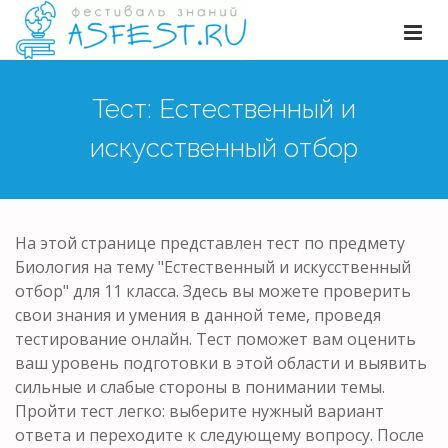
Тест: Естественный и
искусственный отбор
На этой странице представлен тест по предмету
Биология на тему "Естественный и искусственный
отбор" для 11 класса. Здесь вы можете проверить
свои знания и умения в данной теме, проведя
тестирование онлайн. Тест поможет вам оценить
ваш уровень подготовки в этой области и выявить
сильные и слабые стороны в понимании темы.
Пройти тест легко: выберите нужный вариант
ответа и переходите к следующему вопросу. После