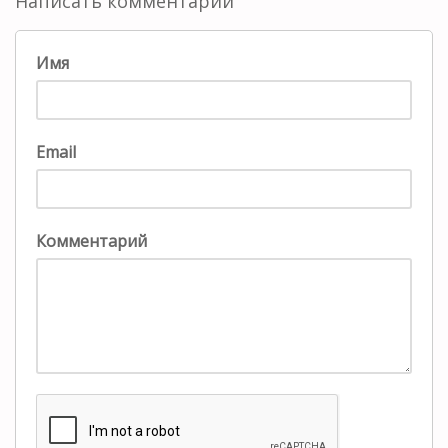
Написать комментарий
Имя
Email
Комментарий