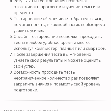
Результаты тестирования позволяют
отслеживать прогресс в изучении темы или
предмета.
Тестирование обеспечивает обратную связь,
помогая понять, в каких областях необходимо
усилить усилия.
Онлайн-тестирование позволяет проходить
тесты в любое удобное время и место,
используя компьютер, планшет или смартфон.
После завершения теста вы мгновенно
узнаете свои результаты и можете оценить
свой успех.
Возможность проходить тесты
неограниченное количество раз позволяет
закрепить знания и повысить свой уровень
подготовки.