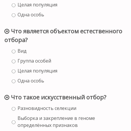
Целая популяция
Одна особь
Что является объектом естественного
отбора?
Вид
Группа особей
Целая популяция
Одна особь
Что такое искусственный отбор?
Разновидность селекции
Выборка и закрепление в геноме
определённых признаков