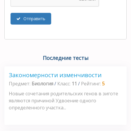
Отправить
Последние тесты
Закономерности изменчивости
Предмет:
Биология
/
Класс:
11
/
Рейтинг:
5
Новые сочетания родительских генов в зиготе
являются причиной Удвоение одного
определенного участка...