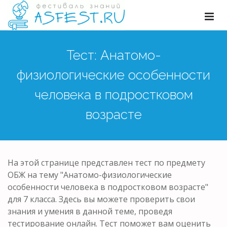
Тест: Анатомо-
физиологические особенности
человека в подростковом
возрасте
На этой странице представлен тест по предмету
ОБЖ на тему "Анатомо-физиологические
особенности человека в подростковом возрасте"
для 7 класса. Здесь вы можете проверить свои
знания и умения в данной теме, проведя
тестирование онлайн. Тест поможет вам оценить