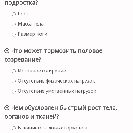
подростка?
Рост
Масса тела
Размер ноги
Что может тормозить половое
созревание?
Истинное ожирение
Отсутствие физических нагрузок
Отсутствие умственных нагрузок
Чем обусловлен быстрый рост тела,
органов и тканей?
Влиянием половых гормонов