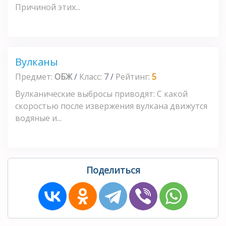
Причиной этих...
Вулканы
Предмет:
ОБЖ
/
Класс:
7
/
Рейтинг:
5
Вулканические выбросы приводят: С какой
скоростью после извержения вулкана движутся
водяные и...
Поделиться