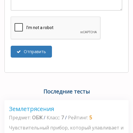
Отправить
Последние тесты
Землетрясения
Предмет:
ОБЖ
/
Класс:
7
/
Рейтинг:
5
Чувствительный прибор, который улавливает и