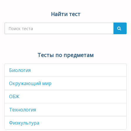
Найти тест
Тесты по предметам
Биология
Окружающий мир
ОБЖ
Технология
Физкультура