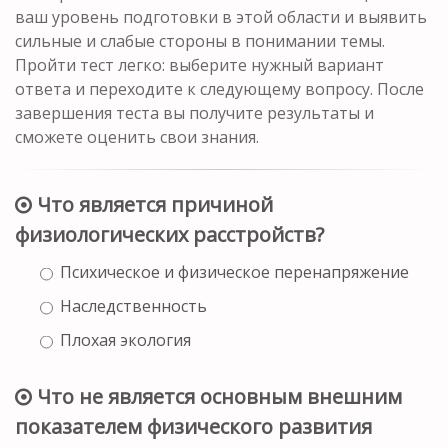
ваш уровень подготовки в этой области и выявить
сильные и слабые стороны в понимании темы.
Пройти тест легко: выберите нужный вариант
ответа и переходите к следующему вопросу. После
завершения теста вы получите результаты и
сможете оценить свои знания.
Что является причиной
физиологических расстройств?
Психическое и физическое перенапряжение
Наследственность
Плохая экология
Что не является основным внешним
показателем физического развития