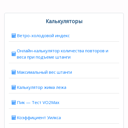
Калькуляторы
Ветро-холодовой индекс
Онлайн-калькулятор количества повторов и
веса при подъеме штанги
Максимальный вес штанги
Калькулятор жима лежа
Пик — Тест VO2Max
Коэффициент Уилкса