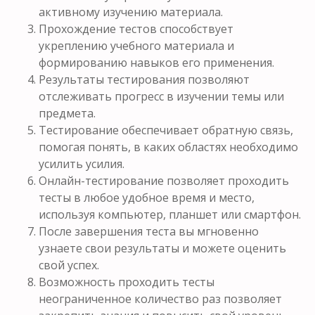
активному изучению материала.
Прохождение тестов способствует
укреплению учебного материала и
формированию навыков его применения.
Результаты тестирования позволяют
отслеживать прогресс в изучении темы или
предмета.
Тестирование обеспечивает обратную связь,
помогая понять, в каких областях необходимо
усилить усилия.
Онлайн-тестирование позволяет проходить
тесты в любое удобное время и место,
используя компьютер, планшет или смартфон.
После завершения теста вы мгновенно
узнаете свои результаты и можете оценить
свой успех.
Возможность проходить тесты
неограниченное количество раз позволяет