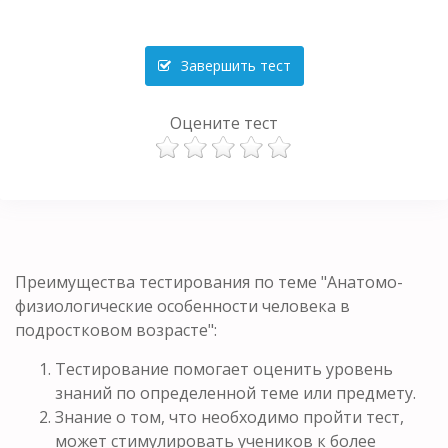
Завершить тест
Оцените тест
Преимущества тестирования по теме "Анатомо-
физиологические особенности человека в
подростковом возрасте":
Тестирование помогает оценить уровень
знаний по определенной теме или предмету.
Знание о том, что необходимо пройти тест,
может стимулировать учеников к более