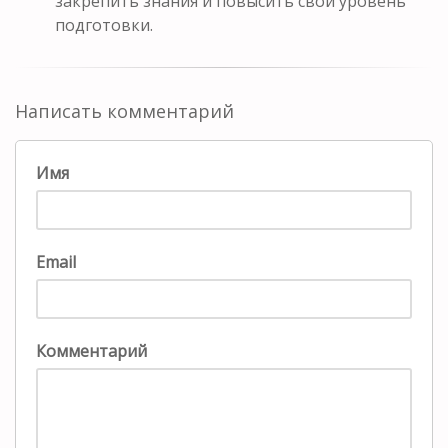
закрепить знания и повысить свой уровень
подготовки.
Написать комментарий
Имя
Email
Комментарий