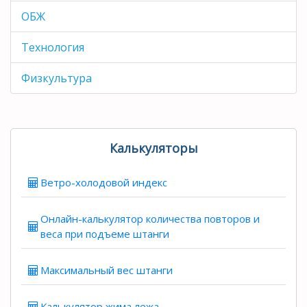
ОБЖ
Технология
Физкультура
Калькуляторы
Ветро-холодовой индекс
Онлайн-калькулятор количества повторов и
веса при подъеме штанги
Максимальный вес штанги
Калькулятор жима лежа