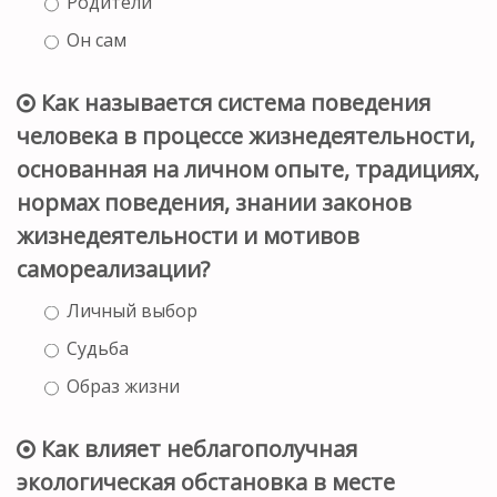
Родители
Он сам
Как называется система поведения
человека в процессе жизнедеятельности,
основанная на личном опыте, традициях,
нормах поведения, знании законов
жизнедеятельности и мотивов
самореализации?
Личный выбор
Судьба
Образ жизни
Как влияет неблагополучная
экологическая обстановка в месте