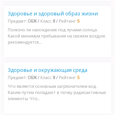
Здоровье и здоровый образ жизни
Предмет:
ОБЖ
/
Класс:
8
/
Рейтинг:
5
Полезно ли нахождение под лучами солнца.
Какой минимум пребывания на свежем воздухе
рекомендуется....
Здоровье и окружающая среда
Предмет:
ОБЖ
/
Класс:
8
/
Рейтинг:
5
Что является основным загрязнителем вод.
Каким путем попадают в почву радиоактивные
элементы. Что...