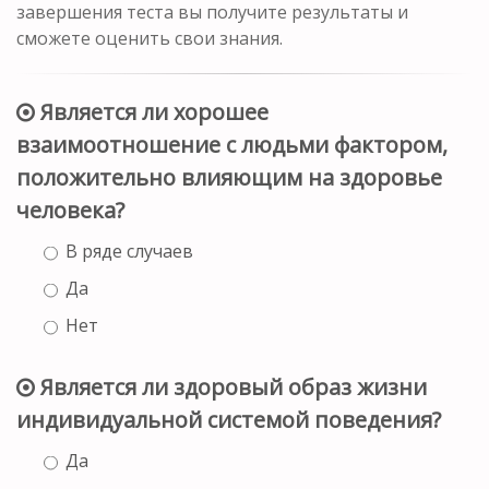
завершения теста вы получите результаты и
сможете оценить свои знания.
Является ли хорошее
взаимоотношение с людьми фактором,
положительно влияющим на здоровье
человека?
В ряде случаев
Да
Нет
Является ли здоровый образ жизни
индивидуальной системой поведения?
Да