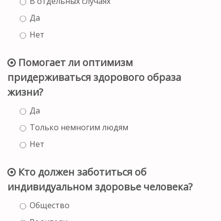
В отдельных случаях
Да
Нет
Помогает ли оптимизм
придерживаться здорового образа
жизни?
Да
Только немногим людям
Нет
Кто должен заботиться об
индивидуальном здоровье человека?
Общество