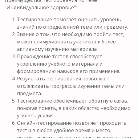
Преимущества тестирования по теме
"Индивидуальное здоровье":
Тестирование помогает оценить уровень
знаний по определенной теме или предмету.
Знание о том, что необходимо пройти тест,
может стимулировать учеников к более
активному изучению материала.
Прохождение тестов способствует
укреплению учебного материала и
формированию навыков его применения.
Результаты тестирования позволяют
отслеживать прогресс в изучении темы или
предмета.
Тестирование обеспечивает обратную связь,
помогая понять, в каких областях необходимо
усилить усилия.
Онлайн-тестирование позволяет проходить
тесты в любое удобное время и место,
используя компьютер, планшет или смартфон.