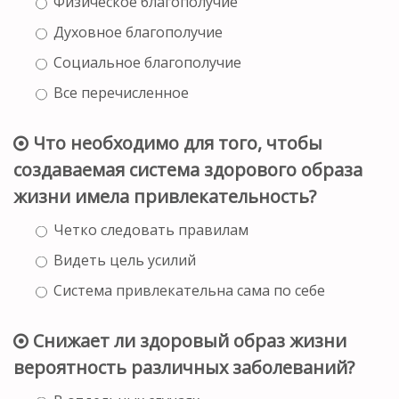
Физическое благополучие
Духовное благополучие
Социальное благополучие
Все перечисленное
Что необходимо для того, чтобы
создаваемая система здорового образа
жизни имела привлекательность?
Четко следовать правилам
Видеть цель усилий
Система привлекательна сама по себе
Снижает ли здоровый образ жизни
вероятность различных заболеваний?