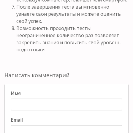
После завершения теста вы мгновенно
узнаете свои результаты и можете оценить
свой успех.
Возможность проходить тесты
неограниченное количество раз позволяет
закрепить знания и повысить свой уровень
подготовки.
Написать комментарий
Имя
Email