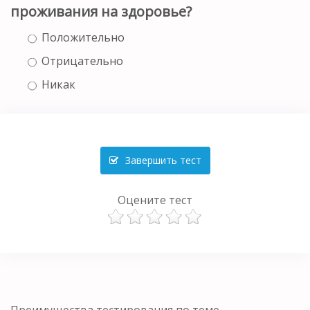
проживания на здоровье?
Положительно
Отрицательно
Никак
Завершить тест
Оцените тест