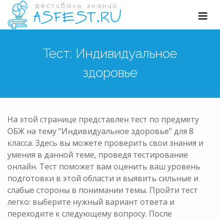
Тест: Индивидуальное
здоровье
На этой странице представлен тест по предмету
ОБЖ на тему "Индивидуальное здоровье" для 8
класса. Здесь вы можете проверить свои знания и
умения в данной теме, проведя тестирование
онлайн. Тест поможет вам оценить ваш уровень
подготовки в этой области и выявить сильные и
слабые стороны в понимании темы. Пройти тест
легко: выберите нужный вариант ответа и
переходите к следующему вопросу. После