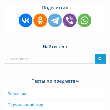
Поделиться
Найти тест
Тесты по предметам
Биология
Окружающий мир