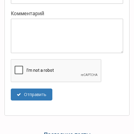
Комментарий
Отправить