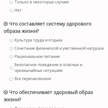
Только в некоторых случаях
Нет
Что составляет систему здорового
образа жизни?
Культура труда и отдыха
Сочетание физической и умственной нагрузки
Рациональное питание
Безопасное поведение в опасных и
чрезвычайных ситуациях
Все перечисленное
Что обеспечивает здоровый образ
жизни?