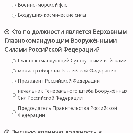
Военно-морской флот
Воздушно-космические силы
Кто по должности является Верховным
Главнокомандующим Вооружёнными
Силами Российской Федерации?
Главнокомандующий Сухопутными войсками
министр обороны Российской Федерации
Президент Российской Федерации
начальник Генерального штаба Вооружённых
Сил Российской Федерации
Председатель Правительства Российской
Федерации
Высшую военную должность в