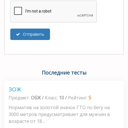
Отправить
Последние тесты
ЗОЖ
Предмет:
ОБЖ
/
Класс:
10
/
Рейтинг:
5
Норматив на золотой значок ГТО по бегу на
3000 метров предусматривает для мужчин в
возрасте от 18...