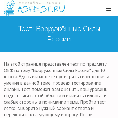
Тест: Вооружённые Силы
России
На этой странице представлен тест по предмету
ОБЖ на тему "Вооружённые Силы России" для 10
класса. Здесь вы можете проверить свои знания и
умения в данной теме, проведя тестирование
онлайн. Тест поможет вам оценить ваш уровень
подготовки в этой области и выявить сильные и
слабые стороны в понимании темы. Пройти тест
легко: выберите нужный вариант ответа и
переходите к следующему вопросу. После