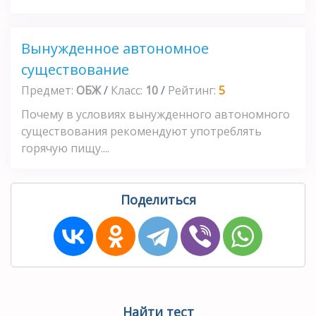
Вынужденное автономное
существование
Предмет:
ОБЖ
/
Класс:
10
/
Рейтинг:
5
Почему в условиях вынужденного автономного
существования рекомендуют употреблять
горячую пищу....
Поделиться
Найти тест