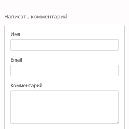
Написать комментарий
Имя
Email
Комментарий