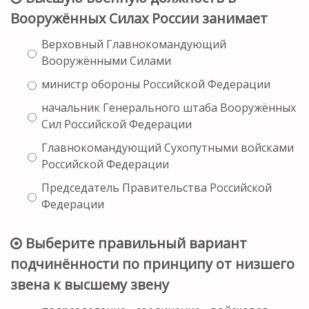
Вооружённых Силах России занимает
Верховный Главнокомандующий
Вооружёнными Силами
министр обороны Российской Федерации
начальник Генерального штаба Вооружённых
Сил Российской Федерации
Главнокомандующий Сухопутными войсками
Российской Федерации
Председатель Правительства Российской
Федерации
Выберите правильный вариант
подчинённости по принципу от низшего
звена к высшему звену