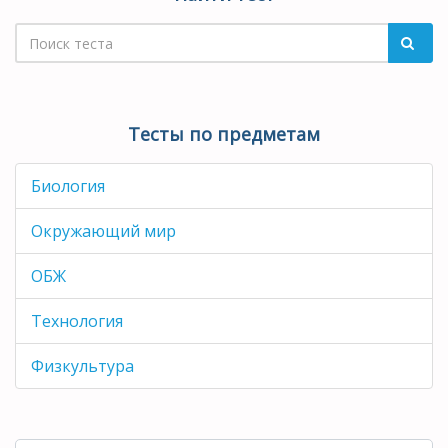
Тесты по предметам
Биология
Окружающий мир
ОБЖ
Технология
Физкультура