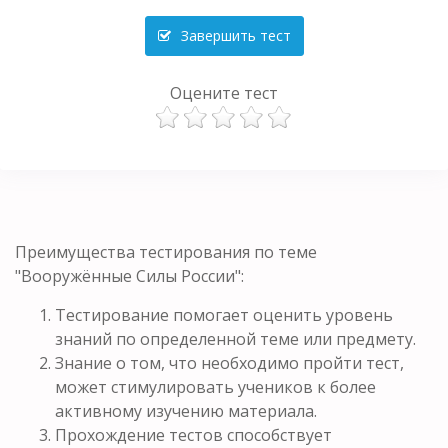
Завершить тест
Оцените тест
Преимущества тестирования по теме
"Вооружённые Силы России":
Тестирование помогает оценить уровень
знаний по определенной теме или предмету.
Знание о том, что необходимо пройти тест,
может стимулировать учеников к более
активному изучению материала.
Прохождение тестов способствует