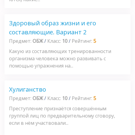
Здоровый образ жизни и его
составляющие. Вариант 2
Предмет:
ОБЖ
/
Класс:
10
/
Рейтинг:
5
Какую из составляющих тренированности
организма человека можно развивать с
помощью упражнения на...
Хулиганство
Предмет:
ОБЖ
/
Класс:
10
/
Рейтинг:
5
Преступление признаётся совершённым
группой лиц по предварительному сговору,
если в нём участвовали...