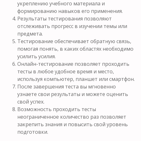
укреплению учебного материала и
формированию навыков его применения.
Результаты тестирования позволяют
отслеживать прогресс в изучении темы или
предмета.
Тестирование обеспечивает обратную связь,
помогая понять, в каких областях необходимо
усилить усилия.
Онлайн-тестирование позволяет проходить
тесты в любое удобное время и место,
используя компьютер, планшет или смартфон.
После завершения теста вы мгновенно
узнаете свои результаты и можете оценить
свой успех.
Возможность проходить тесты
неограниченное количество раз позволяет
закрепить знания и повысить свой уровень
подготовки.