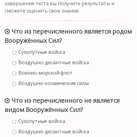
завершения теста вы получите результаты и
сможете оценить свои знания.
Что из перечисленного является родом
Вооружённых Сил?
Сухопутные войска
Воздушно-десантные войска
Военно-морской флот
Воздушно-космические силы
Что из перечисленного не является
видом Вооружённых Сил?
Сухопутные войска
Воздушно-десантные войска