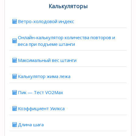
Калькуляторы
Ветро-холодовой индекс
Онлайн-калькулятор количества повторов и
веса при подъеме штанги
Максимальный вес штанги
Калькулятор жима лежа
Пик — Тест VO2Max
Коэффициент Уилкса
Длина шага