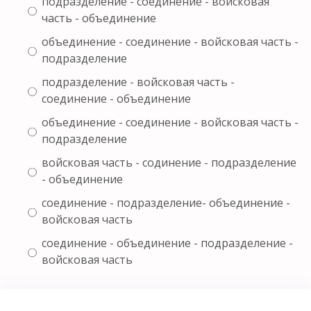
подразделение - соединение - войсковая
часть - объединение
объединение - соединение - войсковая часть -
подразделение
подразделение - войсковая часть -
соединение - объединение
объединение - соединение - войсковая часть -
подразделение
войсковая часть - содинение - подразделение
- объединение
соединение - подразделение- объединение -
войсковая часть
соединение - объединение - подразделение -
войсковая часть