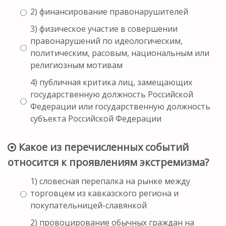
2) финансирование правонарушителей
3) физическое участие в совершении
правонарушений по идеологическим,
политическим, расовым, национальным или
религиозным мотивам
4) публичная критика лиц, замещающих
государственную должность Российской
Федерации или государственную должность
субъекта Российской Федерации
Какое из перечисленных событий
относится к проявлениям экстремизма?
1) словесная перепалка на рынке между
торговцем из кавказского региона и
покупательницей-славянкой
2) провоцирование обычных граждан на