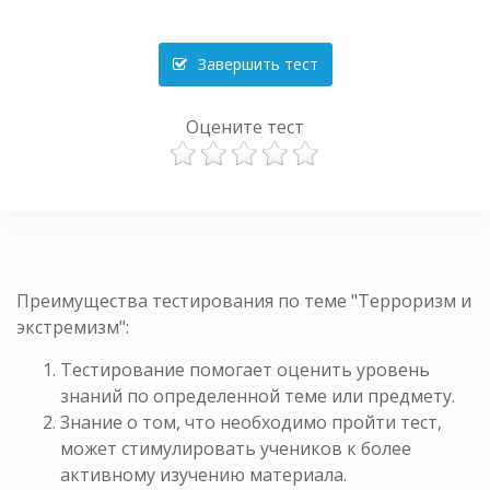
Завершить тест
Оцените тест
Преимущества тестирования по теме "Терроризм и
экстремизм":
Тестирование помогает оценить уровень
знаний по определенной теме или предмету.
Знание о том, что необходимо пройти тест,
может стимулировать учеников к более
активному изучению материала.