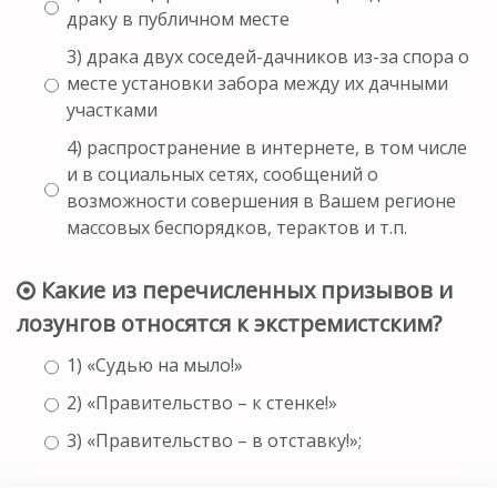
драку в публичном месте
3) драка двух соседей-дачников из-за спора о
месте установки забора между их дачными
участками
4) распространение в интернете, в том числе
и в социальных сетях, сообщений о
возможности совершения в Вашем регионе
массовых беспорядков, терактов и т.п.
Какие из перечисленных призывов и
лозунгов относятся к экстремистским?
1) «Судью на мыло!»
2) «Правительство – к стенке!»
3) «Правительство – в отставку!»;