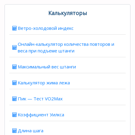
Калькуляторы
Ветро-холодовой индекс
Онлайн-калькулятор количества повторов и
веса при подъеме штанги
Максимальный вес штанги
Калькулятор жима лежа
Пик — Тест VO2Max
Коэффициент Уилкса
Длина шага