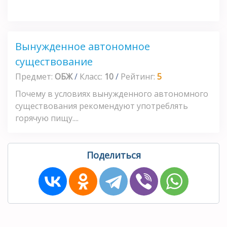
Вынужденное автономное
существование
Предмет:
ОБЖ
/
Класс:
10
/
Рейтинг:
5
Почему в условиях вынужденного автономного
существования рекомендуют употреблять
горячую пищу....
Поделиться