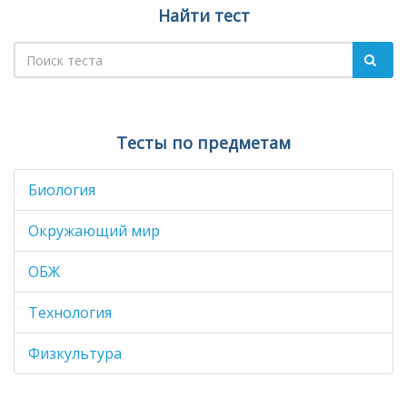
Найти тест
Тесты по предметам
Биология
Окружающий мир
ОБЖ
Технология
Физкультура