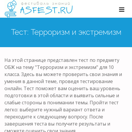
Тест: Терроризм и экстремизм
На этой странице представлен тест по предмету
ОБЖ на тему "Терроризм и экстремизм" для 10
класса. Здесь вы можете проверить свои знания и
умения в данной теме, проведя тестирование
онлайн. Тест поможет вам оценить ваш уровень
подготовки в этой области и выявить сильные и
слабые стороны в понимании темы. Пройти тест
легко: выберите нужный вариант ответа и
переходите к следующему вопросу. После
завершения теста вы получите результаты и
сможете оценить свои знания.