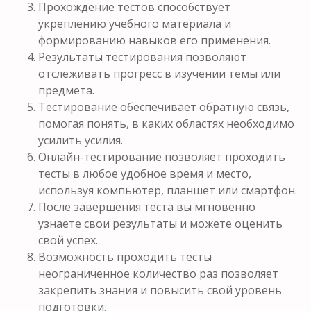
Прохождение тестов способствует
укреплению учебного материала и
формированию навыков его применения.
Результаты тестирования позволяют
отслеживать прогресс в изучении темы или
предмета.
Тестирование обеспечивает обратную связь,
помогая понять, в каких областях необходимо
усилить усилия.
Онлайн-тестирование позволяет проходить
тесты в любое удобное время и место,
используя компьютер, планшет или смартфон.
После завершения теста вы мгновенно
узнаете свои результаты и можете оценить
свой успех.
Возможность проходить тесты
неограниченное количество раз позволяет
закрепить знания и повысить свой уровень
подготовки.