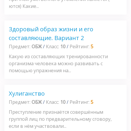
ются) Какие...
Здоровый образ жизни и его
составляющие. Вариант 2
Предмет:
ОБЖ
/
Класс:
10
/
Рейтинг:
5
Какую из составляющих тренированности
организма человека можно развивать с
помощью упражнения на...
Хулиганство
Предмет:
ОБЖ
/
Класс:
10
/
Рейтинг:
5
Преступление признаётся совершённым
группой лиц по предварительному сговору,
если в нём участвовали...