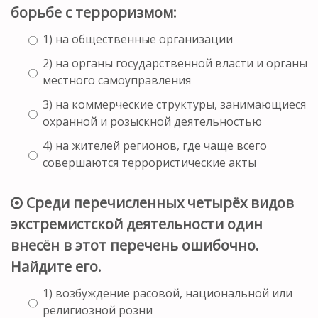
борьбе с терроризмом:
1) на общественные организации
2) на органы государственной власти и органы
местного самоуправления
3) на коммерческие структуры, занимающиеся
охранной и розыскной деятельностью
4) на жителей регионов, где чаще всего
совершаются террористические акты
Среди перечисленных четырёх видов
экстремистской деятельности один
внесён в этот перечень ошибочно.
Найдите его.
1) возбуждение расовой, национальной или
религиозной розни