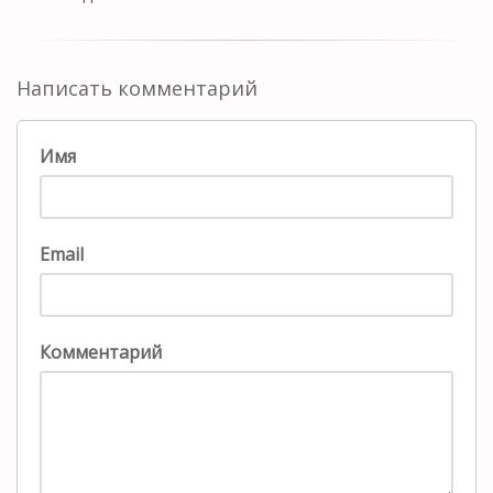
Написать комментарий
Имя
Email
Комментарий