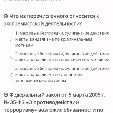
Что из перечисленного относится к
экстремистской деятельности?
1) массовые беспорядки, хулиганские действия
и акты вандализма по криминальным
мотивам
2) массовые беспорядки, хулиганские действия
и акты вандализма по политическим мотивам
3) массовые беспорядки, хулиганские действия
и акты вандализма по финансово-
экономическим мотивам
Федеральный закон от 6 марта 2006 г.
№ 35-ФЗ «О противодействии
терроризму» возложил обязанности по