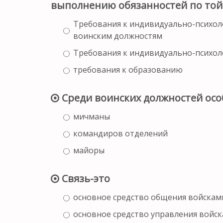
выполнению обязанностей по той
Требования к индивидуально-психол
воинским должностям
Требования к индивидуально-психол
требования к образованию
Среди воинских должностей ос
мичманы
командиров отделений
майоры
Связь-это
основное средство общения войскам
основное средство управления войс