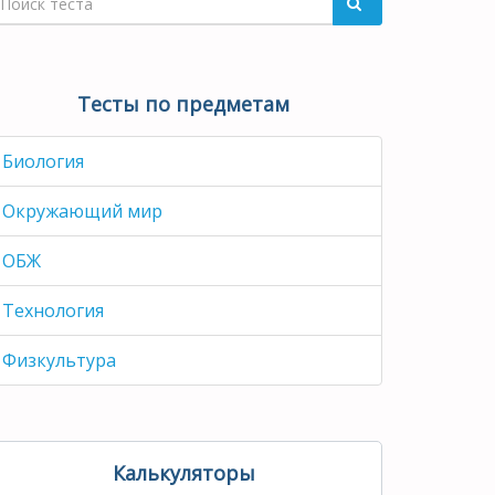
Тесты по предметам
Биология
Окружающий мир
ОБЖ
Технология
Физкультура
Калькуляторы