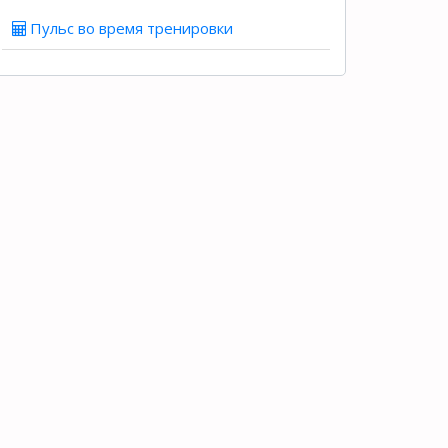
Пульс во время тренировки