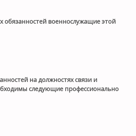
х обязанностей военнослужащие этой
анностей на должностях связи и
бходимы следующие профессионально