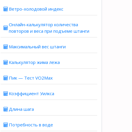
Ветро-холодовой индекс
Онлайн-калькулятор количества
повторов и веса при подъеме штанги
Максимальный вес штанги
Калькулятор жима лежа
Пик — Тест VO2Max
Коэффициент Уилкса
Длина шага
Потребность в воде