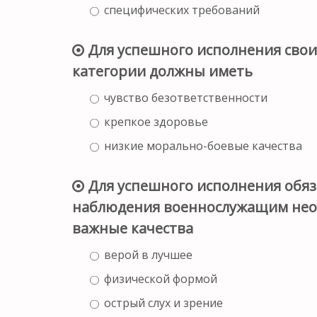
специфических требований
Для успешного исполнения свои
категории должны иметь
чувство безответственности
крепкое здоровье
низкие морально-боевые качества
Для успешного исполнения обяз
наблюдения военнослужащим нео
важные качества
верой в лучшее
физической формой
острый слух и зрение