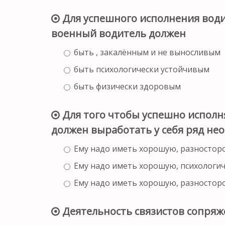
Для успешного исполнения води
военный водитель должен
быть , закалённым и не выносливым
быть психологически устойчивым
быть физически здоровым
Для того чтобы успешно исполн
должен выработать у себя ряд не
Ему надо иметь хорошую, разносто
Ему надо иметь хорошую, психологи
Ему надо иметь хорошую, разносто
Деятельность связистов сопряж