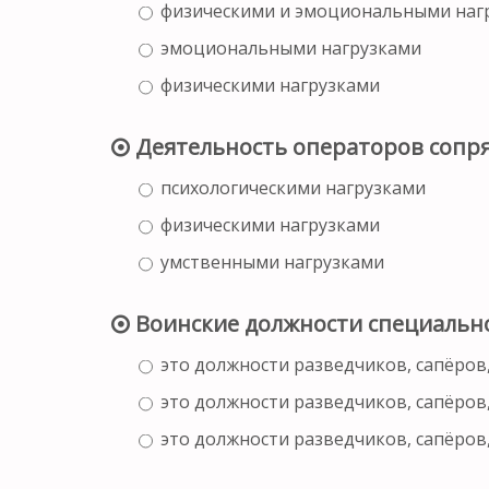
физическими и эмоциональными наг
эмоциональными нагрузками
физическими нагрузками
Деятельность операторов сопр
психологическими нагрузками
физическими нагрузками
умственными нагрузками
Воинские должности специальн
это должности разведчиков, сапёров
это должности разведчиков, сапёров
это должности разведчиков, сапёров