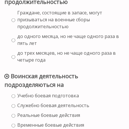
продолжительностью
Граждане, состоящие в запасе, могут
призываться на военные сборы
продолжительностью
до одного месяца, но не чаще одного раза в
пять лет
до трех месяцев, но не чаще одного раза в
четыре года
Воинская деятельность
подрозделяються на
Учебно боевая подготовка
Служебно боевая деятельность
Реальные боевые действия
Временные боевые действия