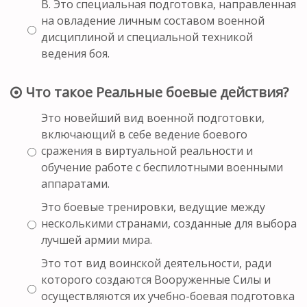
В. Это специальная подготовка, направленная
на овладение личным составом военной
дисциплиной и специальной техникой
ведения боя.
Что такое Реальные боевые действия?
Это новейший вид военной подготовки,
включающий в себе ведение боевого
сражения в виртуальной реальности и
обучение работе с беспилотными военными
аппаратами.
Это боевые тренировки, ведущие между
несколькими странами, созданные для выбора
лучшей армии мира.
Это тот вид воинской деятельности, ради
которого создаются Вооруженные Силы и
осуществляются их учебно-боевая подготовка