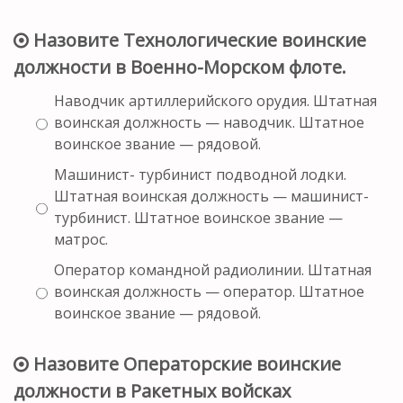
Назовите Технологические воинские
должности в Военно-Морском флоте.
Наводчик артиллерийского орудия. Штатная
воинская должность — наводчик. Штатное
воинское звание — рядовой.
Машинист- турбинист подводной лодки.
Штатная воинская должность — машинист-
турбинист. Штатное воинское звание —
матрос.
Оператор командной радиолинии. Штатная
воинская должность — оператор. Штатное
воинское звание — рядовой.
Назовите Операторские воинские
должности в Ракетных войсках