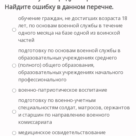
Найдите ошибку в данном перечне.
обучение граждан, не достигших возраста 18
лет, по основам военной службы в течение
одного месяца на базе одной из воинской
частей
подготовку по основам военной службы в
образовательных учреждениях среднего
(полного) общего образования,
образовательных учреждениях начального
профессионального
военно-патриотическое воспитание
подготовку по военно-учетным
специальностям солдат, матросов, сержантов
и старшин по направлению военного
комиссариата
медицинское освидетельствование