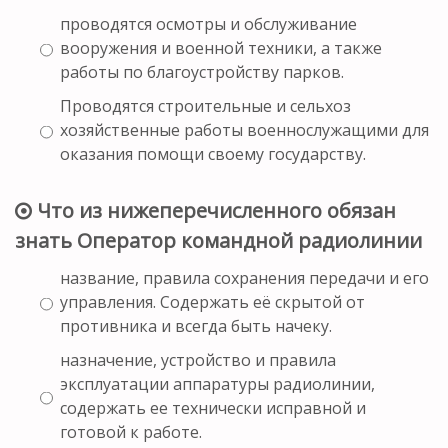
проводятся осмотры и обслуживание
вооружения и военной техники, а также
работы по благоустройству парков.
Проводятся строительные и сельхоз
хозяйственные работы военнослужащими для
оказания помощи своему государству.
Что из нижеперечисленного обязан
знать Оператор командной радиолинии
название, правила сохранения передачи и его
управления. Содержать её скрытой от
противника и всегда быть начеку.
назначение, устройство и правила
эксплуатации аппаратуры радиолинии,
содержать ее технически исправной и
готовой к работе.