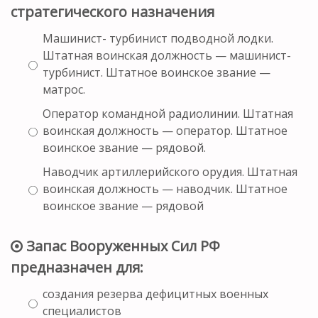
стратегического назначения
Машинист- турбинист подводной лодки.
Штатная воинская должность — машинист-
турбинист. Штатное воинское звание —
матрос.
Оператор командной радиолинии. Штатная
воинская должность — оператор. Штатное
воинское звание — рядовой.
Наводчик артиллерийского орудия. Штатная
воинская должность — наводчик. Штатное
воинское звание — рядовой
Запас Вооруженных Сил РФ
предназначен для:
создания резерва дефицитных военных
специалистов