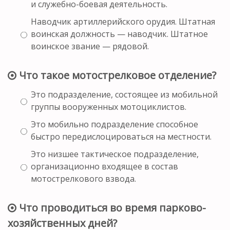
и служебно-боевая деятельность.
Наводчик артиллерийского орудия. Штатная
воинская должность — наводчик. Штатное
воинское звание — рядовой.
Что такое мотострелковое отделение?
Это подразделение, состоящее из мобильной
группы вооруженных мотоциклистов.
Это мобильно подразделение способное
быстро передислоцироваться на местности.
Это низшее тактическое подразделение,
организационно входящее в состав
мотострелкового взвода.
Что проводиться во время парково-
хозяйственных дней?