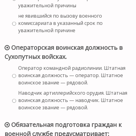
уважительной причины
не явившийся по вызову военного
комиссариата в указанный срок по
уважительной причине
Операторская воинская должность в
Сухопутных войсках.
Оператор командной радиолинии. Штатная
воинская должность — оператор. Штатное
воинское звание — рядовой.
Наводчик артиллерийского орудия. Штатная
воинская должность — наводчик. Штатное
воинское звание — рядовой.
Обязательная подготовка граждан к
военной службе предусматривает: