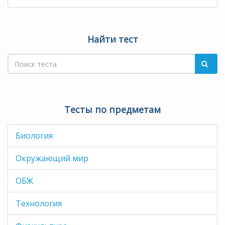
Найти тест
Тесты по предметам
Биология
Окружающий мир
ОБЖ
Технология