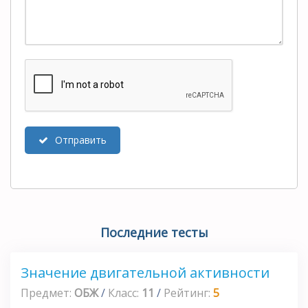
Отправить
Последние тесты
Значение двигательной активности
Предмет:
ОБЖ
/
Класс:
11
/
Рейтинг:
5