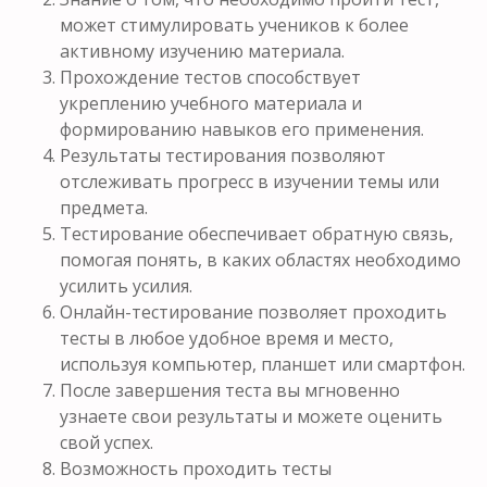
может стимулировать учеников к более
активному изучению материала.
Прохождение тестов способствует
укреплению учебного материала и
формированию навыков его применения.
Результаты тестирования позволяют
отслеживать прогресс в изучении темы или
предмета.
Тестирование обеспечивает обратную связь,
помогая понять, в каких областях необходимо
усилить усилия.
Онлайн-тестирование позволяет проходить
тесты в любое удобное время и место,
используя компьютер, планшет или смартфон.
После завершения теста вы мгновенно
узнаете свои результаты и можете оценить
свой успех.
Возможность проходить тесты