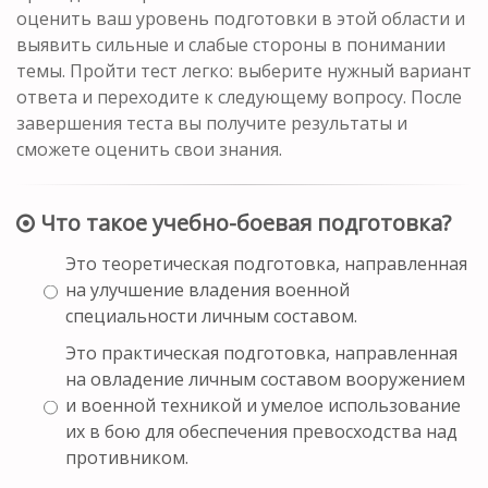
оценить ваш уровень подготовки в этой области и
выявить сильные и слабые стороны в понимании
темы. Пройти тест легко: выберите нужный вариант
ответа и переходите к следующему вопросу. После
завершения теста вы получите результаты и
сможете оценить свои знания.
Что такое учебно-боевая подготовка?
Это теоретическая подготовка, направленная
на улучшение владения военной
специальности личным составом.
Это практическая подготовка, направленная
на овладение личным составом вооружением
и военной техникой и умелое использование
их в бою для обеспечения превосходства над
противником.