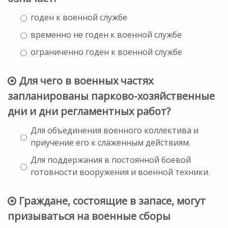
годен к военной службе
временно не годен к военной службе
ограниченно годен к военной службе
Для чего в военных частях
запланированы парково-хозяйственные
дни и дни регламентных работ?
Для объединения военного коллектива и
приучение его к слаженным действиям.
Для поддержания в постоянной боевой
готовности вооружения и военной техники.
Граждане, состоящие в запасе, могут
призываться на военные сборы