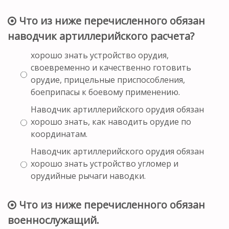
Что из ниже перечисленного обязан
наводчик артиллерийского расчета?
хорошо знать устройство орудия,
своевременно и качественно готовить
орудие, прицельные приспособления,
боеприпасы к боевому применению.
Наводчик артиллерийского орудия обязан
хорошо знать, как наводить орудие по
координатам.
Наводчик артиллерийского орудия обязан
хорошо знать устройство угломер и
орудийные рычаги наводки.
Что из ниже перечисленного обязан
военнослужащий.