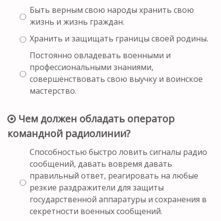
Быть верным свою народы хранить свою
жизнь и жизнь граждан.
Хранить и защищать границы своей родины.
Постоянно овладевать военными и
профессиональными знаниями,
совершенствовать свою выучку и воинское
мастерство.
Чем должен обладать оператор
командной радиолинии?
Способностью быстро ловить сигналы радио
сообщений, давать вовремя давать
правильный ответ, реагировать на любые
резкие раздражители для защиты
государственной аппаратуры и сохранения в
секретности военных сообщений.