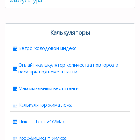
Физкультура
Калькуляторы
Ветро-холодовой индекс
Онлайн-калькулятор количества повторов и
веса при подъеме штанги
Максимальный вес штанги
Калькулятор жима лежа
Пик — Тест VO2Max
Коэффициент Уилкса