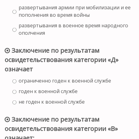
развертывания армии при мобилизации и ее
пополнения во время войны
развертывания в военное время народного
ополчения
Заключение по результатам
освидетельствования категории «Д»
означает
ограниченно годен к военной службе
годен к военной службе
не годен к военной службе
Заключение по результатам
освидетельствования категории «В»
означает: