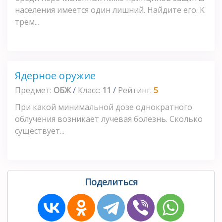
населения имеется один лишний. Найдите его. К
трём...
Ядерное оружие
Предмет:
ОБЖ
/
Класс:
11
/
Рейтинг:
5
При какой минимальной дозе однократного
облучения возникает лучевая болезнь. Сколько
существует...
Поделиться