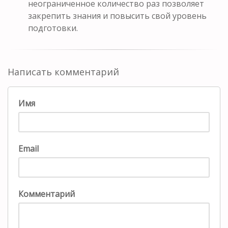
неограниченное количество раз позволяет
закрепить знания и повысить свой уровень
подготовки.
Написать комментарий
Имя
Email
Комментарий