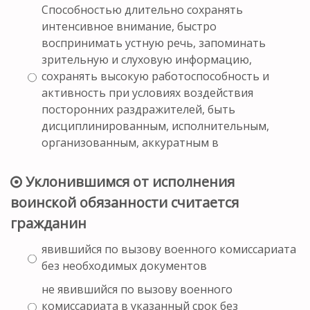
Способностью длительно сохранять
интенсивное внимание, быстро
воспринимать устную речь, запоминать
зрительную и слуховую информацию,
сохранять высокую работоспособность и
активность при условиях воздействия
посторонних раздражителей, быть
дисциплинированным, исполнительным,
организованным, аккуратным в
Уклонившимся от исполнения
воинской обязанности считается
гражданин
явившийся по вызову военного комиссариата
без необходимых документов
не явившийся по вызову военного
комиссариата в указанный срок без