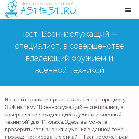
Тест: Военнослужащий —
специалист, в совершенстве
владеющий оружием и
военной техникой
На этой странице представлен тест по предмету
ОБЖ на тему "Военнослужащий — специалист, в
совершенстве владеющий оружием и военной
техникой" для 11 класса. Здесь вы можете
проверить свои знания и умения в данной теме,
проведя тестирование онлайн. Тест поможет вам