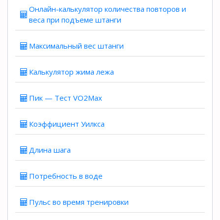
Онлайн-калькулятор количества повторов и
веса при подъеме штанги
Максимальный вес штанги
Калькулятор жима лежа
Пик — Тест VO2Max
Коэффициент Уилкса
Длина шага
Потребность в воде
Пульс во время тренировки