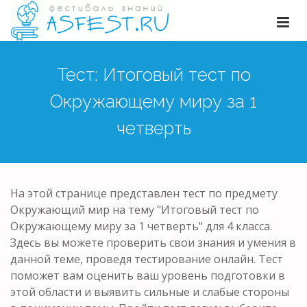
Тест: Итоговый тест по
Окружающему миру за 1
четверть
На этой странице представлен тест по предмету
Окружающий мир на тему "Итоговый тест по
Окружающему миру за 1 четверть" для 4 класса.
Здесь вы можете проверить свои знания и умения в
данной теме, проведя тестирование онлайн. Тест
поможет вам оценить ваш уровень подготовки в
этой области и выявить сильные и слабые стороны