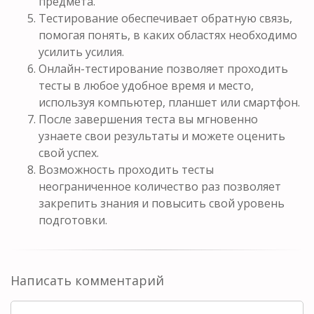
предмета.
Тестирование обеспечивает обратную связь,
помогая понять, в каких областях необходимо
усилить усилия.
Онлайн-тестирование позволяет проходить
тесты в любое удобное время и место,
используя компьютер, планшет или смартфон.
После завершения теста вы мгновенно
узнаете свои результаты и можете оценить
свой успех.
Возможность проходить тесты
неограниченное количество раз позволяет
закрепить знания и повысить свой уровень
подготовки.
Написать комментарий