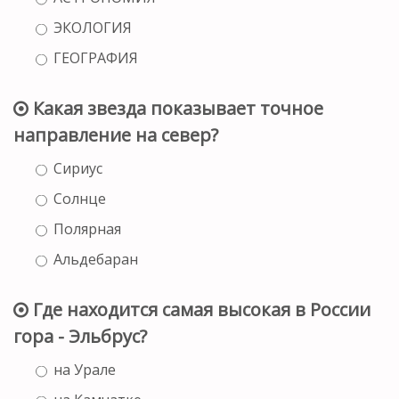
ЭКОЛОГИЯ
ГЕОГРАФИЯ
Какая звезда показывает точное
направление на север?
Сириус
Солнце
Полярная
Альдебаран
Где находится самая высокая в России
гора - Эльбрус?
на Урале