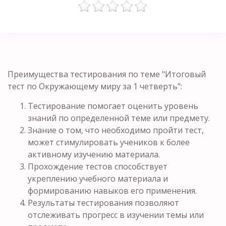
Преимущества тестирования по теме "Итоговый
тест по Окружающему миру за 1 четверть":
Тестирование помогает оценить уровень
знаний по определенной теме или предмету.
Знание о том, что необходимо пройти тест,
может стимулировать учеников к более
активному изучению материала.
Прохождение тестов способствует
укреплению учебного материала и
формированию навыков его применения.
Результаты тестирования позволяют
отслеживать прогресс в изучении темы или