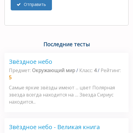
Отправить
Последние тесты
Звёздное небо
Предмет:
Окружающий мир
/
Класс:
4
/
Рейтинг:
5
Самые яркие звёзды имеют ... цвет Полярная
звезда всегда находится на .... Звезда Сириус
находится...
Звёздное небо - Великая книга