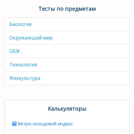
Тесты по предметам
Биология
Окружающий мир
ОБЖ
Технология
Физкультура
Калькуляторы
Ветро-холодовой индекс