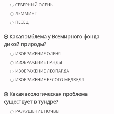
СЕВЕРНЫЙ ОЛЕНЬ
ЛЕММИНГ
ПЕСЕЦ
Какая эмблема у Всемирного фонда
дикой природы?
ИЗОБРАЖЕНИЕ ОЛЕНЯ
ИЗОБРАЖЕНИЕ ПАНДЫ
ИЗОБРАЖЕНИЕ ЛЕОПАРДА
ИЗОБРАЖЕНИЕ БЕЛОГО МЕДВЕДЯ
Какая экологическая проблема
существует в тундре?
РАЗРУШЕНИЕ ПОЧВЫ