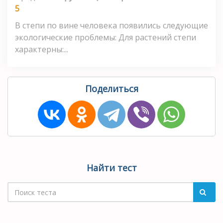
5
В степи по вине человека появились следующие
экологические проблемы: Для растений степи
характерны:...
Поделиться
Найти тест