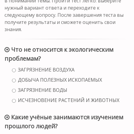
в понимании темы. Пройти тест легко: выберите
нужный вариант ответа и переходите к
следующему вопросу. После завершения теста вы
получите результаты и сможете оценить свои
знания.
Что не относится к экологическим
проблемам?
ЗАГРЯЗНЕНИЕ ВОЗДУХА
ДОБЫЧА ПОЛЕЗНЫХ ИСКОПАЕМЫХ
ЗАГРЯЗНЕНИЕ ВОДЫ
ИСЧЕЗНОВЕНИЕ РАСТЕНИЙ И ЖИВОТНЫХ
Какие учёные занимаются изучением
прошлого людей?