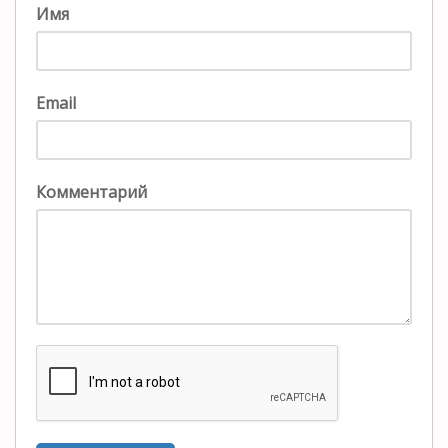
Имя
Email
Комментарий