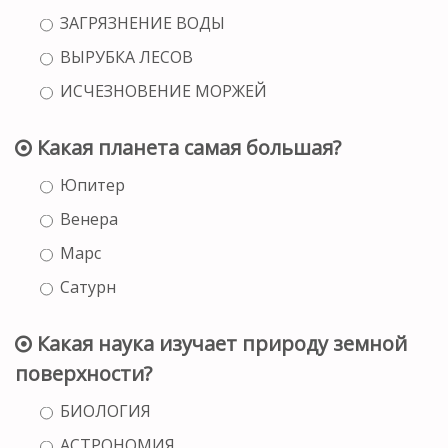
ЗАГРЯЗНЕНИЕ ВОДЫ
ВЫРУБКА ЛЕСОВ
ИСЧЕЗНОВЕНИЕ МОРЖЕЙ
Какая планета самая большая?
Юпитер
Венера
Марс
Сатурн
Какая наука изучает природу земной
поверхности?
БИОЛОГИЯ
АСТРОНОМИЯ