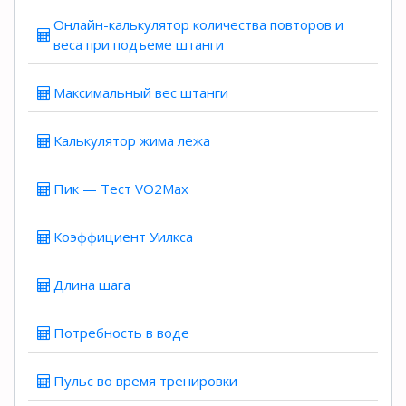
Онлайн-калькулятор количества повторов и
веса при подъеме штанги
Максимальный вес штанги
Калькулятор жима лежа
Пик — Тест VO2Max
Коэффициент Уилкса
Длина шага
Потребность в воде
Пульс во время тренировки