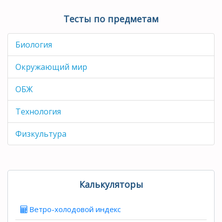
Тесты по предметам
Биология
Окружающий мир
ОБЖ
Технология
Физкультура
Калькуляторы
Ветро-холодовой индекс