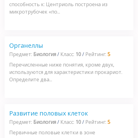
способность к: Центриоль построена из
микротрубочек «по...
Органеллы
Предмет:
Биология
/
Класс:
10
/
Рейтинг:
5
Перечисленные ниже понятия, кроме двух,
используются для характеристики прокариот.
Определите два...
Развитие половых клеток
Предмет:
Биология
/
Класс:
10
/
Рейтинг:
5
Первичные половые клетки в зоне