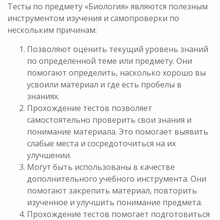
Тесты по предмету «Биология» являются полезным
инструментом изучения и самопроверки по
нескольким причинам:
Позволяют оценить текущий уровень знаний
по определенной теме или предмету. Они
помогают определить, насколько хорошо вы
усвоили материал и где есть пробелы в
знаниях.
Прохождение тестов позволяет
самостоятельно проверить свои знания и
понимание материала. Это помогает выявить
слабые места и сосредоточиться на их
улучшении.
Могут быть использованы в качестве
дополнительного учебного инструмента. Они
помогают закрепить материал, повторить
изученное и улучшить понимание предмета.
Прохождение тестов помогает подготовиться