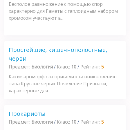
Бесполое размножение с помощью спор
характерно для Гаметы с гаплоидным набором
хромосом участвуют в...
Простейшие, кишечнополостные,
черви
Предмет:
Биология
/
Класс:
10
/
Рейтинг:
5
Какие ароморфозы привели к возникновению
типа Круглые черви. Появление Признаки,
характерные для...
Прокариоты
Предмет:
Биология
/
Класс:
10
/
Рейтинг:
5