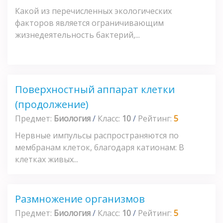
Какой из перечисленных экологических
факторов является ограничивающим
жизнедеятельность бактерий,...
Поверхностный аппарат клетки
(продолжение)
Предмет:
Биология
/
Класс:
10
/
Рейтинг:
5
Нервные импульсы распространяются по
мембранам клеток, благодаря катионам: В
клетках живых...
Размножение организмов
Предмет:
Биология
/
Класс:
10
/
Рейтинг:
5