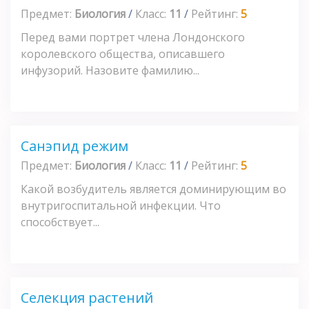
Предмет:
Биология
/
Класс:
11
/
Рейтинг:
5
Перед вами портрет члена Лондонского
королевского общества, описавшего
инфузорий. Назовите фамилию...
Санэпид режим
Предмет:
Биология
/
Класс:
11
/
Рейтинг:
5
Какой возбудитель является доминирующим во
внутригоспитальной инфекции. Что
способствует...
Селекция растений