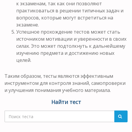
к экзаменам, так как они позволяют
практиковаться в решении типичных задач и
вопросов, которые могут встретиться на
экзамене.
Успешное прохождение тестов может стать
источником мотивации и уверенности в своих
силах. Это может подтолкнуть к дальнейшему
изучению предмета и достижению новых
целей.
Таким образом, тесты являются эффективным
инструментом для контроля знаний, самопроверки
и улучшения понимания учебного материала.
Найти тест