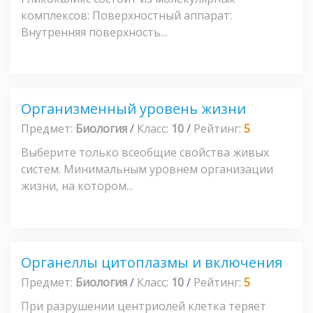
комплексов: Поверхностный аппарат:
Внутренняя поверхность...
Организменный уровень жизни
Предмет:
Биология
/
Класс:
10
/
Рейтинг:
5
Выберите только всеобщие свойства живых
систем. Минимальным уровнем организации
жизни, на котором...
Органеллы цитоплазмы и включения
Предмет:
Биология
/
Класс:
10
/
Рейтинг:
5
При разрушении центриолей клетка теряет