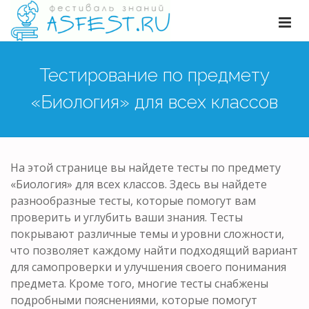
Тестирование по предмету
«Биология» для всех классов
На этой странице вы найдете тесты по предмету
«Биология» для всех классов. Здесь вы найдете
разнообразные тесты, которые помогут вам
проверить и углубить ваши знания. Тесты
покрывают различные темы и уровни сложности,
что позволяет каждому найти подходящий вариант
для самопроверки и улучшения своего понимания
предмета. Кроме того, многие тесты снабжены
подробными пояснениями, которые помогут