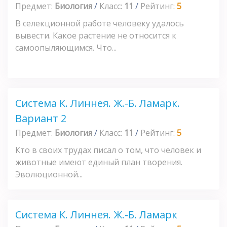
Предмет:
Биология
/
Класс:
11
/
Рейтинг:
5
В селекционной работе человеку удалось
вывести. Какое растение не относится к
самоопыляющимся. Что...
Система К. Линнея. Ж.-Б. Ламарк.
Вариант 2
Предмет:
Биология
/
Класс:
11
/
Рейтинг:
5
Кто в своих трудах писал о том, что человек и
животные имеют единый план творения.
Эволюционной...
Система К. Линнея. Ж.-Б. Ламарк