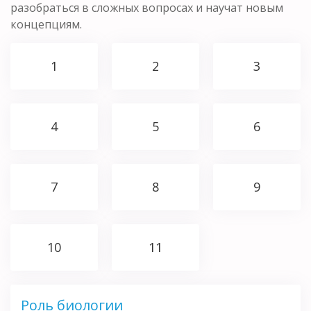
разобраться в сложных вопросах и научат новым
концепциям.
1
2
3
4
5
6
7
8
9
10
11
Роль биологии