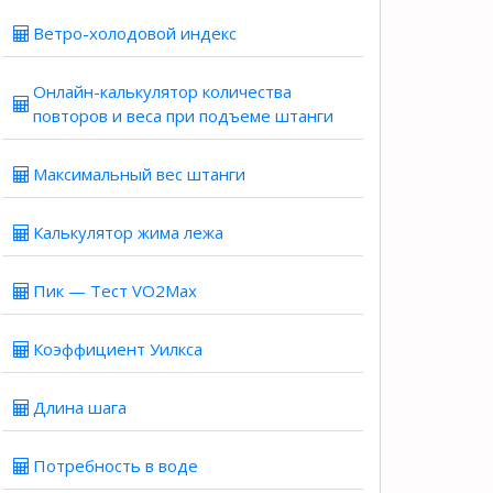
Ветро-холодовой индекс
Онлайн-калькулятор количества
повторов и веса при подъеме штанги
Максимальный вес штанги
Калькулятор жима лежа
Пик — Тест VO2Max
Коэффициент Уилкса
Длина шага
Потребность в воде