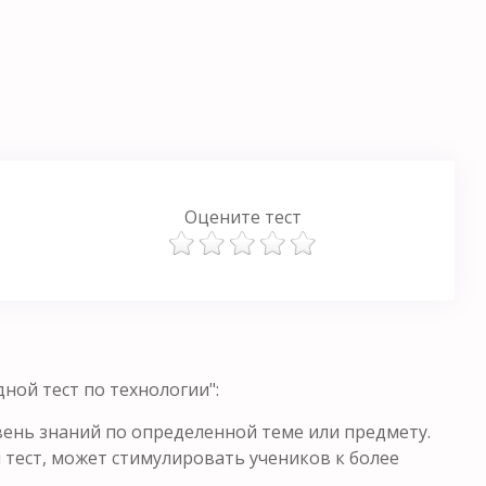
Оцените тест
ной тест по технологии":
ень знаний по определенной теме или предмету.
 тест, может стимулировать учеников к более