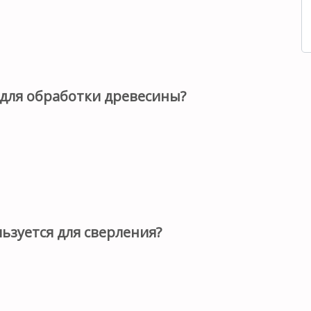
 для обработки древесины?
ьзуется для сверления?