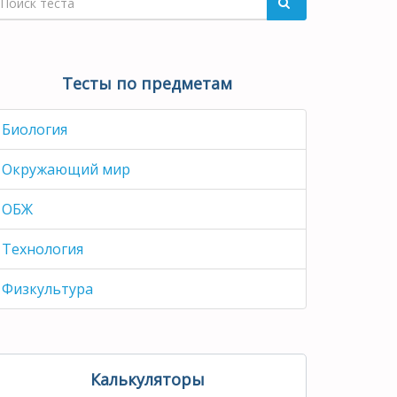
Тесты по предметам
Биология
Окружающий мир
ОБЖ
Технология
Физкультура
Калькуляторы