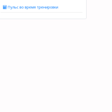
Пульс во время тренировки