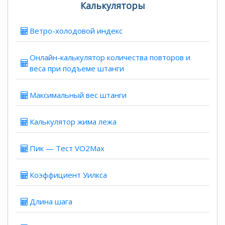
Калькуляторы
Ветро-холодовой индекс
Онлайн-калькулятор количества повторов и
веса при подъеме штанги
Максимальный вес штанги
Калькулятор жима лежа
Пик — Тест VO2Max
Коэффициент Уилкса
Длина шага