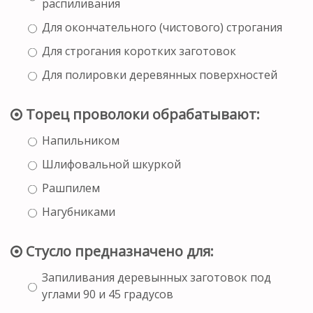
распиливания
Для окончательного (чистового) строгания
Для строгания коротких заготовок
Для полировки деревянных поверхностей
Торец проволоки обрабатывают:
Напильником
Шлифовальной шкуркой
Рашпилем
Нагубниками
Стусло предназначено для:
Запиливания деревынных заготовок под
углами 90 и 45 градусов