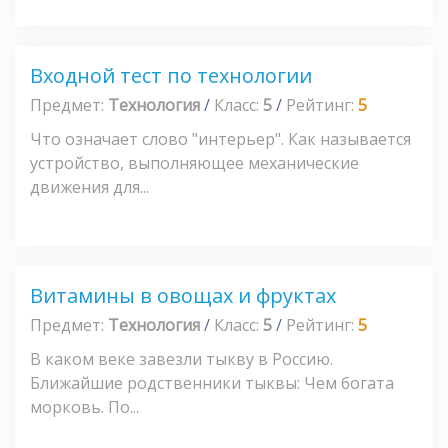
Входной тест по технологии
Предмет:
Технология
/
Класс:
5
/
Рейтинг:
5
Что означает слово "интерьер". Как называется
устройство, выполняющее механические
движения для...
Витамины в овощах и фруктах
Предмет:
Технология
/
Класс:
5
/
Рейтинг:
5
В каком веке завезли тыкву в Россию.
Ближайшие родственники тыквы: Чем богата
морковь. По...