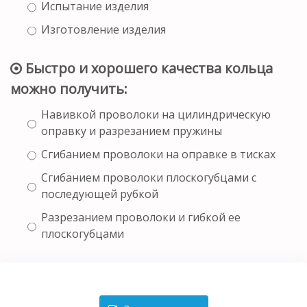
Испытание изделия
Изготовление изделия
Быстро и хорошего качества кольца
можно получить:
Навивкой проволоки на цилиндрическую
оправку и разрезанием пружины
Сгибанием проволоки на оправке в тисках
Сгибанием проволоки плоскогубцами с
последующей рубкой
Разрезанием проволоки и гибкой ее
плоскогубцами