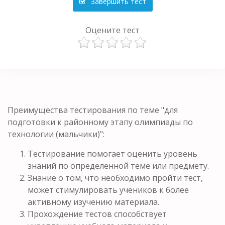
Завершить тест
Оцените тест
Преимущества тестирования по теме "для
подготовки к районному этапу олимпиады по
технологии (мальчики)":
Тестирование помогает оценить уровень
знаний по определенной теме или предмету.
Знание о том, что необходимо пройти тест,
может стимулировать учеников к более
активному изучению материала.
Прохождение тестов способствует