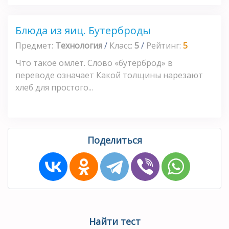
Блюда из яиц. Бутерброды
Предмет:
Технология
/
Класс:
5
/
Рейтинг:
5
Что такое омлет. Слово «бутерброд» в
переводе означает Какой толщины нарезают
хлеб для простого...
Поделиться
Найти тест