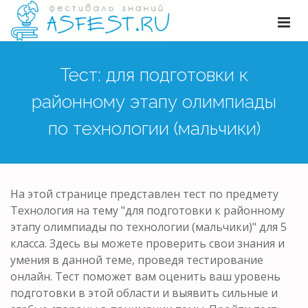
Тест: для подготовки к
районному этапу олимпиады
по технологии (мальчики)
На этой странице представлен тест по предмету
Технология на тему "для подготовки к районному
этапу олимпиады по технологии (мальчики)" для 5
класса. Здесь вы можете проверить свои знания и
умения в данной теме, проведя тестирование
онлайн. Тест поможет вам оценить ваш уровень
подготовки в этой области и выявить сильные и