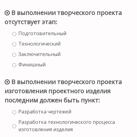
В выполнении творческого проекта
отсутствует этап:
Подготовительный
Технологический
Заключительный
Финишный
В выполнении творческого проекта
изготовления проектного изделия
последним должен быть пункт:
Разработка чертежей
Разработка технологического процесса
изготовления изделия