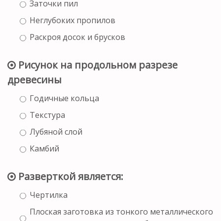
Заточки пил
Неглубоких пропилов
Раскроя досок и брусков
Рисунок на продольном разрезе
древесины
Годичные кольца
Текстура
Лубяной слой
Камбий
Разверткой является:
Чертилка
Плоская заготовка из тонкого металлического