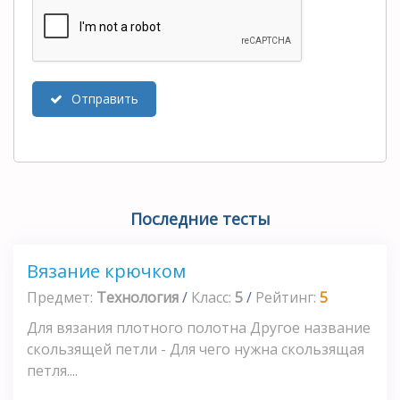
Отправить
Последние тесты
Вязание крючком
Предмет:
Технология
/
Класс:
5
/
Рейтинг:
5
Для вязания плотного полотна Другое название
скользящей петли - Для чего нужна скользящая
петля....