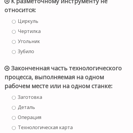
К разметочному инструменту не
относится:
Циркуль
Чертилка
Угольник
Зубило
Законченная часть технологического
процесса, выполняемая на одном
рабочем месте или на одном станке:
Заготовка
Деталь
Операция
Технологическая карта