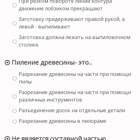
При резком повороте линий контура
движение лобзиком прекращают
Заготовку придерживают правой рукой, а
левой - выпиливают
Заготовка должна лежать на выпиловочном
столике
Пиление древесины- это..
Разрезание древесины на части при помощи
пилы
Разрезание древесины на части при помощи
различных инструментов
Разъединение досок на отдельные детали
Разрезание древесины в пилораме
Не является составной частью