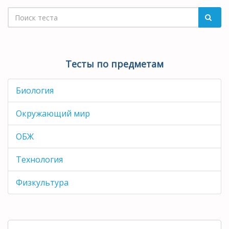
Тесты по предметам
Биология
Окружающий мир
ОБЖ
Технология
Физкультура