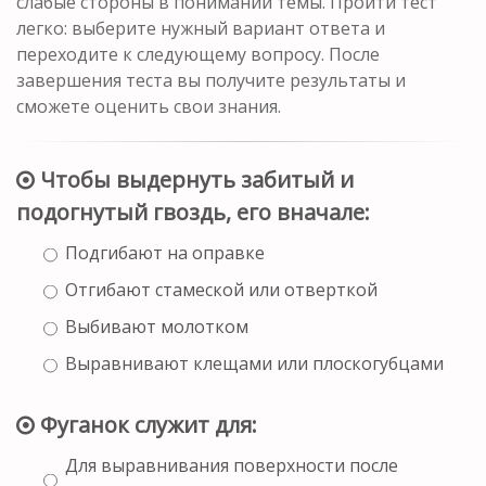
слабые стороны в понимании темы. Пройти тест
легко: выберите нужный вариант ответа и
переходите к следующему вопросу. После
завершения теста вы получите результаты и
сможете оценить свои знания.
Чтобы выдернуть забитый и
подогнутый гвоздь, его вначале:
Подгибают на оправке
Отгибают стамеской или отверткой
Выбивают молотком
Выравнивают клещами или плоскогубцами
Фуганок служит для:
Для выравнивания поверхности после