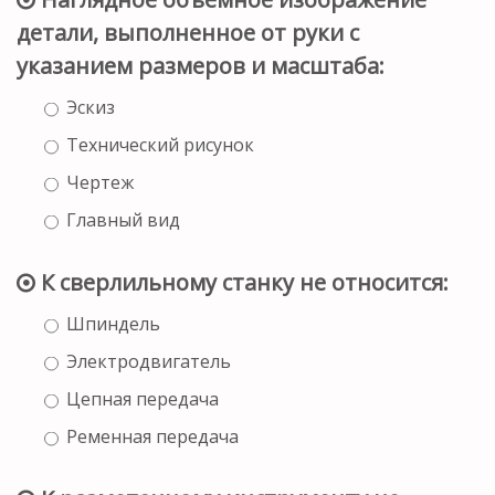
детали, выполненное от руки с
указанием размеров и масштаба:
Эскиз
Технический рисунок
Чертеж
Главный вид
К сверлильному станку не относится:
Шпиндель
Электродвигатель
Цепная передача
Ременная передача