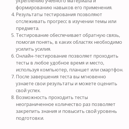
укреплению учебного материала и
формированию навыков его применения.
Результаты тестирования позволяют
отслеживать прогресс в изучении темы или
предмета.
Тестирование обеспечивает обратную связь,
помогая понять, в каких областях необходимо
усилить усилия.
Онлайн-тестирование позволяет проходить
тесты в любое удобное время и место,
используя компьютер, планшет или смартфон.
После завершения теста вы мгновенно
узнаете свои результаты и можете оценить
свой успех.
Возможность проходить тесты
неограниченное количество раз позволяет
закрепить знания и повысить свой уровень
подготовки.