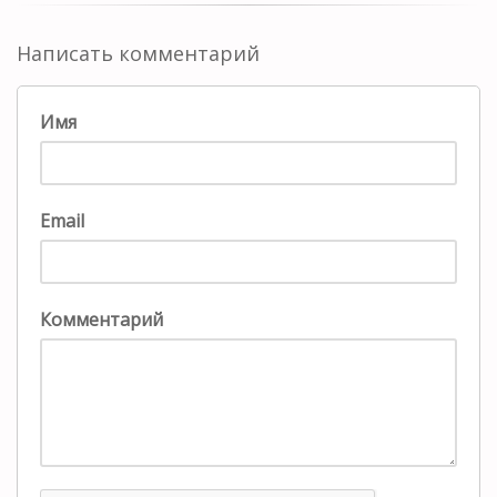
Написать комментарий
Имя
Email
Комментарий