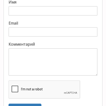
Имя
Email
Комментарий