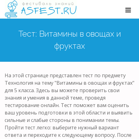
Тест: Витамины в овощах и
фруктах
На этой странице представлен тест по предмету
Технология на тему "Витамины в овощах и фруктах"
для 5 класса. Здесь вы можете проверить свои
знания и умения в данной теме, проведя
тестирование онлайн. Тест поможет вам оценить
ваш уровень подготовки в этой области и выявить
сильные и слабые стороны в понимании темы.
Пройти тест легко: выберите нужный вариант
ответа и переходите к следующему вопросу. После