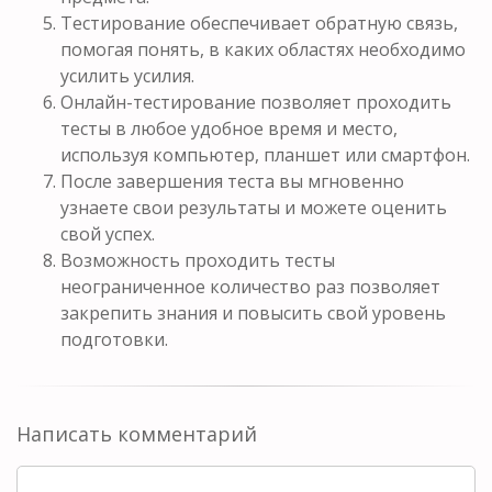
Тестирование обеспечивает обратную связь,
помогая понять, в каких областях необходимо
усилить усилия.
Онлайн-тестирование позволяет проходить
тесты в любое удобное время и место,
используя компьютер, планшет или смартфон.
После завершения теста вы мгновенно
узнаете свои результаты и можете оценить
свой успех.
Возможность проходить тесты
неограниченное количество раз позволяет
закрепить знания и повысить свой уровень
подготовки.
Написать комментарий