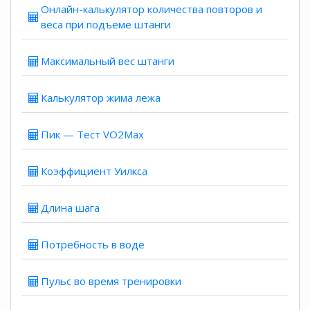
Онлайн-калькулятор количества повторов и
веса при подъеме штанги
Максимальный вес штанги
Калькулятор жима лежа
Пик — Тест VO2Max
Коэффициент Уилкса
Длина шага
Потребность в воде
Пульс во время тренировки