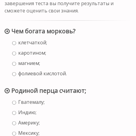
завершения теста вы получите результаты и
сможете оценить свои знания.
Чем богата морковь?
клетчаткой;
каротином;
магнием;
фолиевой кислотой.
Родиной перца считают;
Гватемалу;
Индию;
Америку;
Мексику;