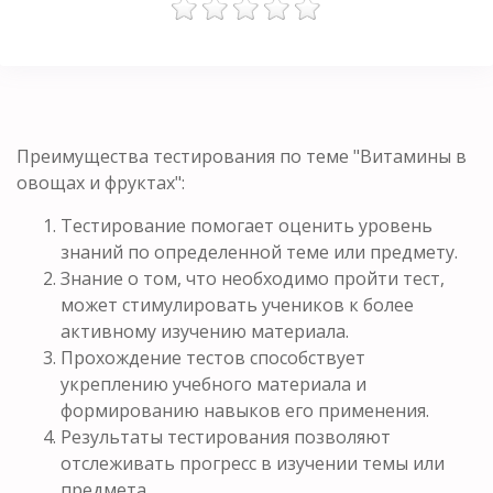
Преимущества тестирования по теме "Витамины в
овощах и фруктах":
Тестирование помогает оценить уровень
знаний по определенной теме или предмету.
Знание о том, что необходимо пройти тест,
может стимулировать учеников к более
активному изучению материала.
Прохождение тестов способствует
укреплению учебного материала и
формированию навыков его применения.
Результаты тестирования позволяют
отслеживать прогресс в изучении темы или
предмета.