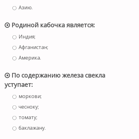
Азию.
Родиной кабочка является:
Индия;
Афганистан;
Америка.
По содержанию железа свекла
уступает:
моркови;
чесноку;
томату;
баклажану.