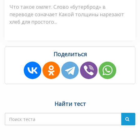
Что такое омлет. Слово «бутерброд» в
переводе означает Какой толщины нарезают
хлеб для простого...
Поделиться
Найти тест