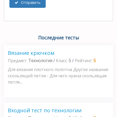
Отправить
Последние тесты
Вязание крючком
Предмет:
Технология
/
Класс:
5
/
Рейтинг:
5
Для вязания плотного полотна Другое название
скользящей петли - Для чего нужна скользящая
петля....
Входной тест по технологии