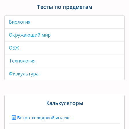
Тесты по предметам
Биология
Окружающий мир
ОБЖ
Технология
Физкультура
Калькуляторы
Ветро-холодовой индекс