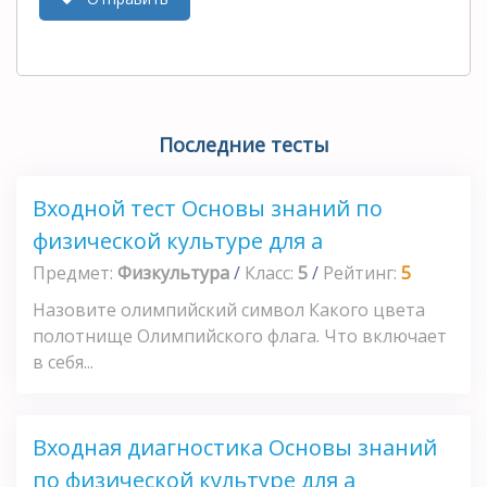
Последние тесты
Входной тест Основы знаний по
физической культуре для а
Предмет:
Физкультура
/
Класс:
5
/
Рейтинг:
5
Назовите олимпийский символ Какого цвета
полотнище Олимпийского флага. Что включает
в себя...
Входная диагностика Основы знаний
по физической культуре для а