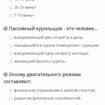
20-25 минут
7-10 минут
Пассивный курильщик - это человек…
выкуривающий две сигареты в день;
находящийся в одном помещении с курящим.
выкуривающий одну сигарету натощак;
желающий бросить курить;
Основу двигательного режима
составляют:
физические упражнения и занятия спортом;
развитие физических способностей;