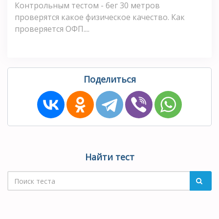
Контрольным тестом - бег 30 метров
проверятся какое физическое качество. Как
проверяется ОФП....
Поделиться
Найти тест