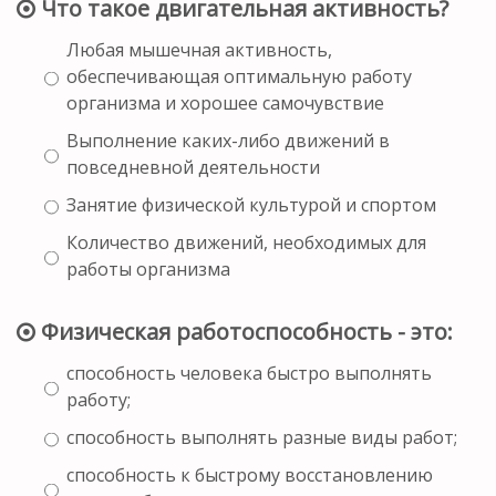
Что такое двигательная активность?
Любая мышечная активность,
обеспечивающая оптимальную работу
организма и хорошее самочувствие
Выполнение каких-либо движений в
повседневной деятельности
Занятие физической культурой и спортом
Количество движений, необходимых для
работы организма
Физическая работоспособность - это:
способность человека быстро выполнять
работу;
способность выполнять разные виды работ;
способность к быстрому восстановлению