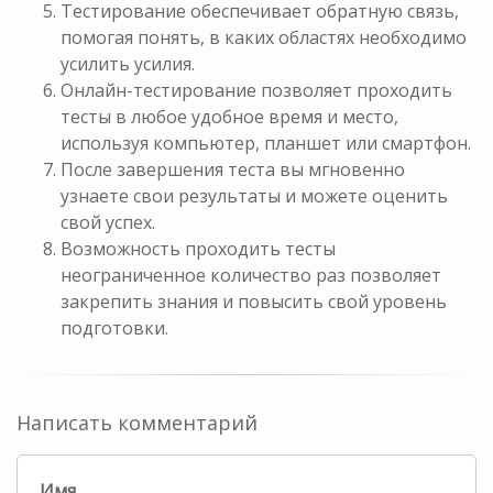
Тестирование обеспечивает обратную связь,
помогая понять, в каких областях необходимо
усилить усилия.
Онлайн-тестирование позволяет проходить
тесты в любое удобное время и место,
используя компьютер, планшет или смартфон.
После завершения теста вы мгновенно
узнаете свои результаты и можете оценить
свой успех.
Возможность проходить тесты
неограниченное количество раз позволяет
закрепить знания и повысить свой уровень
подготовки.
Написать комментарий
Имя