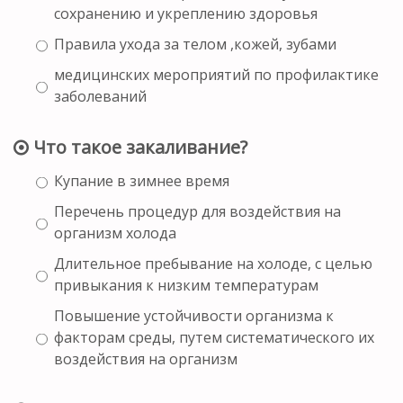
сохранению и укреплению здоровья
Правила ухода за телом ,кожей, зубами
медицинских мероприятий по профилактике
заболеваний
Что такое закаливание?
Купание в зимнее время
Перечень процедур для воздействия на
организм холода
Длительное пребывание на холоде, с целью
привыкания к низким температурам
Повышение устойчивости организма к
факторам среды, путем систематического их
воздействия на организм