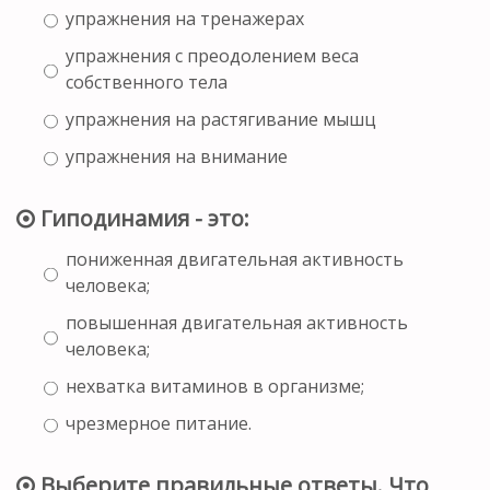
упражнения на тренажерах
упражнения с преодолением веса
собственного тела
упражнения на растягивание мышц
упражнения на внимание
Гиподинамия - это:
пониженная двигательная активность
человека;
повышенная двигательная активность
человека;
нехватка витаминов в организме;
чрезмерное питание.
Выберите правильные ответы. Что