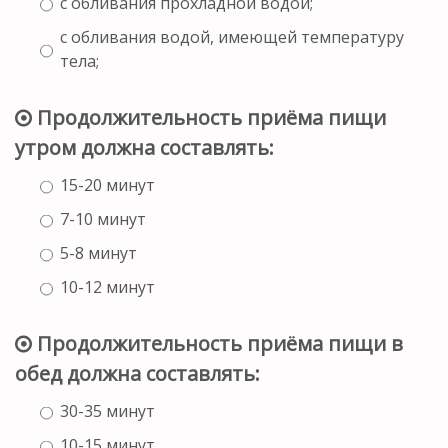
с обливания прохладной водой;
с обливания водой, имеющей температуру
тела;
Продолжительность приёма пищи
утром должна составлять:
15-20 минут
7-10 минут
5-8 минут
10-12 минут
Продолжительность приёма пищи в
обед должна составлять:
30-35 минут
10-15 минут