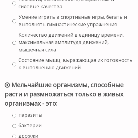
силовые качества
Умение играть в спортивные игры, бегать и
выполнять гимнастические упражнения
Количество движений в единицу времени,
максимальная амплитуда движений,
мышечная сила
Состояние мышц, выражающая их готовность
к выполнению движений
Мельчайшие организмы, способные
расти и размножаться только в живых
организмах - это:
паразиты
бактерии
дрожжи