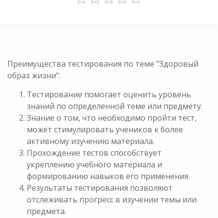
Преимущества тестирования по теме "Здоровый
образ жизни":
Тестирование помогает оценить уровень
знаний по определенной теме или предмету.
Знание о том, что необходимо пройти тест,
может стимулировать учеников к более
активному изучению материала.
Прохождение тестов способствует
укреплению учебного материала и
формированию навыков его применения.
Результаты тестирования позволяют
отслеживать прогресс в изучении темы или
предмета.