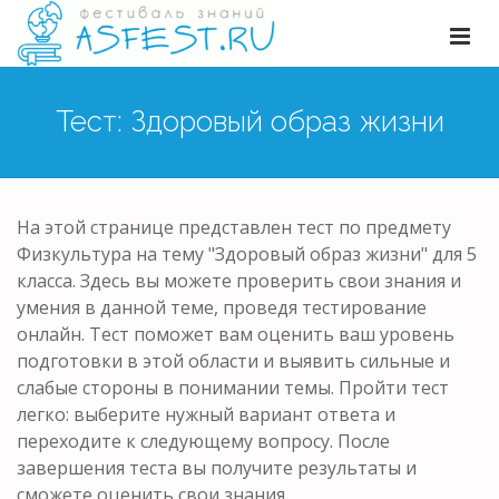
Тест: Здоровый образ жизни
На этой странице представлен тест по предмету
Физкультура на тему "Здоровый образ жизни" для 5
класса. Здесь вы можете проверить свои знания и
умения в данной теме, проведя тестирование
онлайн. Тест поможет вам оценить ваш уровень
подготовки в этой области и выявить сильные и
слабые стороны в понимании темы. Пройти тест
легко: выберите нужный вариант ответа и
переходите к следующему вопросу. После
завершения теста вы получите результаты и
сможете оценить свои знания.