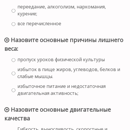
переедание, алкоголизм, наркомания,
курение;
все перечисленное
Назовите основные причины лишнего
веса:
пропуск уроков физической культуры
избыток в пище жиров, углеводов, белков и
слабые мышцы.
избыточное питание и недостаточная
двигательная активность;
Назовите основные двигательные
качества
Гибкость, выносливость, скоростные и