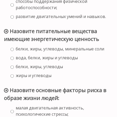
способы поддержания физической
работоспособности;
развитие двигательных умений и навыков.
Назовите питательные вещества
имеющие энергетическую ценность
белки, жиры, углеводы, минеральные соли
вода, белки, жиры и углеводы
белки, жиры, углеводы
жиры и углеводы
Назовите основные факторы риска в
образе жизни людей:
малая двигательная активность,
психологические стрессы;