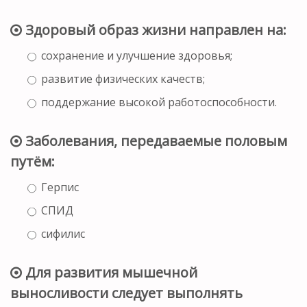
Здоровый образ жизни направлен на:
сохранение и улучшение здоровья;
развитие физических качеств;
поддержание высокой работоспособности.
Заболевания, передаваемые половым
путём:
Герпис
СПИД
сифилис
Для развития мышечной
выносливости следует выполнять