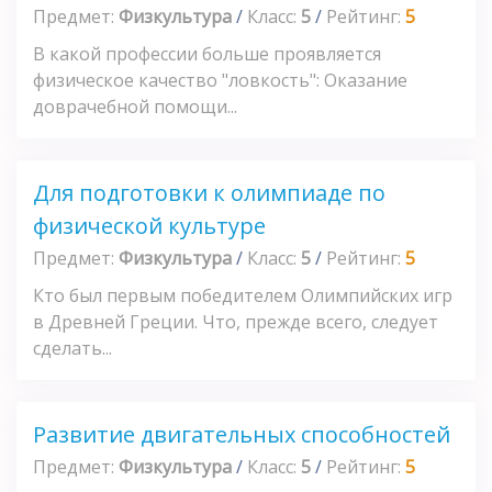
Предмет:
Физкультура
/
Класс:
5
/
Рейтинг:
5
В какой профессии больше проявляется
физическое качество "ловкость": Оказание
доврачебной помощи...
Для подготовки к олимпиаде по
физической культуре
Предмет:
Физкультура
/
Класс:
5
/
Рейтинг:
5
Кто был первым победителем Олимпийских игр
в Древней Греции. Что, прежде всего, следует
сделать...
Развитие двигательных способностей
Предмет:
Физкультура
/
Класс:
5
/
Рейтинг:
5