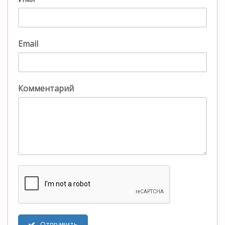
Email
Комментарий
Отправить