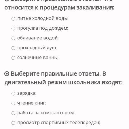
относится к процедурам закаливания:
питье холодной воды;
прогулка под дождем;
обливание водой;
прохладный душ;
солнечные ванны;
Выберите правильные ответы. В
двигательный режим школьника входят:
зарядка;
чтение книг;
работа за компьютером;
просмотр спортивных телепередач;