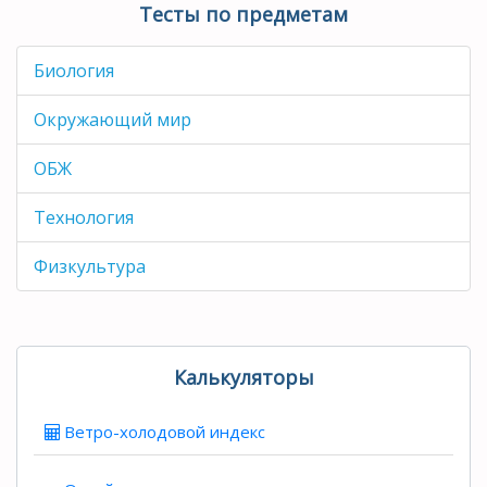
Тесты по предметам
Биология
Окружающий мир
ОБЖ
Технология
Физкультура
Калькуляторы
Ветро-холодовой индекс