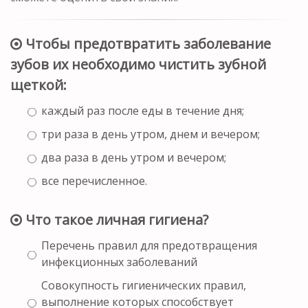
Чтобы предотвратить заболевание
зубов их необходимо чистить зубной
щеткой:
каждый раз после еды в течение дня;
три раза в день утром, днем и вечером;
два раза в день утром и вечером;
все перечисленное.
Что такое личная гигиена?
Перечень правил для предотвращения
инфекционных заболеваний
Совокупность гигиенических правил,
выполнение которых способствует