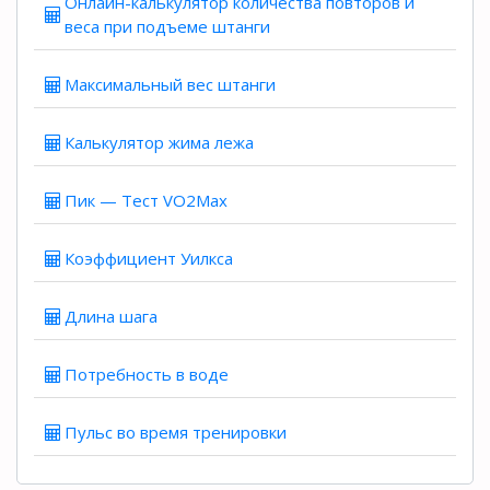
Онлайн-калькулятор количества повторов и
веса при подъеме штанги
Максимальный вес штанги
Калькулятор жима лежа
Пик — Тест VO2Max
Коэффициент Уилкса
Длина шага
Потребность в воде
Пульс во время тренировки