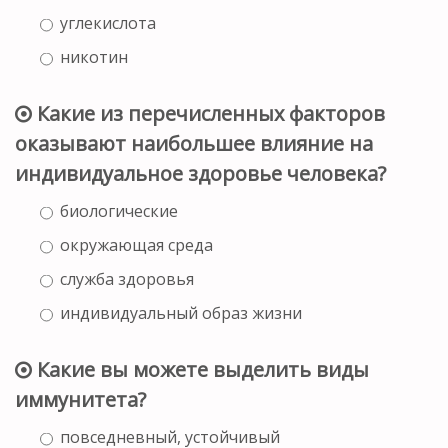
углекислота
никотин
Какие из перечисленных факторов
оказывают наибольшее влияние на
индивидуальное здоровье человека?
биологические
окружающая среда
служба здоровья
индивидуальный образ жизни
Какие вы можете выделить виды
иммунитета?
повседневный, устойчивый