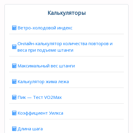
Калькуляторы
Ветро-холодовой индекс
Онлайн-калькулятор количества повторов и
веса при подъеме штанги
Максимальный вес штанги
Калькулятор жима лежа
Пик — Тест VO2Max
Коэффициент Уилкса
Длина шага