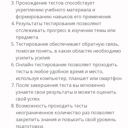
Прохождение тестов способствует
укреплению учебного материала и
формированию навыков его применения.
Результаты тестирования позволяют
отслеживать прогресс в изучении темы или
предмета.
Тестирование обеспечивает обратную связь,
помогая понять, в каких областях необходимо
усилить усилия.
Онлайн-тестирование позволяет проходить
тесты в любое удобное время и место,
используя компьютер, планшет или смартфон.
После завершения теста вы мгновенно
узнаете свои результаты и можете оценить
свой успех.
Возможность проходить тесты
неограниченное количество раз позволяет
закрепить знания и повысить свой уровень
подготовки.