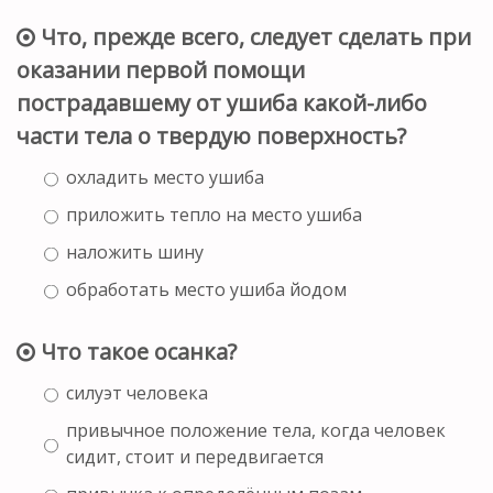
Что, прежде всего, следует сделать при
оказании первой помощи
пострадавшему от ушиба какой-либо
части тела о твердую поверхность?
охладить место ушиба
приложить тепло на место ушиба
наложить шину
обработать место ушиба йодом
Что такое осанка?
силуэт человека
привычное положение тела, когда человек
сидит, стоит и передвигается