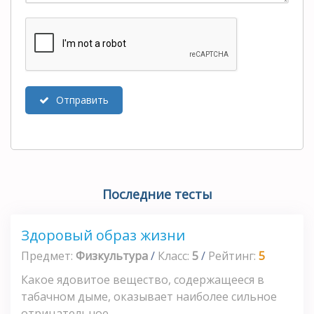
Отправить
Последние тесты
Здоровый образ жизни
Предмет:
Физкультура
/
Класс:
5
/
Рейтинг:
5
Какое ядовитое вещество, содержащееся в
табачном дыме, оказывает наиболее сильное
отрицательное...