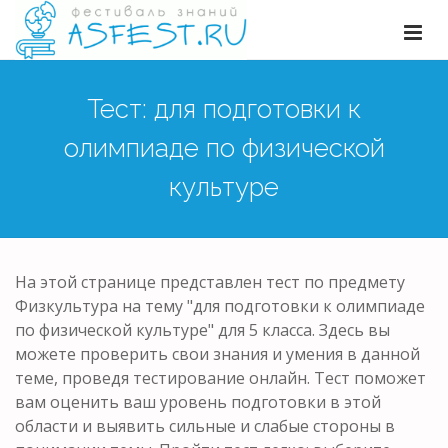
Тест: для подготовки к
олимпиаде по физической
культуре
На этой странице представлен тест по предмету
Физкультура на тему "для подготовки к олимпиаде
по физической культуре" для 5 класса. Здесь вы
можете проверить свои знания и умения в данной
теме, проведя тестирование онлайн. Тест поможет
вам оценить ваш уровень подготовки в этой
области и выявить сильные и слабые стороны в