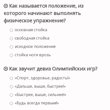
Как называется положение, из
которого начинают выполнять
физическое упражнение?
основная стойка
свободная стойка
исходное положение
стойка ноги врозь
Как звучит девиз Олимпийских игр?
«Спорт, здоровье, радость!»
«Дальше, выше, быстрее!»
«Быстрее, выше, сильнее!»
«Будь всегда первым!»