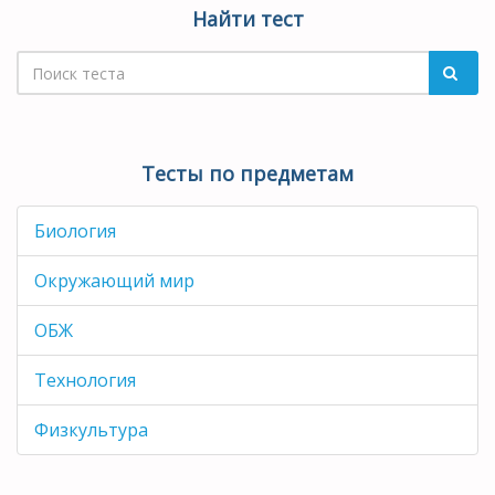
Найти тест
Тесты по предметам
Биология
Окружающий мир
ОБЖ
Технология
Физкультура