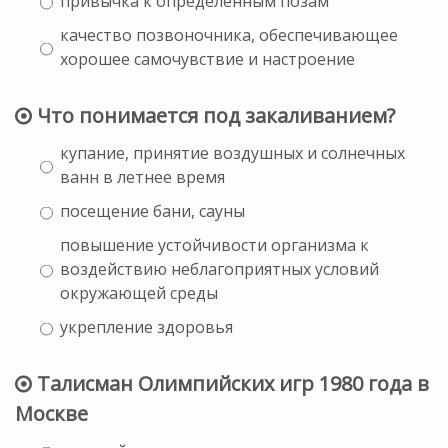
привычка к определённым позам
качество позвоночника, обеспечивающее
хорошее самочувствие и настроение
Что понимается под закаливанием?
купание, принятие воздушных и солнечных
ванн в летнее время
посещение бани, сауны
повышение устойчивости организма к
воздействию неблагоприятных условий
окружающей среды
укрепление здоровья
Талисман Олимпийских игр 1980 года в
Москве