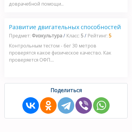
доврачебной помощи...
Развитие двигательных способностей
Предмет:
Физкультура
/
Класс:
5
/
Рейтинг:
5
Контрольным тестом - бег 30 метров
проверятся какое физическое качество. Как
проверяется ОФП....
Поделиться