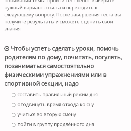
понимании темы. Пройти тест легко: выберите
нужный вариант ответа и переходите к
следующему вопросу. После завершения теста вы
получите результаты и сможете оценить свои
знания.
Чтобы успеть сделать уроки, помочь
родителям по дому, почитать, погулять,
позаниматься самостоятельно
физическими упражнениями или в
спортивной секции, надо
составить правильный режим дня
отодвинуть время отхода ко сну
учиться во вторую смену
пойти в группу продлённого дня