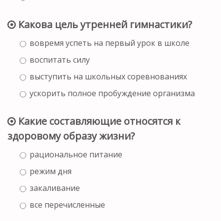
Какова цель утренней гимнастики?
вовремя успеть на первый урок в школе
воспитать силу
выступить на школьных соревнованиях
ускорить полное пробуждение организма
Какие составляющие относятся к
здоровому образу жизни?
рациональное питание
режим дня
закаливание
все перечисленные