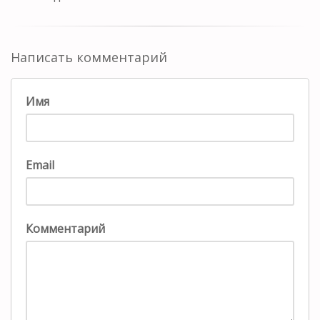
Написать комментарий
Имя
Email
Комментарий