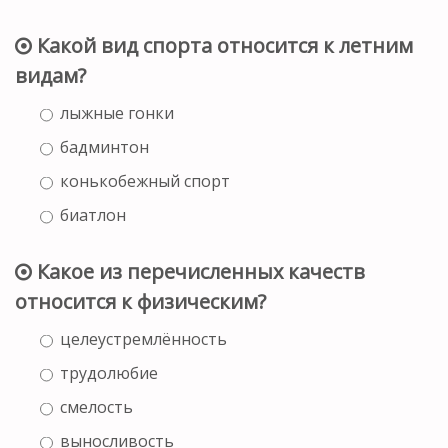
Какой вид спорта относится к летним
видам?
лыжные гонки
бадминтон
конькобежный спорт
биатлон
Какое из перечисленных качеств
относится к физическим?
целеустремлённость
трудолюбие
смелость
выносливость