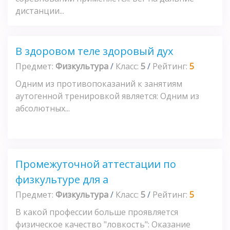
дистанции...
В здоровом теле здоровый дух
Предмет:
Физкультура
/
Класс:
5
/
Рейтинг:
5
Одним из противопоказаний к занятиям
аутогенной тренировкой является: Одним из
абсолютных...
Промежуточной аттестации по
физкультуре для а
Предмет:
Физкультура
/
Класс:
5
/
Рейтинг:
5
В какой профессии больше проявляется
физическое качество "ловкость": Оказание