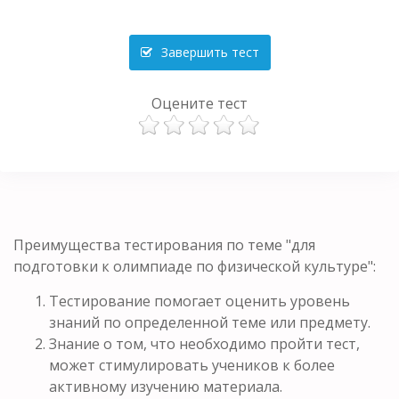
Завершить тест
Оцените тест
Преимущества тестирования по теме "для
подготовки к олимпиаде по физической культуре":
Тестирование помогает оценить уровень
знаний по определенной теме или предмету.
Знание о том, что необходимо пройти тест,
может стимулировать учеников к более
активному изучению материала.