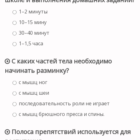
1–2 минуты
10–15 мину
30–40 минут
1–1,5 часа
С каких частей тела необходимо
начинать разминку?
с мышц ног
с мышц шеи
последовательность роли не играет
с мышц брюшного пресса и спины.
Полоса препятствий используется для