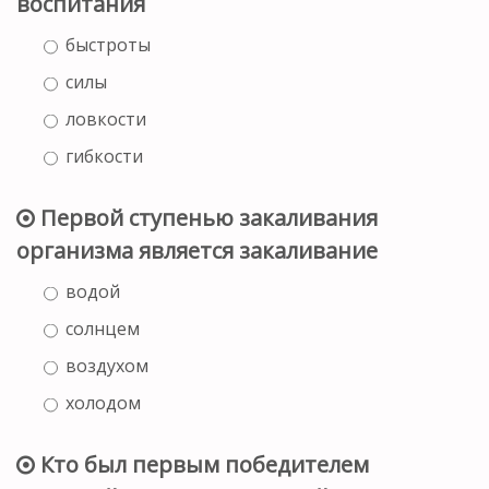
воспитания
быстроты
силы
ловкости
гибкости
Первой ступенью закаливания
организма является закаливание
водой
солнцем
воздухом
холодом
Кто был первым победителем