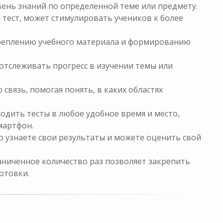
ень знаний по определенной теме или предмету.
 тест, может стимулировать учеников к более
креплению учебного материала и формированию
отслеживать прогресс в изучении темы или
связь, помогая понять, в каких областях
одить тесты в любое удобное время и место,
мартфон.
о узнаете свои результаты и можете оценить свой
ниченное количество раз позволяет закрепить
отовки.