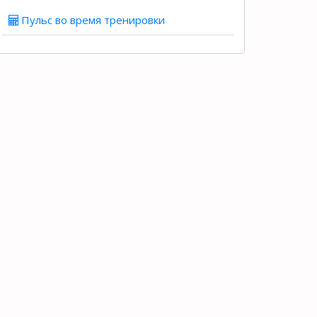
Пульс во время тренировки