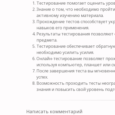
Тестирование помогает оценить уров
Знание о том, что необходимо пройти
активному изучению материала.
Прохождение тестов способствует у
навыков его применения.
Результаты тестирования позволяют 
предмета.
Тестирование обеспечивает обратную 
необходимо усилить усилия.
Онлайн-тестирование позволяет прох
используя компьютер, планшет или с
После завершения теста вы мгновенн
успех.
Возможность проходить тесты неогра
знания и повысить свой уровень подг
Написать комментарий