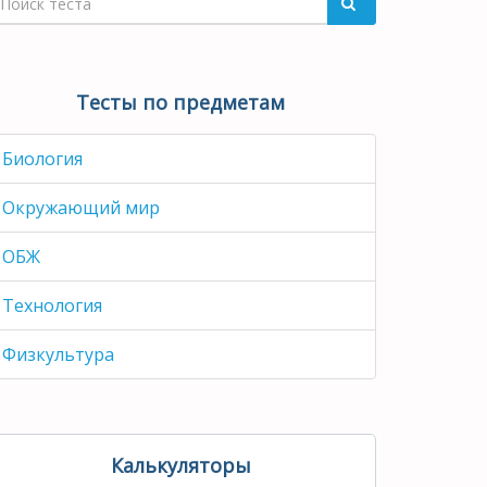
Тесты по предметам
Биология
Окружающий мир
ОБЖ
Технология
Физкультура
Калькуляторы