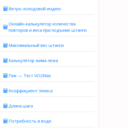
Ветро-холодовой индекс
Онлайн-калькулятор количества
повторов и веса при подъеме штанги
Максимальный вес штанги
Калькулятор жима лежа
Пик — Тест VO2Max
Коэффициент Уилкса
Длина шага
Потребность в воде