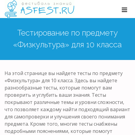
Тестирование по предмету
«Физкультура» для 10 класса
На этой странице вы найдете тесты по предмету
«Физкультура» для 10 класса. Здесь вы найдете
разнообразные тесты, которые помогут вам
проверить и углубить ваши знания. Тесты
покрывают различные темы и уровни сложности,
что позволяет каждому найти подходящий вариант
для самопроверки и улучшения своего понимания
предмета. Кроме того, многие тесты снабжены
подробными пояснениями, которые помогут