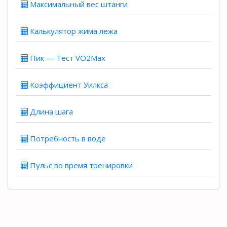
Максимальный вес штанги
Калькулятор жима лежа
Пик — Тест VO2Max
Коэффициент Уилкса
Длина шага
Потребность в воде
Пульс во время тренировки