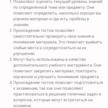
Позволяют оценить текущий уровень знаний
по определенной теме или предмету. Они
помогают определить, насколько хорошо вы
усвоили материал и где есть пробелы в
знаниях.
Прохождение тестов позволяет
самостоятельно проверить свои знания и
понимание материала. Это помогает выявить
слабые места и сосредоточиться на их
улучшении.
Могут быть использованы в качестве
дополнительного учебного инструмента. Они
помогают закрепить материал, повторить
изученное и улучшить понимание предмета.
Прохождение тестов помогает подготовиться
к экзаменам, так как они позволяют
практиковаться в решении типичных задач и
вопросов, которые могут встретиться на
экзамене.