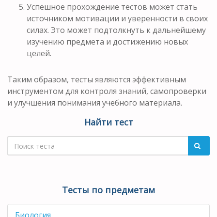
Успешное прохождение тестов может стать
источником мотивации и уверенности в своих
силах. Это может подтолкнуть к дальнейшему
изучению предмета и достижению новых
целей.
Таким образом, тесты являются эффективным
инструментом для контроля знаний, самопроверки
и улучшения понимания учебного материала.
Найти тест
Тесты по предметам
Биология