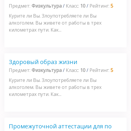
Предмет:
Физкультура
/
Класс:
10
/
Рейтинг:
5
Курите ли Вы. Злоупотребляете ли Вы
алкоголем. Вы живете от работы в трех
километрах пути. Как...
Здоровый образ жизни
Предмет:
Физкультура
/
Класс:
10
/
Рейтинг:
5
Курите ли Вы. Злоупотребляете ли Вы
алкоголем. Вы живете от работы в трех
километрах пути. Как...
Промежуточной аттестации для по