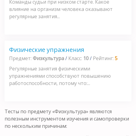
Команды судьи при низком старте. Какое
влияние на организм человека оказывают
регулярные занятия...
Физические упражнения
Предмет:
Физкультура
/
Класс:
10
/
Рейтинг:
5
Регулярные занятия физическими
упражнениями способствуют повышению
работоспособности, потому что:...
Тесты по предмету «Физкультура» являются
полезным инструментом изучения и самопроверки
по нескольким причинам: