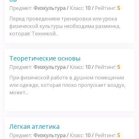
Предмет:
Физкультура
/
Класс:
10
/
Рейтинг:
5
Перед проведением тренировки или урока
физической культуры необходима разминка,
которая: Техникой...
Теоретические основы
Предмет:
Физкультура
/
Класс:
10
/
Рейтинг:
5
При физической работе в душном помещении
или одежде, которая плохо пропускает воздух,
может...
Лёгкая атлетика
Предмет:
Физкультура
/
Класс:
10
/
Рейтинг:
5