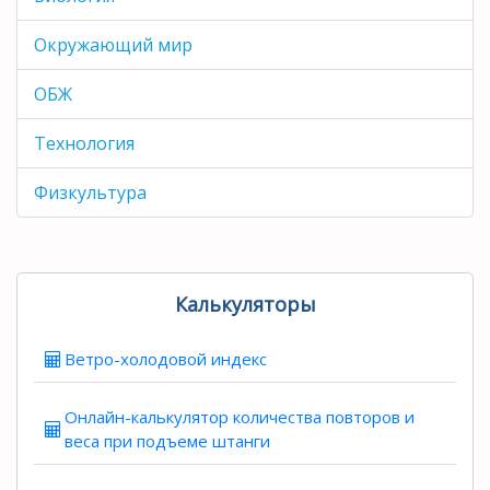
Окружающий мир
ОБЖ
Технология
Физкультура
Калькуляторы
Ветро-холодовой индекс
Онлайн-калькулятор количества повторов и
веса при подъеме штанги