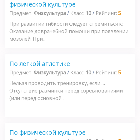
физической культуре
Предмет:
Физкультура
/
Класс:
10
/
Рейтинг:
5
При развитии гибкости следует стремиться к:
Оказание доврачебной помощи при появлении
мозолей: При...
По легкой атлетике
Предмет:
Физкультура
/
Класс:
10
/
Рейтинг:
5
Нельзя проводить тренировку, если …
Отсутствие разминки перед соревнованиями
(или перед основной...
По физической культуре